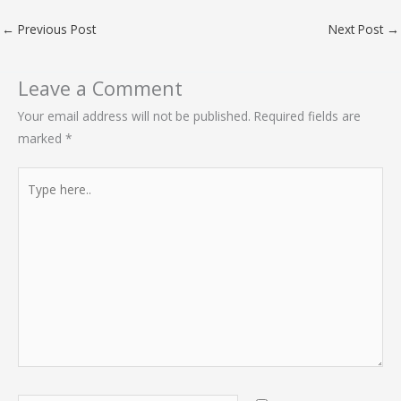
←
Previous Post
Next Post
→
Leave a Comment
Your email address will not be published.
Required fields are
marked
*
Type
here..