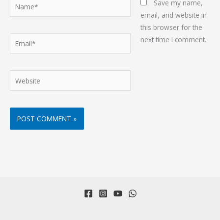
Name*
Save my name,
email, and website in
this browser for the
Email*
next time I comment.
Website