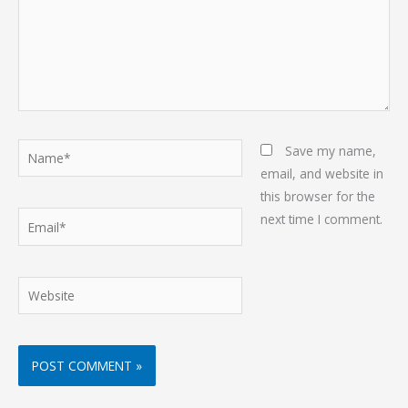
Name*
Save my name,
email, and website in
this browser for the
Email*
next time I comment.
Website