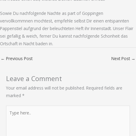
Sowie Du nachfolgende Nachte as part of Goppingen
vervollkommnen mochtest, empfehle selbst Dir einen entspannten
Pappenstiel aufgrund der beleuchteten Heft ihr Innenstadt. Unser Flair
sei gefallig & weich, ferner Du kannst nachfolgende Schonheit das
Ortschaft in Nacht baden in.
←
Previous Post
Next Post
→
Leave a Comment
Your email address will not be published.
Required fields are
marked
*
Type
here..