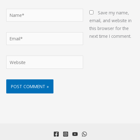
Name*
Save my name,
email, and website in
this browser for the
Email*
next time I comment.
Website