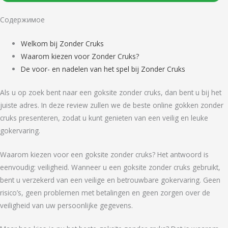
Содержимое
Welkom bij Zonder Cruks
Waarom kiezen voor Zonder Cruks?
De voor- en nadelen van het spel bij Zonder Cruks
Als u op zoek bent naar een goksite zonder cruks, dan bent u bij het
juiste adres. In deze review zullen we de beste online gokken zonder
cruks presenteren, zodat u kunt genieten van een veilig en leuke
gokervaring.
Waarom kiezen voor een goksite zonder cruks? Het antwoord is
eenvoudig: veiligheid. Wanneer u een goksite zonder cruks gebruikt,
bent u verzekerd van een veilige en betrouwbare gokervaring. Geen
risico’s, geen problemen met betalingen en geen zorgen over de
veiligheid van uw persoonlijke gegevens.