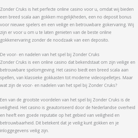
Zonder Cruks is het perfecte online casino voor u, omdat wij bieden
een breed scala aan gokken mogelijkheden, een no deposit bonus
voor nieuwe spelers en een veilige en betrouwbare gokervaring. Wij
zijn er voor u om u te laten genieten van de beste online
gokkenervaring zonder de noodzaak van een deposito.
De voor- en nadelen van het spel bij Zonder Cruks
Zonder Cruks is een online casino dat bekendstaat om zijn veilige en
betrouwbare spelomgeving. Het casino biedt een breed scala aan
spellen, van klassieke gokkasten tot moderne videospelletjes. Maar
wat zijn de voor- en nadelen van het spel bij Zonder Cruks?
Een van de grootste voordelen van het spel bij Zonder Cruks is de
veiligheid. Het casino is geautoriseerd door de Nederlandse overheid
en heeft een goede reputatie op het gebied van veiligheid en
betrouwbaarheid. Dit betekent dat je veilig kunt gokken en je
inloggegevens veilig zijn.