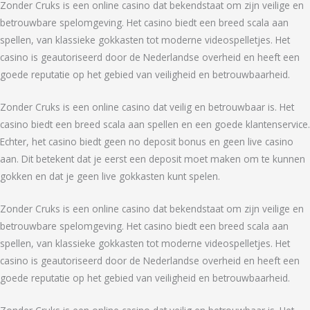
Zonder Cruks is een online casino dat bekendstaat om zijn veilige en
betrouwbare spelomgeving. Het casino biedt een breed scala aan
spellen, van klassieke gokkasten tot moderne videospelletjes. Het
casino is geautoriseerd door de Nederlandse overheid en heeft een
goede reputatie op het gebied van veiligheid en betrouwbaarheid.
Zonder Cruks is een online casino dat veilig en betrouwbaar is. Het
casino biedt een breed scala aan spellen en een goede klantenservice.
Echter, het casino biedt geen no deposit bonus en geen live casino
aan. Dit betekent dat je eerst een deposit moet maken om te kunnen
gokken en dat je geen live gokkasten kunt spelen.
Zonder Cruks is een online casino dat bekendstaat om zijn veilige en
betrouwbare spelomgeving. Het casino biedt een breed scala aan
spellen, van klassieke gokkasten tot moderne videospelletjes. Het
casino is geautoriseerd door de Nederlandse overheid en heeft een
goede reputatie op het gebied van veiligheid en betrouwbaarheid.