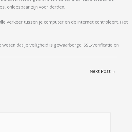
es, onleesbaar zijn voor derden.
 alle verkeer tussen je computer en de internet controleert. Het
e weten dat je veiligheid is gewaarborgd. SSL-verificatie en
Next Post
→