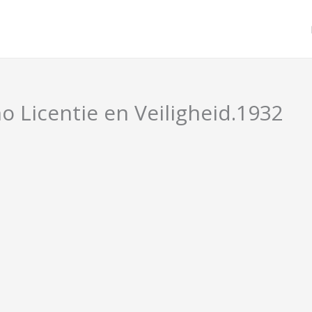
o Licentie en Veiligheid.1932