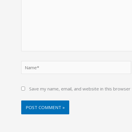
Name*
Save my name, email, and website in this browser 