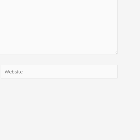
Website