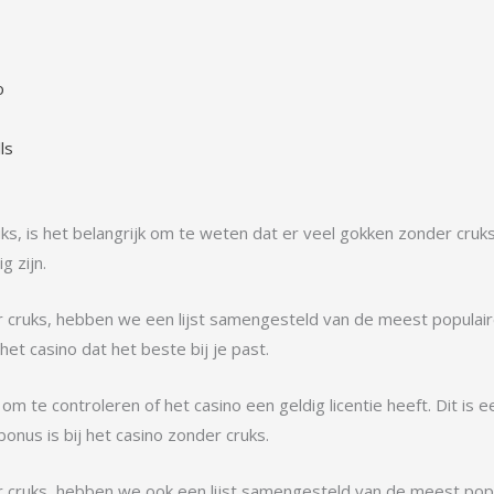
o
ls
s, is het belangrijk om te weten dat er veel gokken zonder cruks
g zijn.
er cruks, hebben we een lijst samengesteld van de meest populair
 het casino dat het beste bij je past.
om te controleren of het casino een geldig licentie heeft. Dit is e
onus is bij het casino zonder cruks.
er cruks, hebben we ook een lijst samengesteld van de meest popu