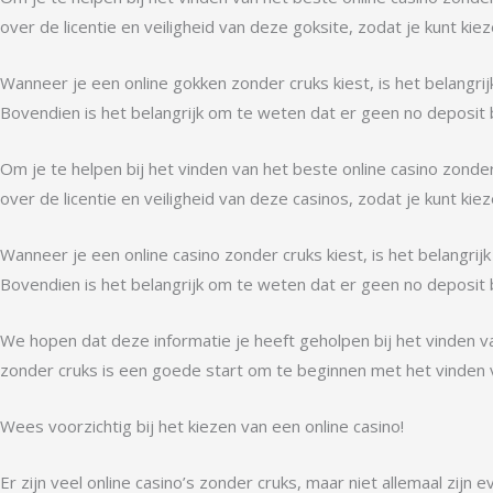
over de licentie en veiligheid van deze goksite, zodat je kunt kiez
Wanneer je een online gokken zonder cruks kiest, is het belangrijk 
Bovendien is het belangrijk om te weten dat er geen no deposit b
Om je te helpen bij het vinden van het beste online casino zond
over de licentie en veiligheid van deze casinos, zodat je kunt kiez
Wanneer je een online casino zonder cruks kiest, is het belangrijk 
Bovendien is het belangrijk om te weten dat er geen no deposit b
We hopen dat deze informatie je heeft geholpen bij het vinden va
zonder cruks is een goede start om te beginnen met het vinden v
Wees voorzichtig bij het kiezen van een online casino!
Er zijn veel online casino’s zonder cruks, maar niet allemaal zijn ev