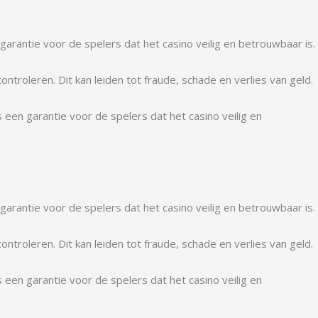
 garantie voor de spelers dat het casino veilig en betrouwbaar is.
controleren. Dit kan leiden tot fraude, schade en verlies van geld.
is een garantie voor de spelers dat het casino veilig en
 garantie voor de spelers dat het casino veilig en betrouwbaar is.
controleren. Dit kan leiden tot fraude, schade en verlies van geld.
is een garantie voor de spelers dat het casino veilig en