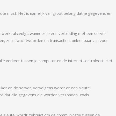
olute must. Het is namelijk van groot belang dat je gegevens en
t werkt als volgt: wanneer je een verbinding met een server
en, zoals wachtwoorden en transacties, onleesbaar zijn voor
 alle verkeer tussen je computer en de internet controleert. Het
iker en de server. Vervolgens wordt er een sleutel
or dat alle gegevens die worden verzonden, zoals
e sleutel wordt gebruikt om de communicatie tussen de