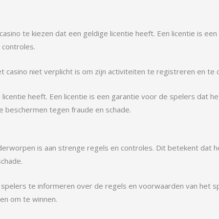
casino te kiezen dat een geldige licentie heeft. Een licentie is 
 controles.
 casino niet verplicht is om zijn activiteiten te registreren en te 
icentie heeft. Een licentie is een garantie voor de spelers dat het
s te beschermen tegen fraude en schade.
erworpen is aan strenge regels en controles. Dit betekent dat het 
schade.
zijn spelers te informeren over de regels en voorwaarden van het 
en om te winnen.