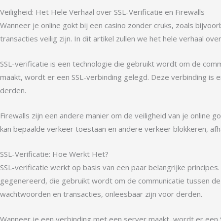
Veiligheid: Het Hele Verhaal over SSL-Verificatie en Firewalls
Wanneer je online gokt bij een casino zonder cruks, zoals bijvoor
transacties veilig zijn. In dit artikel zullen we het hele verhaal ove
SSL-verificatie is een technologie die gebruikt wordt om de com
maakt, wordt er een SSL-verbinding gelegd. Deze verbinding is 
derden.
Firewalls zijn een andere manier om de veiligheid van je online go
kan bepaalde verkeer toestaan en andere verkeer blokkeren, afhan
SSL-Verificatie: Hoe Werkt Het?
SSL-verificatie werkt op basis van een paar belangrijke principe
gegenereerd, die gebruikt wordt om de communicatie tussen de 
wachtwoorden en transacties, onleesbaar zijn voor derden.
Wanneer je een verbinding met een server maakt, wordt er een 