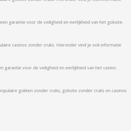
een garantie voor de veiligheid en eerlijkheid van het goksite.
laire casinos zonder cruks. Hieronder vind je ook informatie
en garantie voor de veiligheid en eerlijkheid van het casino.
populaire gokken zonder cruks, goksite zonder cruks en casinos