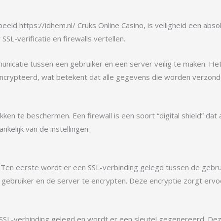
beeld https://idhem.nl/ Cruks Online Casino, is veiligheid een abs
r SSL-verificatie en firewalls vertellen.
municatie tussen een gebruiker en een server veilig te maken. He
encrypteerd, wat betekent dat alle gegevens die worden verzond
kken te beschermen. Een firewall is een soort “digital shield” dat
kelijk van de instellingen.
s. Ten eerste wordt er een SSL-verbinding gelegd tussen de gebru
gebruiker en de server te encrypten. Deze encryptie zorgt ervo
SSL-verbinding gelegd en wordt er een sleutel gegenereerd. Dez