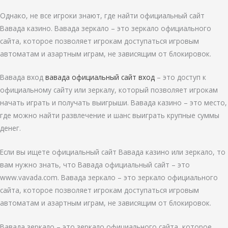
Однако, не все игроки знают, где найти официальный сайт
Вавада казино. Вавада зеркало – это зеркало официального
сайта, которое позволяет игрокам доступаться игровым
автоматам и азартным играм, не зависящим от блокировок.
Вавада вход
вавада официальный сайт вход
– это доступ к
официальному сайту или зеркалу, который позволяет игрокам
начать играть и получать выигрыши. Вавада казино – это место,
где можно найти развлечение и шанс выиграть крупные суммы
денег.
Если вы ищете официальный сайт Вавада казино или зеркало, то
вам нужно знать, что Вавада официальный сайт – это
www.vavada.com. Вавада зеркало – это зеркало официального
сайта, которое позволяет игрокам доступаться игровым
автоматам и азартным играм, не зависящим от блокировок.
Вавада зеркало – это зеркало официального сайта, которое