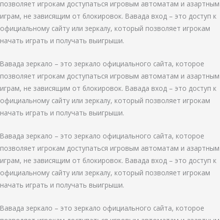
позволяет игрокам доступаться игровым автоматам и азартным
играм, не зависящим от блокировок. Вавада вход – это доступ к
официальному сайту или зеркалу, который позволяет игрокам
начать играть и получать выигрыши.
Вавада зеркало – это зеркало официального сайта, которое
позволяет игрокам доступаться игровым автоматам и азартным
играм, не зависящим от блокировок. Вавада вход – это доступ к
официальному сайту или зеркалу, который позволяет игрокам
начать играть и получать выигрыши.
Вавада зеркало – это зеркало официального сайта, которое
позволяет игрокам доступаться игровым автоматам и азартным
играм, не зависящим от блокировок. Вавада вход – это доступ к
официальному сайту или зеркалу, который позволяет игрокам
начать играть и получать выигрыши.
Вавада зеркало – это зеркало официального сайта, которое