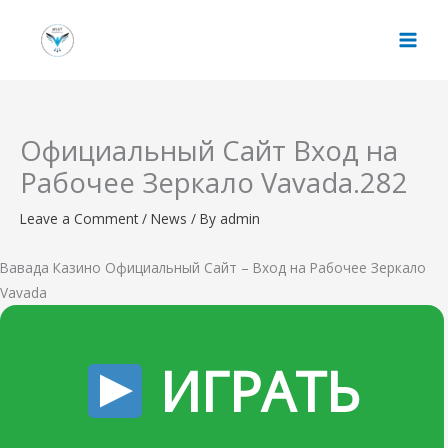
Skip
to
content
Официальный Сайт Вход на
Рабочее Зеркало Vavada.282
Leave a Comment
/
News
/ By
admin
Вавада Казино Официальный Сайт – Вход на Рабочее Зеркало
Vavada
ИГРАТЬ