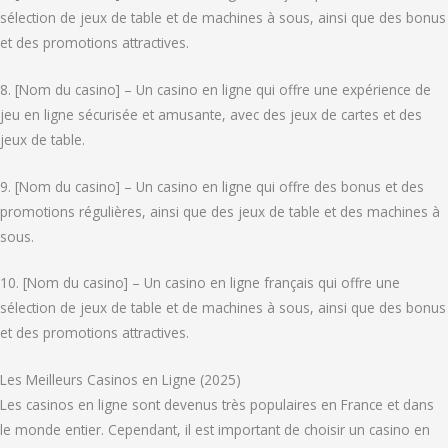
sélection de jeux de table et de machines à sous, ainsi que des bonus
et des promotions attractives.
8. [Nom du casino] – Un casino en ligne qui offre une expérience de
jeu en ligne sécurisée et amusante, avec des jeux de cartes et des
jeux de table.
9. [Nom du casino] – Un casino en ligne qui offre des bonus et des
promotions régulières, ainsi que des jeux de table et des machines à
sous.
10. [Nom du casino] – Un casino en ligne français qui offre une
sélection de jeux de table et de machines à sous, ainsi que des bonus
et des promotions attractives.
Les Meilleurs Casinos en Ligne (2025)
Les casinos en ligne sont devenus très populaires en France et dans
le monde entier. Cependant, il est important de choisir un casino en