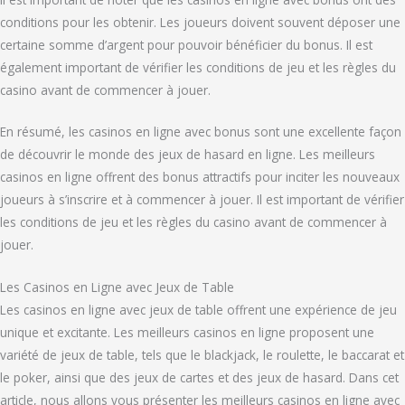
conditions pour les obtenir. Les joueurs doivent souvent déposer une
certaine somme d’argent pour pouvoir bénéficier du bonus. Il est
également important de vérifier les conditions de jeu et les règles du
casino avant de commencer à jouer.
En résumé, les casinos en ligne avec bonus sont une excellente façon
de découvrir le monde des jeux de hasard en ligne. Les meilleurs
casinos en ligne offrent des bonus attractifs pour inciter les nouveaux
joueurs à s’inscrire et à commencer à jouer. Il est important de vérifier
les conditions de jeu et les règles du casino avant de commencer à
jouer.
Les Casinos en Ligne avec Jeux de Table
Les casinos en ligne avec jeux de table offrent une expérience de jeu
unique et excitante. Les meilleurs casinos en ligne proposent une
variété de jeux de table, tels que le blackjack, le roulette, le baccarat et
le poker, ainsi que des jeux de cartes et des jeux de hasard. Dans cet
article, nous allons vous présenter les meilleurs casinos en ligne avec