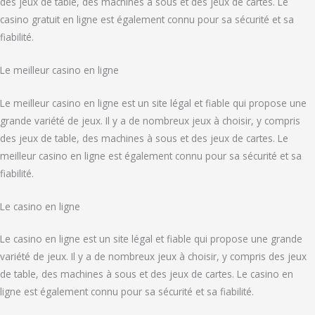
des jeux de table, des machines à sous et des jeux de cartes. Le
casino gratuit en ligne est également connu pour sa sécurité et sa
fiabilité.
Le meilleur casino en ligne
Le meilleur casino en ligne est un site légal et fiable qui propose une
grande variété de jeux. Il y a de nombreux jeux à choisir, y compris
des jeux de table, des machines à sous et des jeux de cartes. Le
meilleur casino en ligne est également connu pour sa sécurité et sa
fiabilité.
Le casino en ligne
Le casino en ligne est un site légal et fiable qui propose une grande
variété de jeux. Il y a de nombreux jeux à choisir, y compris des jeux
de table, des machines à sous et des jeux de cartes. Le casino en
ligne est également connu pour sa sécurité et sa fiabilité.