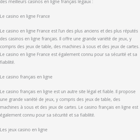
des meilleurs casinos en ligne français légaux :
Le casino en ligne France
Le casino en ligne France est l’un des plus anciens et des plus réputés
des casinos en ligne français. Il offre une grande variété de jeux, y
compris des jeux de table, des machines à sous et des jeux de cartes.
Le casino en ligne France est également connu pour sa sécurité et sa
fiabilité.
Le casino français en ligne
Le casino français en ligne est un autre site légal et fiable. Il propose
une grande variété de jeux, y compris des jeux de table, des
machines à sous et des jeux de cartes. Le casino français en ligne est
également connu pour sa sécurité et sa fiabilité.
Les jeux casino en ligne