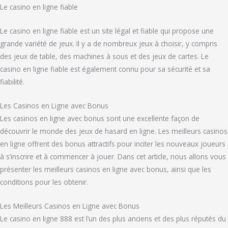
Le casino en ligne fiable
Le casino en ligne fiable est un site légal et fiable qui propose une
grande variété de jeux. Il y a de nombreux jeux à choisir, y compris
des jeux de table, des machines à sous et des jeux de cartes. Le
casino en ligne fiable est également connu pour sa sécurité et sa
fiabilité.
Les Casinos en Ligne avec Bonus
Les casinos en ligne avec bonus sont une excellente façon de
découvrir le monde des jeux de hasard en ligne. Les meilleurs casinos
en ligne offrent des bonus attractifs pour inciter les nouveaux joueurs
à s’inscrire et à commencer à jouer. Dans cet article, nous allons vous
présenter les meilleurs casinos en ligne avec bonus, ainsi que les
conditions pour les obtenir.
Les Meilleurs Casinos en Ligne avec Bonus
Le casino en ligne 888 est l’un des plus anciens et des plus réputés du