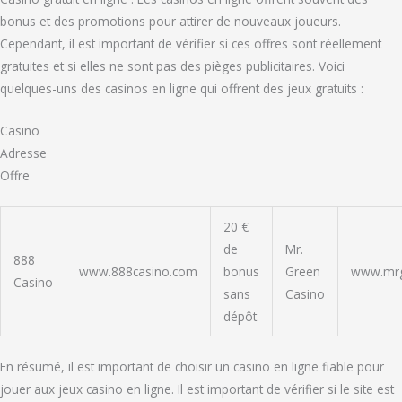
bonus et des promotions pour attirer de nouveaux joueurs.
Cependant, il est important de vérifier si ces offres sont réellement
gratuites et si elles ne sont pas des pièges publicitaires. Voici
quelques-uns des casinos en ligne qui offrent des jeux gratuits :
Casino
Adresse
Offre
20 €
de
Mr.
888
www.888casino.com
bonus
Green
www.mrg
Casino
sans
Casino
dépôt
En résumé, il est important de choisir un casino en ligne fiable pour
jouer aux jeux casino en ligne. Il est important de vérifier si le site est