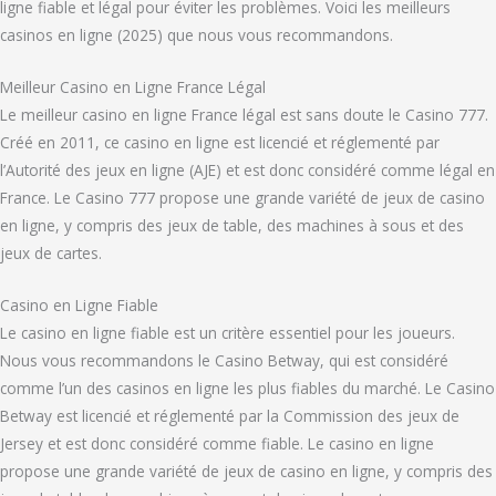
ligne fiable et légal pour éviter les problèmes. Voici les meilleurs
casinos en ligne (2025) que nous vous recommandons.
Meilleur Casino en Ligne France Légal
Le meilleur casino en ligne France légal est sans doute le Casino 777.
Créé en 2011, ce casino en ligne est licencié et réglementé par
l’Autorité des jeux en ligne (AJE) et est donc considéré comme légal en
France. Le Casino 777 propose une grande variété de jeux de casino
en ligne, y compris des jeux de table, des machines à sous et des
jeux de cartes.
Casino en Ligne Fiable
Le casino en ligne fiable est un critère essentiel pour les joueurs.
Nous vous recommandons le Casino Betway, qui est considéré
comme l’un des casinos en ligne les plus fiables du marché. Le Casino
Betway est licencié et réglementé par la Commission des jeux de
Jersey et est donc considéré comme fiable. Le casino en ligne
propose une grande variété de jeux de casino en ligne, y compris des