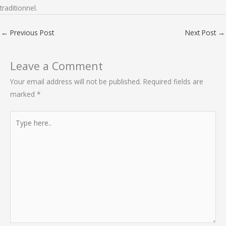
traditionnel.
←
Previous Post
Next Post
→
Leave a Comment
Your email address will not be published.
Required fields are
marked
*
Type
here..