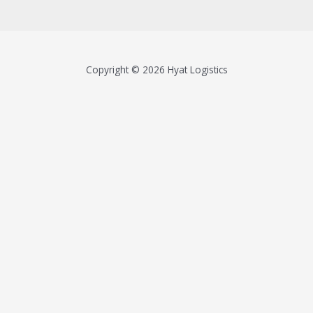
Copyright © 2026 Hyat Logistics