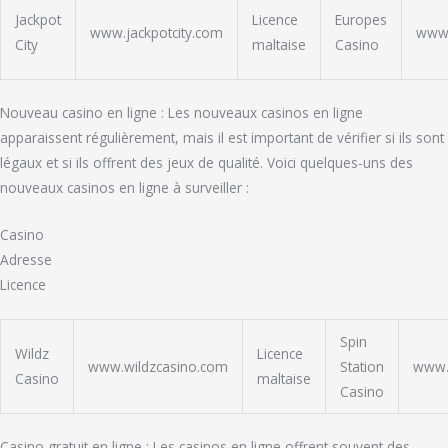
Jackpot
Licence
Europes
www.jackpotcity.com
www.
City
maltaise
Casino
Nouveau casino en ligne : Les nouveaux casinos en ligne
apparaissent régulièrement, mais il est important de vérifier si ils sont
légaux et si ils offrent des jeux de qualité. Voici quelques-uns des
nouveaux casinos en ligne à surveiller :
Casino
Adresse
Licence
Spin
Wildz
Licence
www.wildzcasino.com
Station
www.
Casino
maltaise
Casino
Casino gratuit en ligne : Les casinos en ligne offrent souvent des