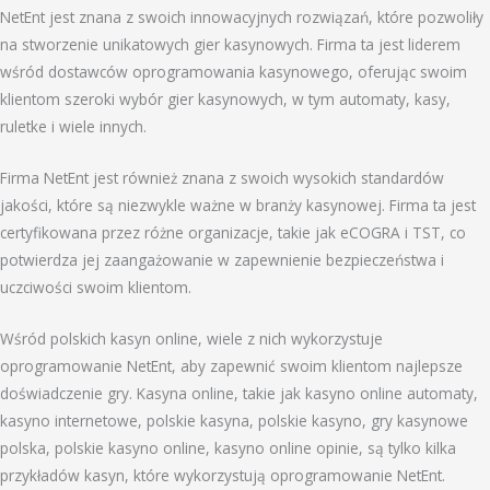
NetEnt jest znana z swoich innowacyjnych rozwiązań, które pozwoliły
na stworzenie unikatowych gier kasynowych. Firma ta jest liderem
wśród dostawców oprogramowania kasynowego, oferując swoim
klientom szeroki wybór gier kasynowych, w tym automaty, kasy,
ruletke i wiele innych.
Firma NetEnt jest również znana z swoich wysokich standardów
jakości, które są niezwykle ważne w branży kasynowej. Firma ta jest
certyfikowana przez różne organizacje, takie jak eCOGRA i TST, co
potwierdza jej zaangażowanie w zapewnienie bezpieczeństwa i
uczciwości swoim klientom.
Wśród polskich kasyn online, wiele z nich wykorzystuje
oprogramowanie NetEnt, aby zapewnić swoim klientom najlepsze
doświadczenie gry. Kasyna online, takie jak kasyno online automaty,
kasyno internetowe, polskie kasyna, polskie kasyno, gry kasynowe
polska, polskie kasyno online, kasyno online opinie, są tylko kilka
przykładów kasyn, które wykorzystują oprogramowanie NetEnt.