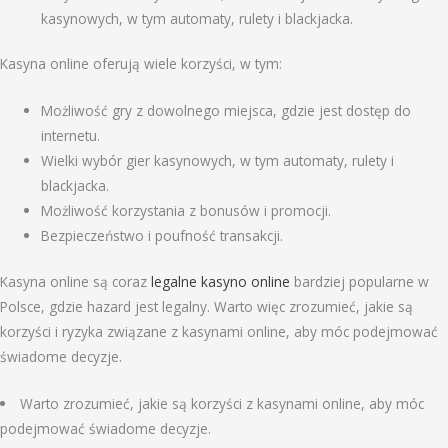
kasynowych, w tym automaty, rulety i blackjacka.
Kasyna online oferują wiele korzyści, w tym:
Możliwość gry z dowolnego miejsca, gdzie jest dostęp do
internetu.
Wielki wybór gier kasynowych, w tym automaty, rulety i
blackjacka.
Możliwość korzystania z bonusów i promocji.
Bezpieczeństwo i poufność transakcji.
Kasyna online są coraz
legalne kasyno online
bardziej popularne w
Polsce, gdzie hazard jest legalny. Warto więc zrozumieć, jakie są
korzyści i ryzyka związane z kasynami online, aby móc podejmować
świadome decyzje.
Warto zrozumieć, jakie są korzyści z kasynami online, aby móc
podejmować świadome decyzje.