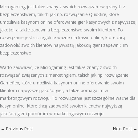
Microgaming jest także znany z swoich rozwiązań związanych z
bezpieczeństwem, takich jak np. rozwiązanie Quickfire, które
umożliwia kasynom online oferowanie gier kasynowych z najwyższej
jakości, a także zapewnia bezpieczeństwo swoim klientom. To
rozwiązanie jest szczególnie ważne dla kasyn online, które chcą
zadowolić swoich klientów najwyższą jakością gier i zapewnić im
bezpieczeństwo.
Warto zauważyć, że Microgaming jest także znany z swoich
rozwiązań związanych z marketingiem, takich jak np. rozwiązanie
Gameflex, które umożliwia kasynom online oferowanie swoim
klientom najwyższej jakości gier, a także pomaga im w
marketingowym rozwoju. To rozwiązanie jest szczególnie ważne dla
kasyn online, które chcą zadowolić swoich klientów najwyższą
jakością gier i pomóc im w marketingowym rozwoju.
←
Previous Post
Next Post
→