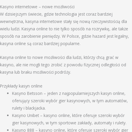
Kasyno internetowe – nowe możliwości
W dzisiejszym świecie, gdzie technologia jest coraz bardziej
wewnętrzna, kasyna internetowe stały się nową rzeczywistością dla
wielu ludzi. Kasyna online to nie tylko sposób na rozrywkę, ale także
sposób na zarobienie pieniędzy. W Polsce, gdzie hazard jest legalny,
kasyna online są coraz bardziej popularne.
Kasyna online to nowe możliwości dla ludzi, którzy chcą grać w
kasyno, ale nie mogli tego zrobić z powodu fizycznej odległości od
kasyna lub braku możliwości podróży.
Przykłady kasyn online
Kasyno Betsson – jeden z najpopularniejszych kasyn online,
oferujący szeroki wybór gier kasynowych, w tym automatów,
rulety i blackjacka.
Kasyno Unibet – kasyno online, które oferuje szeroki wybór
gier kasynowych, w tym sportowe zakłady, automaty i rulety.
Kasyno 888 – kasyno online, które oferuje szeroki wybór gier