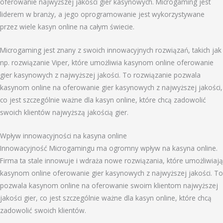
oferowanie najwyższej jakości gier kasynowych. Microgaming jest
liderem w branży, a jego oprogramowanie jest wykorzystywane
przez wiele kasyn online na całym świecie.
Microgaming jest znany z swoich innowacyjnych rozwiązań, takich jak
np. rozwiązanie Viper, które umożliwia kasynom online oferowanie
gier kasynowych z najwyższej jakości. To rozwiązanie pozwala
kasynom online na oferowanie gier kasynowych z najwyższej jakości,
co jest szczególnie ważne dla kasyn online, które chcą zadowolić
swoich klientów najwyższą jakością gier.
Wpływ innowacyjności na kasyna online
Innowacyjność Microgamingu ma ogromny wpływ na kasyna online.
Firma ta stale innowuje i wdraża nowe rozwiązania, które umożliwiają
kasynom online oferowanie gier kasynowych z najwyższej jakości. To
pozwala kasynom online na oferowanie swoim klientom najwyższej
jakości gier, co jest szczególnie ważne dla kasyn online, które chcą
zadowolić swoich klientów.