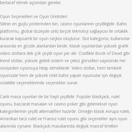
bertaraf etmek açısından gerekir.
Oyun Seçenekleri ve Oyun Üreticileri
Sitinin en güçlü yönlerinden biri, casino oyunlarının çeşitliliğidir. Bahis
platformu, global düzeyde ünlü birçok teknoloji sağlayıcısı ile ortaklık
kurarak kapsamlı bir oyun seçkisi oluşturur. Slot kategorisi, kullanıcılar
arasında en gözde alanlardan biridir. Klasik oyunlardan yüksek grafik
video slotlara dek çok çeşitli oyun yer alır. Özellikle Book of Dead gibi
trend slotlar, yüksek getirili sistem ve çekici görselleri sayesinde her
seviyeden oyuncuya hitap etmektedir. Video slotlar, hem temkinli
oyuncular hem de yüksek riskli bahis yapan oyuncular için değişik
volatilite seçeneklerinde seçenekler sunar.
Canlı masa oyunları de bir hayli çeşitlidir. Popüler blackjack, rulet
oyunu, baccarat masaları ve casino poker gibi geleneksel oyun
kategorilerinin çeşitli alternatifleri hazırdır. Örneğin klasik Avrupa ruleti,
Amerikan tarzı rulet ve Fransız rulet oyunu gibi seçenekler aynı oyun
alanında oynanır. Blackjack masalarında değişik masraf limitleri