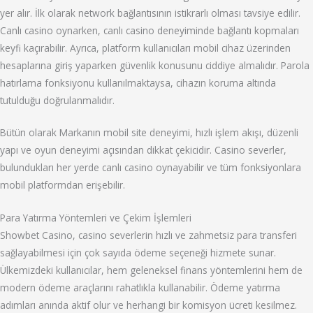
yer alır. İlk olarak network bağlantısının istikrarlı olması tavsiye edilir.
Canlı casino oynarken, canlı casino deneyiminde bağlantı kopmaları
keyfi kaçırabilir. Ayrıca, platform kullanıcıları mobil cihaz üzerinden
hesaplarına giriş yaparken güvenlik konusunu ciddiye almalıdır. Parola
hatırlama fonksiyonu kullanılmaktaysa, cihazın koruma altında
tutulduğu doğrulanmalıdır.
Bütün olarak Markanın mobil site deneyimi, hızlı işlem akışı, düzenli
yapı ve oyun deneyimi açısından dikkat çekicidir. Casino severler,
bulundukları her yerde canlı casino oynayabilir ve tüm fonksiyonlara
mobil platformdan erişebilir.
Para Yatırma Yöntemleri ve Çekim İşlemleri
Showbet Casino, casino severlerin hızlı ve zahmetsiz para transferi
sağlayabilmesi için çok sayıda ödeme seçeneği hizmete sunar.
Ülkemizdeki kullanıcılar, hem geleneksel finans yöntemlerini hem de
modern ödeme araçlarını rahatlıkla kullanabilir. Ödeme yatırma
adımları anında aktif olur ve herhangi bir komisyon ücreti kesilmez.