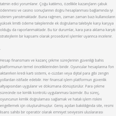
tatmin edici yorumlanır. Çoğu katılımcı, özellikle kazançların çabuk
ödenmesi ve casino sonuçlarının doğru hesaplanması bağlamında iyi
izlenim yansıtmaktadır. Buna rağmen, zaman zaman bazı kullanıcıların
yüksek limitli ödeme taleplerinde ek doğrulama talebiyle karşı karşıya
olduğu da raporlanmaktadır. Bu tür durumlar, kara para aklama karşıtı
stratejilerin bir kapsamı olarak prosedürel işlemler uyarınca incelenir.
.
Hesap finansmanı ve kazanç çekme süreçlerinin güvenliği bahis
platformunun temel önceliklerinden biridir. Oyuncular hesaplarına fon
aktarırken kredi kartı sistemi, e-cüzdan veya dijital para gibi zengin
yollardan istifade edebilir. Her finansal işlem platformun güvenlik
altyapısından uygulanır ve dökümana dönüştürülür. Para çekme
sürecinde ise kimlik kontrolü uygulanması lazımdır. Bu süreç,
oyuncunun kimlik doğrulaması sağlamak ve hatalı işlem riskini
engellemek için oluşturulmuştur. Geniş açıdan bakıldığında site, resmi
lisans sahibi bir operatör olarak emniyet seviyesini uluslararası