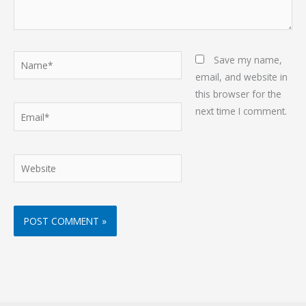
Name*
Save my name,
email, and website in
this browser for the
Email*
next time I comment.
Website