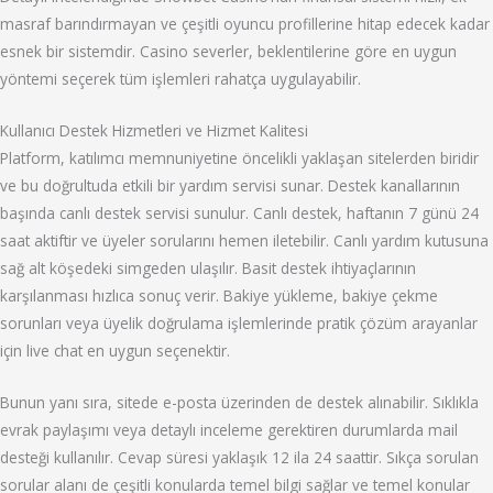
masraf barındırmayan ve çeşitli oyuncu profillerine hitap edecek kadar
esnek bir sistemdir. Casino severler, beklentilerine göre en uygun
yöntemi seçerek tüm işlemleri rahatça uygulayabilir.
Kullanıcı Destek Hizmetleri ve Hizmet Kalitesi
Platform, katılımcı memnuniyetine öncelikli yaklaşan sitelerden biridir
ve bu doğrultuda etkili bir yardım servisi sunar. Destek kanallarının
başında canlı destek servisi sunulur. Canlı destek, haftanın 7 günü 24
saat aktiftir ve üyeler sorularını hemen iletebilir. Canlı yardım kutusuna
sağ alt köşedeki simgeden ulaşılır. Basit destek ihtiyaçlarının
karşılanması hızlıca sonuç verir. Bakiye yükleme, bakiye çekme
sorunları veya üyelik doğrulama işlemlerinde pratik çözüm arayanlar
için live chat en uygun seçenektir.
Bunun yanı sıra, sitede e-posta üzerinden de destek alınabilir. Sıklıkla
evrak paylaşımı veya detaylı inceleme gerektiren durumlarda mail
desteği kullanılır. Cevap süresi yaklaşık 12 ila 24 saattir. Sıkça sorulan
sorular alanı de çeşitli konularda temel bilgi sağlar ve temel konular