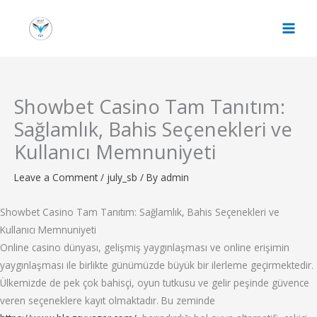
Skip
to
content
Showbet Casino Tam Tanıtım:
Sağlamlık, Bahis Seçenekleri ve
Kullanıcı Memnuniyeti
Leave a Comment
/
july_sb
/ By
admin
Showbet Casino Tam Tanıtım: Sağlamlık, Bahis Seçenekleri ve
Kullanıcı Memnuniyeti
Online casino dünyası, gelişmiş yaygınlaşması ve online erişimin
yaygınlaşması ile birlikte günümüzde büyük bir ilerleme geçirmektedir.
Ülkemizde de pek çok bahisçi, oyun tutkusu ve gelir peşinde güvence
veren seçeneklere kayıt olmaktadır. Bu zeminde