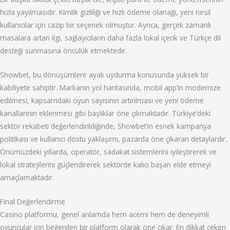
hızla yayılmasıdır. Kimlik gizliliği ve hızlı ödeme olanağı, yeni nesil
kullanıcılar için cazip bir seçenek olmuştur. Ayrıca, gerçek zamanlı
masalara artan ilgi, sağlayıcıların daha fazla lokal içerik ve Türkçe dil
desteği sunmasına öncülük etmektedir.
Showbet, bu dönüşümlere ayak uydurma konusunda yüksek bir
kabiliyete sahiptir. Markanın yol haritasında, mobil app’in modernize
edilmesi, kapsamdaki oyun sayısının artırılması ve yeni ödeme
kanallarının eklenmesi gibi başlıklar öne çıkmaktadır. Türkiye’deki
sektör rekabeti değerlendirildiğinde, Showbet’in esnek kampanya
politikası ve kullanıcı dostu yaklaşımı, pazarda öne çıkaran detaylardır.
Önümüzdeki yıllarda, operatör, sadakat sistemlerini iyileştirerek ve
lokal stratejilerini güçlendirerek sektörde kalıcı başarı elde etmeyi
amaçlamaktadır.
Final Değerlendirme
Casino platformu, genel anlamda hem acemi hem de deneyimli
oyuncular için beğenilen bir platform olarak öne çıkar. En dikkat çeken