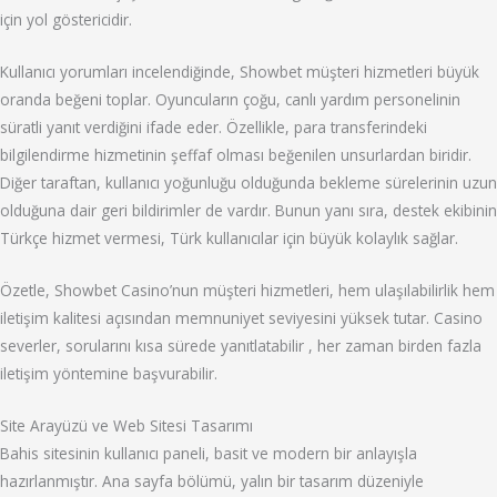
için yol göstericidir.
Kullanıcı yorumları incelendiğinde, Showbet müşteri hizmetleri büyük
oranda beğeni toplar. Oyuncuların çoğu, canlı yardım personelinin
süratli yanıt verdiğini ifade eder. Özellikle, para transferindeki
bilgilendirme hizmetinin şeffaf olması beğenilen unsurlardan biridir.
Diğer taraftan, kullanıcı yoğunluğu olduğunda bekleme sürelerinin uzun
olduğuna dair geri bildirimler de vardır. Bunun yanı sıra, destek ekibinin
Türkçe hizmet vermesi, Türk kullanıcılar için büyük kolaylık sağlar.
Özetle, Showbet Casino’nun müşteri hizmetleri, hem ulaşılabilirlik hem
iletişim kalitesi açısından memnuniyet seviyesini yüksek tutar. Casino
severler, sorularını kısa sürede yanıtlatabilir , her zaman birden fazla
iletişim yöntemine başvurabilir.
Site Arayüzü ve Web Sitesi Tasarımı
Bahis sitesinin kullanıcı paneli, basit ve modern bir anlayışla
hazırlanmıştır. Ana sayfa bölümü, yalın bir tasarım düzeniyle