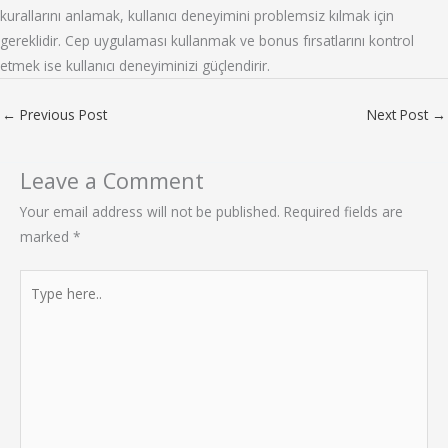
kurallarını anlamak, kullanıcı deneyimini problemsiz kılmak için
gereklidir. Cep uygulaması kullanmak ve bonus fırsatlarını kontrol
etmek ise kullanıcı deneyiminizi güçlendirir.
←
Previous Post
Next Post
→
Leave a Comment
Your email address will not be published.
Required fields are
marked
*
Type
here..