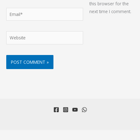
this browser for the
Email*
next time I comment.
Website