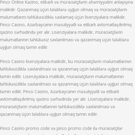
Pinco Online Kazino, etibarlı və müraciətçilərin əhəmiyyətini anlayışına
malikdir. Qazanmaq üçün tələblərə uyğun olmaq və müraciətçilərin
məlumatlarını təhlükəsizliklə saxlamaq üçün lisenziyalara malikdir.
Pinco Casino, Azərbaycanın məsuliyyətli və etibarlı avtomatlaşdırılmış
qazino sərhədində yer alır. Lisenziyalara malikdir, müraciətçilərin
məlumatlarının təhlükəsiz saxlanılması və qazanmaq üçün tələblərə
uyğun olmaq təmin edilir.
Pinco Casino lisenziyalara malikdir, bu müraciətçilərin məlumatlarının
təhlükəsizliklə saxlanılması və qazanmaq üçün tələblərə uyğun olmaq
təmin edilir. Lisenziyalara malikdir, müraciətçilərin məlumatlarının
təhlükəsizliklə saxlanılması və qazanmaq üçün tələblərə uyğun olmaq
təmin edilir. Pinco Casino, Azərbaycanın məsuliyyətli və etibarlı
avtomatlaşdırılmış qazino sərhədində yer alır. Lisenziyalara malikdir,
müraciətçilərin məlumatlarının təhlükəsizliklə saxlanılması və
qazanmaq üçün tələblərə uyğun olmaq təmin edilir.
Pinco Casino promo code və pinco promo code ilə müraciətçilər