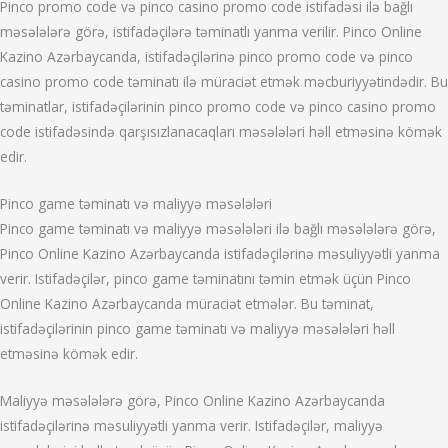
Pinco promo code və pinco casino promo code istifadəsi ilə bağlı
məsələlərə görə, istifadəçilərə təminatlı yanma verilir. Pinco Online
Kazino Azərbaycanda, istifadəçilərinə pinco promo code və pinco
casino promo code təminatı ilə müraciət etmək məcburiyyətindədir. Bu
təminatlar, istifadəçilərinin pinco promo code və pinco casino promo
code istifadəsində qarşısızlanacaqları məsələləri həll etməsinə kömək
edir.
Pinco game təminatı və maliyyə məsələləri
Pinco game təminatı və maliyyə məsələləri ilə bağlı məsələlərə görə,
Pinco Online Kazino Azərbaycanda istifadəçilərinə məsuliyyətli yanma
verir. Istifadəçilər, pinco game təminatını təmin etmək üçün Pinco
Online Kazino Azərbaycanda müraciət etmələr. Bu təminat,
istifadəçilərinin pinco game təminatı və maliyyə məsələləri həll
etməsinə kömək edir.
Maliyyə məsələlərə görə, Pinco Online Kazino Azərbaycanda
istifadəçilərinə məsuliyyətli yanma verir. Istifadəçilər, maliyyə