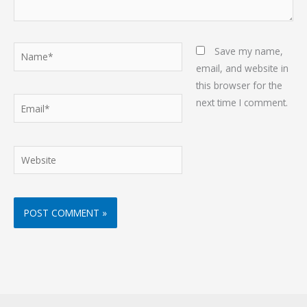
Name*
Save my name,
email, and website in
this browser for the
Email*
next time I comment.
Website