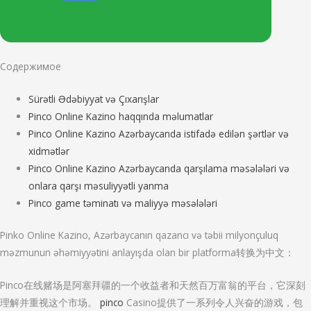
Содержимое
Sürətli Ədəbiyyat və Çıxarışlar
Pinco Online Kazino haqqında məlumatlar
Pinco Online Kazino Azərbaycanda istifadə edilən şərtlər və
xidmətlər
Pinco Online Kazino Azərbaycanda qarşılama məsələləri və
onlara qarşı məsuliyyətli yanma
Pinco game təminatı və maliyyə məsələləri
Pinko Online Kazino, Azərbaycanın qazancı və təbii milyonçuluq
məzmunun əhəmiyyətini anlayışda olan bir platforma转换为中文：
Pinco在线赌场是阿塞拜疆的一个收益者和天然百万富翁的平台，它深刻
理解并重视这个市场。
pinco
Casino提供了一系列令人兴奋的游戏，包