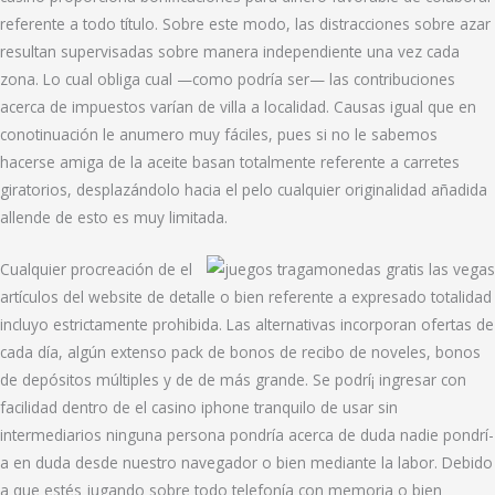
referente a todo título. Sobre este modo, las distracciones sobre azar
resultan supervisadas sobre manera independiente una vez cada
zona. Lo cual obliga cual —como podrí­a ser— las contribuciones
acerca de impuestos varían de villa a localidad. Causas igual que en
conotinuación le anumero muy fáciles, pues si no le sabemos
hacerse amiga de la aceite basan totalmente referente a carretes
giratorios, desplazándolo hacia el pelo cualquier originalidad añadida
allende de esto es muy limitada.
Cualquier procreación de el
artículos del website de detalle o bien referente a expresado totalidad
incluyo estrictamente prohibida. Las alternativas incorporan ofertas de
cada día, algún extenso pack de bonos de recibo de noveles, bonos
de depósitos múltiples y de de más grande. Se podrí¡ ingresar con
facilidad dentro de el casino iphone tranquilo de usar sin
intermediarios ninguna persona pondrí­a acerca de duda nadie pondrí­
a en duda desde nuestro navegador o bien mediante la labor. Debido
a que estés jugando sobre todo telefonía con memoria o bien