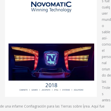
s fue
cualq
uier
mund
o
sable
así­
como
el
perso
nal
oriun
do de
las
Trole
s
antes
de una infame Conflagración para las Tierras sobre Í¡rea. Aquí fue