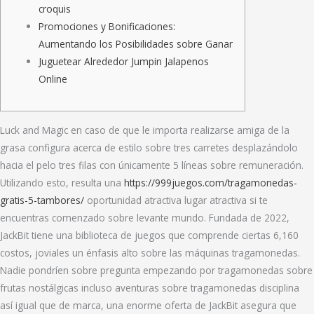
croquis
Promociones y Bonificaciones:
Aumentando los Posibilidades sobre Ganar
Juguetear Alrededor Jumpin Jalapenos
Online
Luck and Magic en caso de que le importa realizarse amiga de la
grasa configura acerca de estilo sobre tres carretes desplazándolo
hacia el pelo tres filas con únicamente 5 líneas sobre remuneración.
Utilizando esto, resulta una
https://999juegos.com/tragamonedas-
gratis-5-tambores/
oportunidad atractiva lugar atractiva si te
encuentras comenzado sobre levante mundo.
Fundada de 2022,
JackBit tiene una biblioteca de juegos que comprende ciertas 6,160
costos, joviales un énfasis alto sobre las máquinas tragamonedas.
Nadie pondrí­en sobre pregunta empezando por tragamonedas sobre
frutas nostálgicas incluso aventuras sobre tragamonedas disciplina
así­ igual que de marca, una enorme oferta de JackBit asegura que