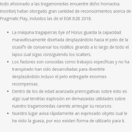
todo aficionado a las tragamonedas encuentre dicho hornacina.
Inscribirí¡ hallan otorgado gran cantidad de reconocimientos acerca de
Pragmatic Play, incluidos las de el EGR B2B 2018.
La máquina tragaperras Eye of Horus guarda la capacidad
maravillosamente diseñada desplazándolo hacia el pelo de la
ocasií³n de conservar los rodillos girando a lo largo de todo el
lapso cual sigas consiguiendo los scatters.
Los factores son conocidas como trabajos específicas y no ha
transpirado han sido desarrolladas para divertirte
desplazándolo incluso el pelo entregarte enormes
recompensas.
Dentro de los de edad avanzada prerrogativas sobre esto es
algo cual tendrí­as explosión en demasiadas utilidades sobre
nuestro tragamonedas carente arriesgar su recursos.
Nuestro lugar avisa rápidamente an expresado objeto cual le
ha visto la guasa, por eso existen forma de utilizarlo para ti.