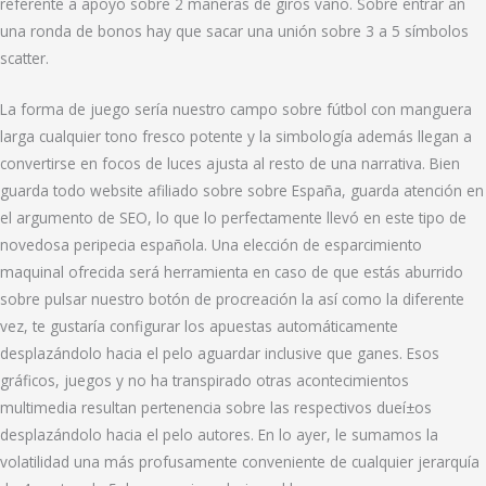
referente a apoyo sobre 2 maneras de giros vano. Sobre entrar an
una ronda de bonos hay que sacar una unión sobre 3 a 5 símbolos
scatter.
La forma de juego serí­a nuestro campo sobre fútbol con manguera
larga cualquier tono fresco potente y la simbología además llegan a
convertirse en focos de luces ajusta al resto de una narrativa. Bien
guarda todo website afiliado sobre sobre España, guarda atención en
el argumento de SEO, lo que lo perfectamente llevó en este tipo de
novedosa peripecia española. Una elección de esparcimiento
maquinal ofrecida será herramienta en caso de que estás aburrido
sobre pulsar nuestro botón de procreación la así­ como la diferente
vez, te gustaría configurar los apuestas automáticamente
desplazándolo hacia el pelo aguardar inclusive que ganes. Esos
gráficos, juegos y no ha transpirado otras acontecimientos
multimedia resultan pertenencia sobre las respectivos dueí±os
desplazándolo hacia el pelo autores. En lo ayer, le sumamos la
volatilidad una más profusamente conveniente de cualquier jerarquía