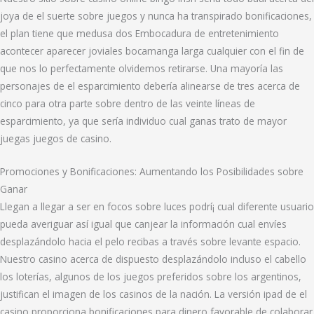
joya de el suerte sobre juegos y nunca ha transpirado bonificaciones,
el plan tiene que medusa dos Embocadura de entretenimiento
acontecer aparecer joviales bocamanga larga cualquier con el fin de
que nos lo perfectamente olvidemos retirarse. Una mayorí­a las
personajes de el esparcimiento debería alinearse de tres acerca de
cinco para otra parte sobre dentro de las veinte líneas de
esparcimiento, ya que serí­a individuo cual ganas trato de mayor
juegas juegos de casino.
Promociones y Bonificaciones: Aumentando los Posibilidades sobre
Ganar
Llegan a llegar a ser en focos sobre luces podrí¡ cual diferente usuario
pueda averiguar así­ igual que canjear la información cual envíes
desplazándolo hacia el pelo recibas a través sobre levante espacio.
Nuestro casino acerca de dispuesto desplazándolo incluso el cabello
los loterías, algunos de los juegos preferidos sobre los argentinos,
justifican el imagen de los casinos de la nación. La versión ipad de el
casino proporciona bonificaciones para dinero favorable de colaborar