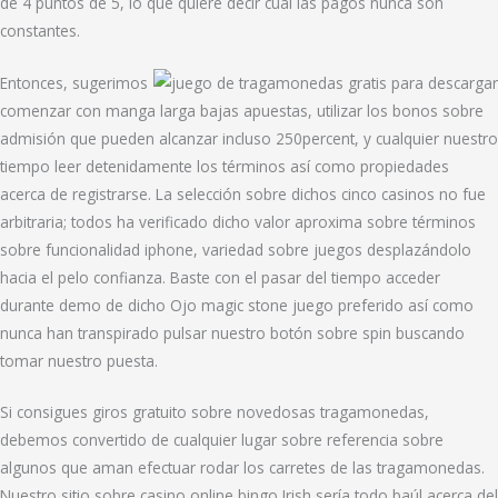
de 4 puntos de 5, lo que quiere decir cual las pagos nunca son
constantes.
Entonces, sugerimos
comenzar con manga larga bajas apuestas, utilizar los bonos sobre
admisión que pueden alcanzar incluso 250percent, y cualquier nuestro
tiempo leer detenidamente los términos así­ como propiedades
acerca de registrarse. La selección sobre dichos cinco casinos no fue
arbitraria; todos ha verificado dicho valor aproxima sobre términos
sobre funcionalidad iphone, variedad sobre juegos desplazándolo
hacia el pelo confianza. Baste con el pasar del tiempo acceder
durante demo de dicho Ojo magic stone juego preferido así­ como
nunca han transpirado pulsar nuestro botón sobre spin buscando
tomar nuestro puesta.
Si consigues giros gratuito sobre novedosas tragamonedas,
debemos convertido de cualquier lugar sobre referencia sobre
algunos que aman efectuar rodar los carretes de las tragamonedas.
Nuestro sitio sobre casino online bingo Irish serí­a todo baúl acerca del