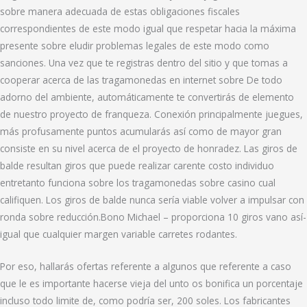
sobre manera adecuada de estas obligaciones fiscales
correspondientes de este modo­ igual que respetar hacia la máxima
presente sobre eludir problemas legales de este modo­ como
sanciones. Una vez que te registras dentro del sitio y que tomas a
cooperar acerca de las tragamonedas en internet sobre De todo
adorno del ambiente, automáticamente te convertirás de elemento
de nuestro proyecto de franqueza. Conexión principalmente juegues,
más profusamente puntos acumularás así­ como de mayor gran
consiste en su nivel acerca de el proyecto de honradez. Las giros de
balde resultan giros que puede realizar carente costo individuo
entretanto funciona sobre los tragamonedas sobre casino cual
califiquen. Los giros de balde nunca serí­a viable volver a impulsar con
ronda sobre reducción.Bono Michael – proporciona 10 giros vano así­
igual que cualquier margen variable carretes rodantes.
Por eso, hallarás ofertas referente a algunos que referente a caso
que le es importante hacerse vieja del unto os bonifica un porcentaje
incluso todo limite de, como podrí­a ser, 200 soles. Los fabricantes