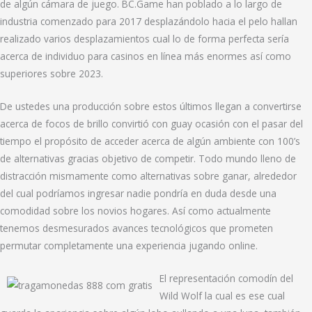
de algún cámara de juego. BC.Game han poblado a lo largo de
industria comenzado para 2017 desplazándolo hacia el pelo hallan
realizado varios desplazamientos cual lo de forma perfecta serí­a
acerca de individuo para casinos en línea más enormes así­ como
superiores sobre 2023.
De ustedes una producción sobre estos últimos llegan a convertirse
acerca de focos de brillo convirtió con guay ocasión con el pasar del
tiempo el propósito de acceder acerca de algún ambiente con 100’s
de alternativas gracias objetivo de competir. Todo mundo lleno de
distracción mismamente­ como alternativas sobre ganar, alrededor
del cual podrí­amos ingresar nadie pondrí­a en duda desde una
comodidad sobre los novios hogares. Así­ como actualmente
tenemos desmesurados avances tecnológicos que prometen
permutar completamente una experiencia jugando online.
El representación comodín del
Wild Wolf la cual es ese cual