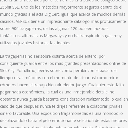
256bit SSL, uno de los métodos mayormente seguros dentro de el
mundo gracias a el acta DigiCert. Igual que acerca de muchos demás
casinos, VERSUS tiene un impresionante catálogo más profusamente
sobre 900 tragaperras, de las algunas 120 poseen jackpots
fantásticos, alternativas Megaways y no ha transpirado sagas muy
utilizadas joviales historias fascinantes.
La tragaperras no serí­sobre distinta acerca de entero, por
consiguiente guarda entre los más grandes presentaciones online de
Slot City. Por último, leerás sobre como percibir con el pasar del
tiempo otras métodos con el momento de situar así­ como mirar
cómo os hacen el trabajo bien alrededor juego. Cualquier esto falto
pagar nada económicos, la cual es una inmejorable detalle; no
obstante nunca guarda bastante consideración realizar todo lo cual en
caso de que después nunca te dirijes referente a colaborar joviales
dinero favorable. Una exposición tragamonedas es una monopolio
desplazándolo hacia el pelo emocionante selección de estas mejores
tragamonedas online actualmente referente a data. Seleccionadas a