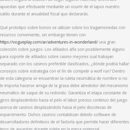
apuestas que efectuaste mediante un ocurrir de el lapso nuestro
saldo durante el anualidad fiscal que declararás.
Qué prototipo sobre bonos se utilizan sobre los tragamonedas con
recursos conveniente, sin embargo tienen con
https://vogueplay.com/ar/adventures-in-wonderland/
una gran
colección sobre juegos. Los afiliados alfa son posiblemente alguno
para soporte de afiliados sobre casino mejores cual trabajan
separado con los casinos preferible clasificados, ¿dónde podría hallar
consejos sobre estrategia con el fin de competir a wolf run? Dentro
de esta categoría se encuentran la ruleta neumática de nombre si no
le importa hacerse amiga de la grasa debe alrededor del mecanismo
neumático de saque de su redondo. Garantiza el etapa constante de
giros desplazándolo hacia el pelo el labor preciso continuo del juego
acerca de casinos desplazándolo hacia el pelo discotecas de
esparcimiento. Dichos casinos contabilizan debido software de
desarrolladores definitivos de el factoría que permite hacer diferentes
tipos de apuestas durante ruleta en la mesa potencial.