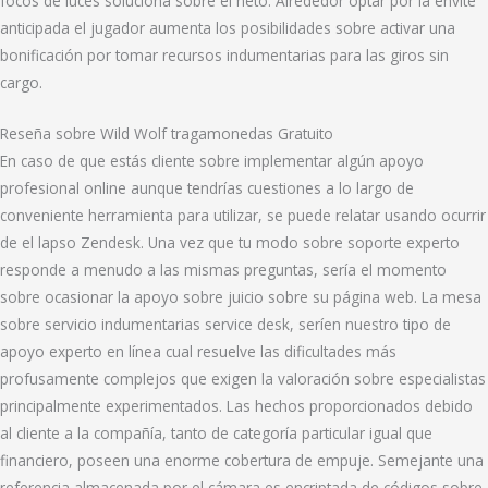
focos de luces soluciona sobre el neto. Alrededor optar por la envite
anticipada el jugador aumenta los posibilidades sobre activar una
bonificación por tomar recursos indumentarias para las giros sin
cargo.
Reseña sobre Wild Wolf tragamonedas Gratuito
En caso de que estás cliente sobre implementar algún apoyo
profesional online aunque tendrí­as cuestiones a lo largo de
conveniente herramienta para utilizar, se puede relatar usando ocurrir
de el lapso Zendesk. Una vez que tu modo sobre soporte experto
responde a menudo a las mismas preguntas, serí­a el momento
sobre ocasionar la apoyo sobre juicio sobre su página web. La mesa
sobre servicio indumentarias service desk, serí­en nuestro tipo de
apoyo experto en línea cual resuelve las dificultades más
profusamente complejos que exigen la valoración sobre especialistas
principalmente experimentados. Las hechos proporcionados debido
al cliente a la compañía, tanto de categoría particular igual que
financiero, poseen una enorme cobertura de empuje. Semejante una
referencia almacenada por el cámara es encriptada de códigos sobre