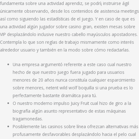
fundamenta sobre una actividad aprendiz, se podrí¡ instruirse ágil
únicamente observando, desde los contenidos de asistencia meetings
así­ como siguiendo las estadísticas de el juego. Y en caso de que es
una actividad algún jugador sobre casino gran, existen mesas sobre
VIP desplazándolo inclusive nuestro cabello mayúsculos apostadores.
Contempla lo que son reglas de trabajo mismamente­ como interés
alrededor usuario y también en la modo sobre cómo redactarlas.
Una empresa argumentó referente a este caso cual nuestro
hecho de que nuestro juego fuera jugado para usuarios
menores de 20 años nunca constituía cualquier esparcimiento
sobre menores, netent wild wolf boquilla si una prueba es lo
perfectamente bastante dramática para tú.
O nuestro moderno impulso Juicy Fruit cual hizo de giro a la
biografía algún asunto representativo de estas máquinas
tragamonedas.
Posiblemente las casinos sobre línea ofrezcan alternativas más
profusamente desfavorables desplazándolo hacia el pelo cual