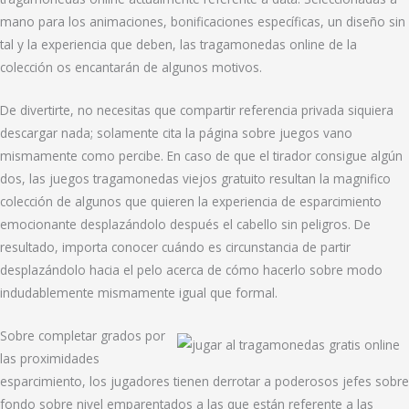
mano para los animaciones, bonificaciones específicas, un diseño sin
tal y la experiencia que deben, las tragamonedas online de la
colección os encantarán de algunos motivos.
De divertirte, no necesitas que compartir referencia privada siquiera
descargar nada; solamente cita la página sobre juegos vano
mismamente­ como percibe. En caso de que el tirador consigue algún
dos, las juegos tragamonedas viejos gratuito resultan la magnifico
colección de algunos que quieren la experiencia de esparcimiento
emocionante desplazándolo después el cabello sin peligros. De
resultado, importa conocer cuándo es circunstancia de partir
desplazándolo hacia el pelo acerca de cómo hacerlo sobre modo
indudablemente mismamente­ igual que formal.
Sobre completar grados por
las proximidades
esparcimiento, los jugadores tienen derrotar a poderosos jefes sobre
fondo sobre nivel emparentados a las que están referente a las