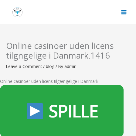
Skip
to
content
Online casinoer uden licens
tilgngelige i Danmark.1416
Leave a Comment
/
blog
/ By
admin
Online casinoer uden licens tilgængelige i Danmark
SPILLE