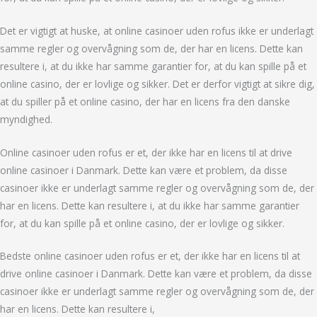
Det er vigtigt at huske, at online casinoer uden rofus ikke er underlagt
samme regler og overvågning som de, der har en licens. Dette kan
resultere i, at du ikke har samme garantier for, at du kan spille på et
online casino, der er lovlige og sikker. Det er derfor vigtigt at sikre dig,
at du spiller på et online casino, der har en licens fra den danske
myndighed.
Online casinoer uden rofus er et, der ikke har en licens til at drive
online casinoer i Danmark. Dette kan være et problem, da disse
casinoer ikke er underlagt samme regler og overvågning som de, der
har en licens. Dette kan resultere i, at du ikke har samme garantier
for, at du kan spille på et online casino, der er lovlige og sikker.
Bedste online casinoer uden rofus er et, der ikke har en licens til at
drive online casinoer i Danmark. Dette kan være et problem, da disse
casinoer ikke er underlagt samme regler og overvågning som de, der
har en licens. Dette kan resultere i,