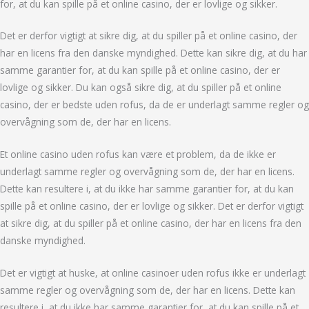
for, at du kan spille på et online casino, der er lovlige og sikker.
Det er derfor vigtigt at sikre dig, at du spiller på et online casino, der
har en licens fra den danske myndighed. Dette kan sikre dig, at du har
samme garantier for, at du kan spille på et online casino, der er
lovlige og sikker. Du kan også sikre dig, at du spiller på et online
casino, der er bedste uden rofus, da de er underlagt samme regler og
overvågning som de, der har en licens.
Et online casino uden rofus kan være et problem, da de ikke er
underlagt samme regler og overvågning som de, der har en licens.
Dette kan resultere i, at du ikke har samme garantier for, at du kan
spille på et online casino, der er lovlige og sikker. Det er derfor vigtigt
at sikre dig, at du spiller på et online casino, der har en licens fra den
danske myndighed.
Det er vigtigt at huske, at online casinoer uden rofus ikke er underlagt
samme regler og overvågning som de, der har en licens. Dette kan
resultere i, at du ikke har samme garantier for, at du kan spille på et