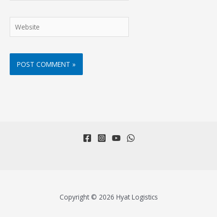
Website
Copyright © 2026 Hyat Logistics