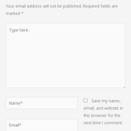
Your email address will not be published.
Required fields are
marked
*
Type
here..
Name*
Save my name,
email, and website in
this browser for the
Email*
next time I comment.