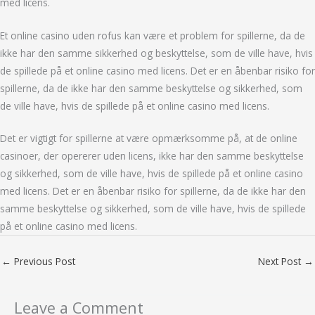
med licens.
Et online casino uden rofus kan være et problem for spillerne, da de
ikke har den samme sikkerhed og beskyttelse, som de ville have, hvis
de spillede på et online casino med licens. Det er en åbenbar risiko for
spillerne, da de ikke har den samme beskyttelse og sikkerhed, som
de ville have, hvis de spillede på et online casino med licens.
Det er vigtigt for spillerne at være opmærksomme på, at de online
casinoer, der opererer uden licens, ikke har den samme beskyttelse
og sikkerhed, som de ville have, hvis de spillede på et online casino
med licens. Det er en åbenbar risiko for spillerne, da de ikke har den
samme beskyttelse og sikkerhed, som de ville have, hvis de spillede
på et online casino med licens.
←
Previous Post
Next Post
→
Leave a Comment