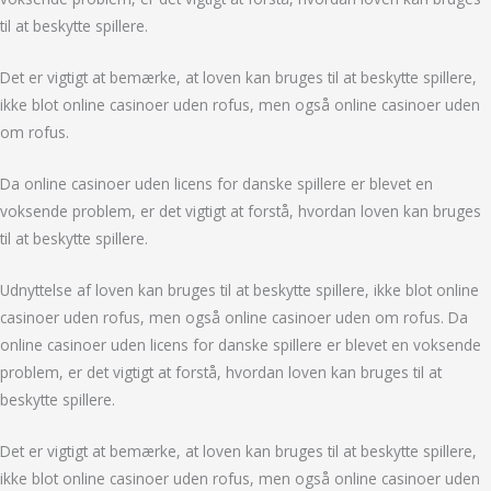
til at beskytte spillere.
Det er vigtigt at bemærke, at loven kan bruges til at beskytte spillere,
ikke blot online casinoer uden rofus, men også online casinoer uden
om rofus.
Da online casinoer uden licens for danske spillere er blevet en
voksende problem, er det vigtigt at forstå, hvordan loven kan bruges
til at beskytte spillere.
Udnyttelse af loven kan bruges til at beskytte spillere, ikke blot online
casinoer uden rofus, men også online casinoer uden om rofus. Da
online casinoer uden licens for danske spillere er blevet en voksende
problem, er det vigtigt at forstå, hvordan loven kan bruges til at
beskytte spillere.
Det er vigtigt at bemærke, at loven kan bruges til at beskytte spillere,
ikke blot online casinoer uden rofus, men også online casinoer uden