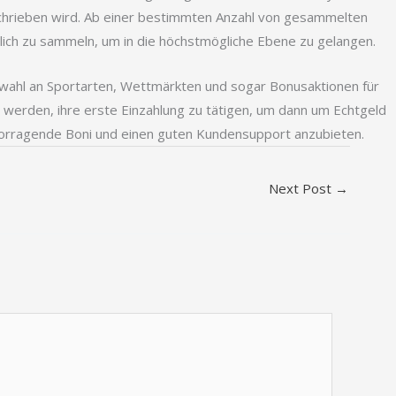
eschrieben wird. Ab einer bestimmten Anzahl von gesammelten
glich zu sammeln, um in die höchstmögliche Ebene zu gelangen.
uswahl an Sportarten, Wettmärkten und sogar Bonusaktionen für
 werden, ihre erste Einzahlung zu tätigen, um dann um Echtgeld
ervorragende Boni und einen guten Kundensupport anzubieten.
Next Post
→