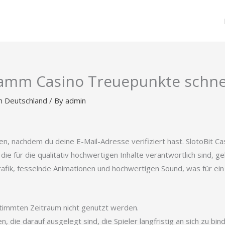
amm Casino Treuepunkte schnel
in Deutschland
/ By
admin
en, nachdem du deine E-Mail-Adresse verifiziert hast. SlotoBit C
ie für die qualitativ hochwertigen Inhalte verantwortlich sind, 
afik, fesselnde Animationen und hochwertigen Sound, was für ein 
stimmten Zeitraum nicht genutzt werden.
die darauf ausgelegt sind, die Spieler langfristig an sich zu bin