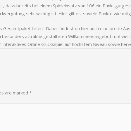
ut, dass bereits bei einem Spieleinsatz von 10€ ein Punkt gutg
kvergütung sehr wichtig ist. Hier gilt es, soviele Punkte wie mö
as Gesamtpaket liefert. Daher findest du hier auch eine breite A
em besonders attraktiv gestalteten Willkommensangebot motiviert
 um interaktives Online Glücksspiel auf höchstem Niveau sowie h
lds are marked
*