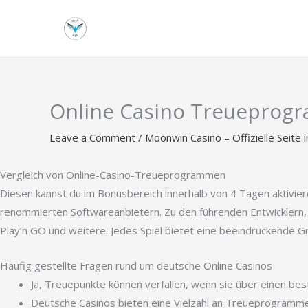
Skip
to
content
Online Casino Treueprogr
Leave a Comment
/
Moonwin Casino – Offizielle Seite 
Vergleich von Online-Casino-Treueprogrammen
Diesen kannst du im Bonusbereich innerhalb von 4 Tagen aktivier
renommierten Softwareanbietern. Zu den führenden Entwicklern, d
Play’n GO und weitere. Jedes Spiel bietet eine beeindruckende Gr
Häufig gestellte Fragen rund um deutsche Online Casinos
Ja, Treuepunkte können verfallen, wenn sie über einen be
Deutsche Casinos bieten eine Vielzahl an Treueprogrammen, 