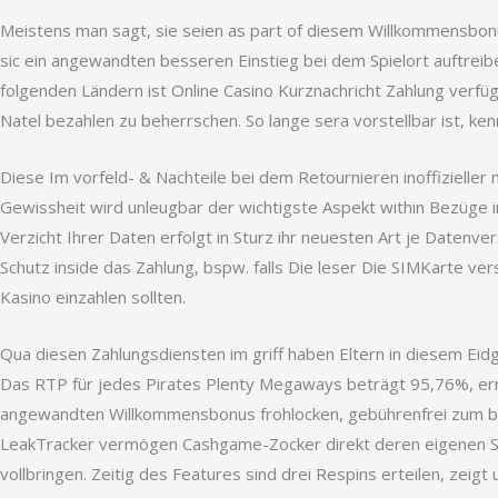
Meistens man sagt, sie seien as part of diesem Willkommensbonus
sic ein angewandten besseren Einstieg bei dem Spielort auftreibe
folgenden Ländern ist Online Casino Kurznachricht Zahlung verfügba
Natel bezahlen zu beherrschen. So lange sera vorstellbar ist, ke
Diese Im vorfeld- & Nachteile bei dem Retournieren inoffizieller
Gewissheit wird unleugbar der wichtigste Aspekt within Bezüge 
Verzicht Ihrer Daten erfolgt in Sturz ihr neuesten Art je Datenv
Schutz inside das Zahlung, bspw. falls Die leser Die SIMKarte ver
Kasino einzahlen sollten.
Qua diesen Zahlungsdiensten im griff haben Eltern in diesem Ei
Das RTP für jedes Pirates Plenty Megaways beträgt 95,76%, errei
angewandten Willkommensbonus frohlocken, gebührenfrei zum bes
LeakTracker vermögen Cashgame-Zocker direkt deren eigenen S
vollbringen. Zeitig des Features sind drei Respins erteilen, zeig