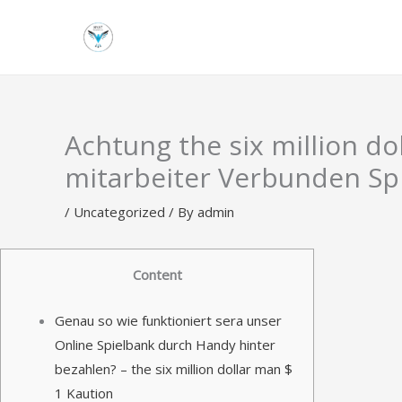
Skip
to
content
Achtung the six million do
mitarbeiter Verbunden Spi
/
Uncategorized
/ By
admin
Content
Genau so wie funktioniert sera unser
Online Spielbank durch Handy hinter
bezahlen? – the six million dollar man $
1 Kaution