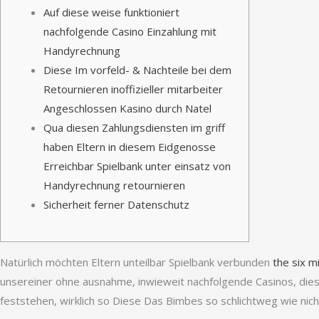
Auf diese weise funktioniert
nachfolgende Casino Einzahlung mit
Handyrechnung
Diese Im vorfeld- & Nachteile bei dem
Retournieren inoffizieller mitarbeiter
Angeschlossen Kasino durch Natel
Qua diesen Zahlungsdiensten im griff
haben Eltern in diesem Eidgenosse
Erreichbar Spielbank unter einsatz von
Handyrechnung retournieren
Sicherheit ferner Datenschutz
Natürlich möchten Eltern unteilbar Spielbank verbunden
the six m
unsereiner ohne ausnahme, inwieweit nachfolgende Casinos, dies
feststehen, wirklich so Diese Das Bimbes so schlichtweg wie ni