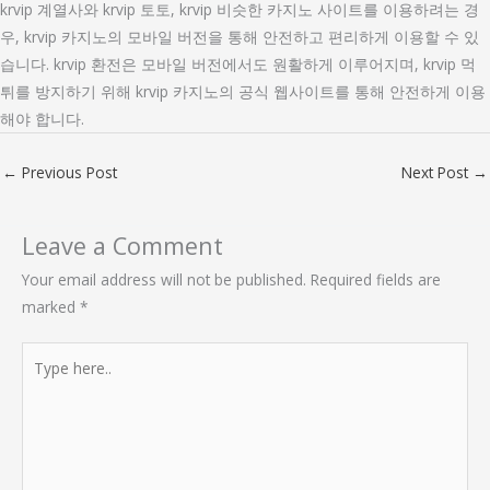
krvip 계열사와 krvip 토토, krvip 비슷한 카지노 사이트를 이용하려는 경
우, krvip 카지노의 모바일 버전을 통해 안전하고 편리하게 이용할 수 있
습니다. krvip 환전은 모바일 버전에서도 원활하게 이루어지며, krvip 먹
튀를 방지하기 위해 krvip 카지노의 공식 웹사이트를 통해 안전하게 이용
해야 합니다.
←
Previous Post
Next Post
→
Leave a Comment
Your email address will not be published.
Required fields are
marked
*
Type
here..