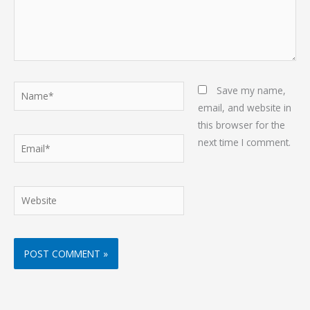
Name*
Save my name,
email, and website in
this browser for the
Email*
next time I comment.
Website