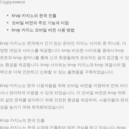
Содержимое
Krvip 카지노의 한국 진출
모바일 버전의 주요 기능과 이점
krvip 카지노 모바일 버전 사용 방법
krvip 카지노는 한국에서 인기 있는 온라인 카지노 사이트 중 하나로, 다
양한 게임과 서비스를 제공합니다. krvip 비슷한 사이트들 중에서 krvip
토토와 krvip 꽁머니를 통해 신규 회원들에게 초보자도 쉽게 접근할 수 있
는 환경을 제공합니다. krvip 사이트는 krvip 카지노와 krvip 계열사의 협
력으로 더욱 안전하고 신뢰할 수 있는 플랫폼을 구축하였습니다.
krvip 카지노는 한국 사용자들을 위해 모바일 버전을 지원하여 언제 어디
서나 편리하게 이용할 수 있게 되었습니다. 이 모바일 버전은 krvip 먹튀
와 같은 문제를 방지하기 위해 안전한 환경을 제공하며, 사용자들의 편의
성을 높이기 위해 최적화되었습니다.
Krvip 카지노의 한국 진출
Krvip 카지노는 한국 시장에 진출하여 많은 관심을 받고 있습니다. Krvip