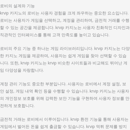
로비의 설계와 기능
krvip 카지노의 로비는 사용자 경험을 크게 좌우하는 중요한 요소입니다.
로비는 사용자가 게임을 선택하고, 계정을 관리하며, 금전적 거래를 수행
할 수 있는 공간을 제공합니다. krvip 카지노는 사용자 친화적인 디자인과
직관적인 인터페이스를 통해 고객 만족도를 높이고 있습니다.
로비의 주요 기능 중 하나는 게임 라이브러리입니다. krvip 카지노는 다양
한 카지노 게임을 제공하며, 사용자는 쉽게 게임을 찾아 선택할 수 있습
니다. 또한, krvip 카지노는 krvip 비슷한 사이트들과 비교해도 뛰어난 게
임 다양성을 자랑합니다.
계정 관리 기능도 중요한 부분입니다. 사용자는 로비에서 계정 설정, 보
안 설정, 게임 내역 확인 등을 수행할 수 있습니다. krvip 카지노는 사용자
의 개인정보 보호를 위해 강력한 보안 기능을 구현하여 사용자 정보를 안
전하게 보호합니다.
금전적 거래는 로비에서 이루어집니다. krvip 환전 기능을 통해 사용자는
게임에서 벌어든 돈을 쉽게 출금할 수 있습니다. krvip 먹튀 문제를 방지