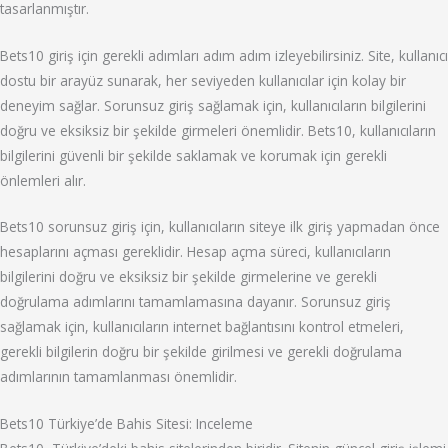
tasarlanmıştır.
Bets10 giriş için gerekli adımları adım adım izleyebilirsiniz. Site, kullanıcı
dostu bir arayüz sunarak, her seviyeden kullanıcılar için kolay bir
deneyim sağlar. Sorunsuz giriş sağlamak için, kullanıcıların bilgilerini
doğru ve eksiksiz bir şekilde girmeleri önemlidir. Bets10, kullanıcıların
bilgilerini güvenli bir şekilde saklamak ve korumak için gerekli
önlemleri alır.
Bets10 sorunsuz giriş için, kullanıcıların siteye ilk giriş yapmadan önce
hesaplarını açması gereklidir. Hesap açma süreci, kullanıcıların
bilgilerini doğru ve eksiksiz bir şekilde girmelerine ve gerekli
doğrulama adımlarını tamamlamasına dayanır. Sorunsuz giriş
sağlamak için, kullanıcıların internet bağlantısını kontrol etmeleri,
gerekli bilgilerin doğru bir şekilde girilmesi ve gerekli doğrulama
adımlarının tamamlanması önemlidir.
Bets10 Türkiye’de Bahis Sitesi: Inceleme