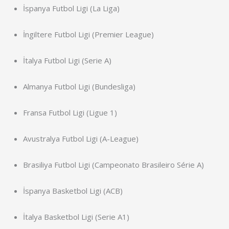
İspanya Futbol Ligi (La Liga)
İngiltere Futbol Ligi (Premier League)
İtalya Futbol Ligi (Serie A)
Almanya Futbol Ligi (Bundesliga)
Fransa Futbol Ligi (Ligue 1)
Avustralya Futbol Ligi (A-League)
Brasiliya Futbol Ligi (Campeonato Brasileiro Série A)
İspanya Basketbol Ligi (ACB)
İtalya Basketbol Ligi (Serie A1)