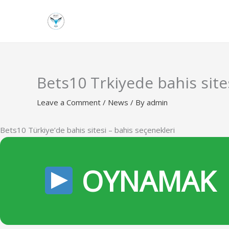
Skip
to
content
Bets10 Trkiyede bahis site
Leave a Comment
/
News
/ By
admin
Bets10 Türkiye’de bahis sitesi – bahis seçenekleri
OYNAMAK