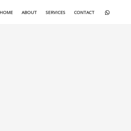
HOME
ABOUT
SERVICES
CONTACT