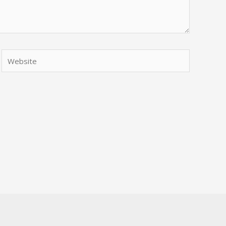
Website