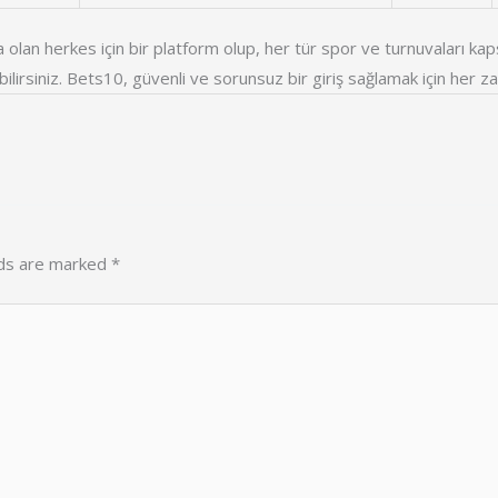
rda olan herkes için bir platform olup, her tür spor ve turnuvaları 
ebilirsiniz. Bets10, güvenli ve sorunsuz bir giriş sağlamak için he
lds are marked
*