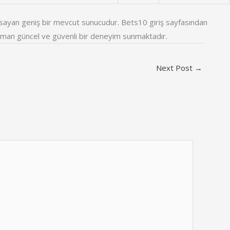
kapsayan geniş bir mevcut sunucudur. Bets10 giriş sayfasından
r zaman güncel ve güvenli bir deneyim sunmaktadır.
Next Post
→