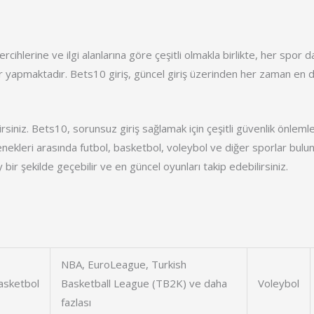
lerine ve ilgi alanlarına göre çeşitli olmakla birlikte, her spor dalı
er yapmaktadır. Bets10 giriş, güncel giriş üzerinden her zaman en do
rsiniz. Bets10, sorunsuz giriş sağlamak için çeşitli güvenlik önleml
leri arasında futbol, basketbol, voleybol ve diğer sporlar bulunur. 
 bir şekilde geçebilir ve en güncel oyunları takip edebilirsiniz.
NBA, EuroLeague, Turkish
asketbol
Basketball League (TB2K) ve daha
Voleybol
fazlası