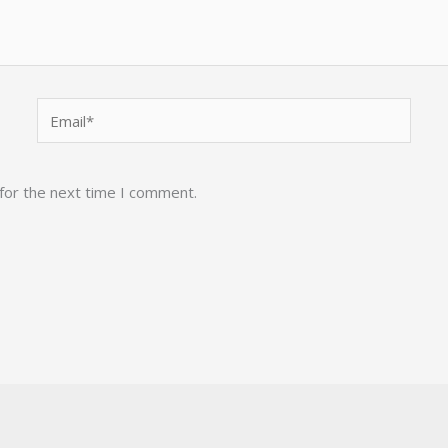
Email*
for the next time I comment.