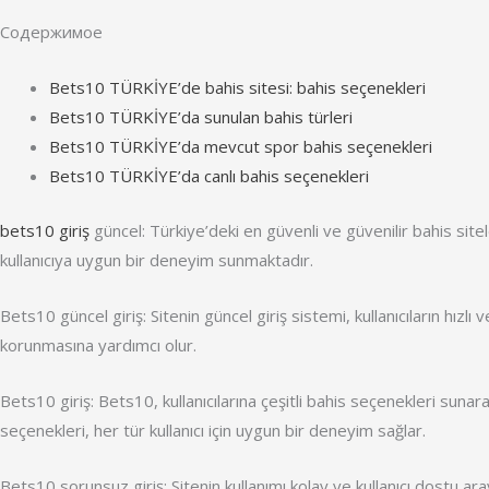
Содержимое
Bets10 TÜRKİYE’de bahis sitesi: bahis seçenekleri
Bets10 TÜRKİYE’da sunulan bahis türleri
Bets10 TÜRKİYE’da mevcut spor bahis seçenekleri
Bets10 TÜRKİYE’da canlı bahis seçenekleri
bets10 giriş
güncel: Türkiye’deki en güvenli ve güvenilir bahis site
kullanıcıya uygun bir deneyim sunmaktadır.
Bets10 güncel giriş: Sitenin güncel giriş sistemi, kullanıcıların hızlı
korunmasına yardımcı olur.
Bets10 giriş: Bets10, kullanıcılarına çeşitli bahis seçenekleri suna
seçenekleri, her tür kullanıcı için uygun bir deneyim sağlar.
Bets10 sorunsuz giriş: Sitenin kullanımı kolay ve kullanıcı dostu aray