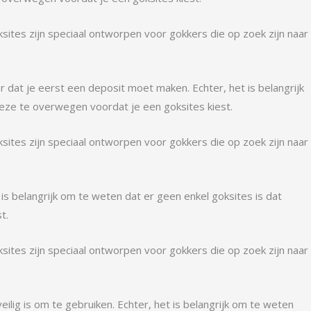
sites zijn speciaal ontworpen voor gokkers die op zoek zijn naar
 dat je eerst een deposit moet maken. Echter, het is belangrijk
 deze te overwegen voordat je een goksites kiest.
sites zijn speciaal ontworpen voor gokkers die op zoek zijn naar
is belangrijk om te weten dat er geen enkel goksites is dat
t.
sites zijn speciaal ontworpen voor gokkers die op zoek zijn naar
lig is om te gebruiken. Echter, het is belangrijk om te weten