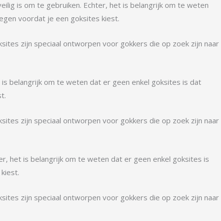
lig is om te gebruiken. Echter, het is belangrijk om te weten
wegen voordat je een goksites kiest.
sites zijn speciaal ontworpen voor gokkers die op zoek zijn naar
 is belangrijk om te weten dat er geen enkel goksites is dat
t.
sites zijn speciaal ontworpen voor gokkers die op zoek zijn naar
r, het is belangrijk om te weten dat er geen enkel goksites is
kiest.
sites zijn speciaal ontworpen voor gokkers die op zoek zijn naar