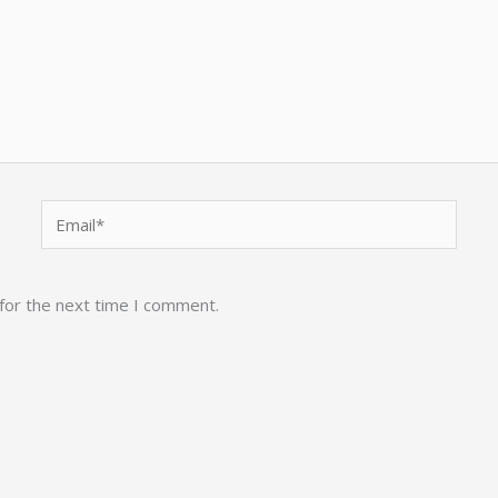
Email*
for the next time I comment.