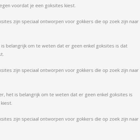
wegen voordat je een goksites kiest.
sites zijn speciaal ontworpen voor gokkers die op zoek zijn naar
 is belangrijk om te weten dat er geen enkel goksites is dat
t.
sites zijn speciaal ontworpen voor gokkers die op zoek zijn naar
r, het is belangrijk om te weten dat er geen enkel goksites is
kiest.
sites zijn speciaal ontworpen voor gokkers die op zoek zijn naar