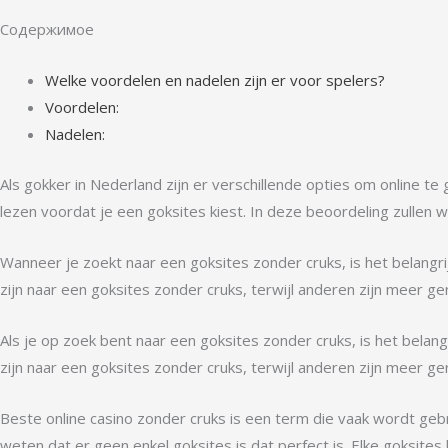
Содержимое
Welke voordelen en nadelen zijn er voor spelers?
Voordelen:
Nadelen:
Als gokker in Nederland zijn er verschillende opties om online te
lezen voordat je een goksites kiest. In deze beoordeling zullen 
Wanneer je zoekt naar een goksites zonder cruks, is het belangr
zijn naar een goksites zonder cruks, terwijl anderen zijn meer g
Als je op zoek bent naar een goksites zonder cruks, is het belan
zijn naar een goksites zonder cruks, terwijl anderen zijn meer g
Beste online casino zonder cruks is een term die vaak wordt gebru
weten dat er geen enkel goksites is dat perfect is. Elke goksites