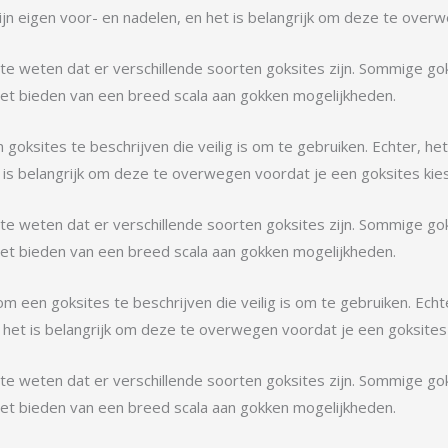
 zijn eigen voor- en nadelen, en het is belangrijk om deze te over
 te weten dat er verschillende soorten goksites zijn. Sommige gok
 het bieden van een breed scala aan gokken mogelijkheden.
oksites te beschrijven die veilig is om te gebruiken. Echter, het
et is belangrijk om deze te overwegen voordat je een goksites kies
 te weten dat er verschillende soorten goksites zijn. Sommige gok
 het bieden van een breed scala aan gokken mogelijkheden.
 een goksites te beschrijven die veilig is om te gebruiken. Echte
en het is belangrijk om deze te overwegen voordat je een goksites 
 te weten dat er verschillende soorten goksites zijn. Sommige gok
 het bieden van een breed scala aan gokken mogelijkheden.