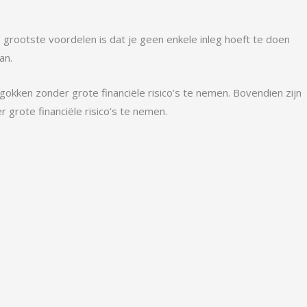
grootste voordelen is dat je geen enkele inleg hoeft te doen
an.
gokken zonder grote financiële risico’s te nemen. Bovendien zijn
 grote financiële risico’s te nemen.