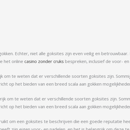
 gokken. Echter, niet alle goksites zijn even veilig en betrouwbaa
we het online
casino zonder cruks
bespreken, inclusief de voor- en
ijk om te weten dat er verschillende soorten goksites zijn. Somm
ericht op het bieden van een breed scala aan gokken mogelijkhede
grijk om te weten dat er verschillende soorten goksites zijn. So
ericht op het bieden van een breed scala aan gokken mogelijkhede
ikt om een goksites te beschrijven die een goede reputatie heeft 
 heeft zijn eigen voor- en nadelen, en het is belangrijk om deze 