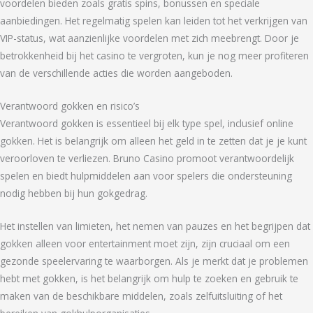
voordelen bieden zoals gratis spins, bonussen en speciale
aanbiedingen. Het regelmatig spelen kan leiden tot het verkrijgen van
VIP-status, wat aanzienlijke voordelen met zich meebrengt. Door je
betrokkenheid bij het casino te vergroten, kun je nog meer profiteren
van de verschillende acties die worden aangeboden.
Verantwoord gokken en risico’s
Verantwoord gokken is essentieel bij elk type spel, inclusief online
gokken. Het is belangrijk om alleen het geld in te zetten dat je je kunt
veroorloven te verliezen. Bruno Casino promoot verantwoordelijk
spelen en biedt hulpmiddelen aan voor spelers die ondersteuning
nodig hebben bij hun gokgedrag.
Het instellen van limieten, het nemen van pauzes en het begrijpen dat
gokken alleen voor entertainment moet zijn, zijn cruciaal om een
gezonde speelervaring te waarborgen. Als je merkt dat je problemen
hebt met gokken, is het belangrijk om hulp te zoeken en gebruik te
maken van de beschikbare middelen, zoals zelfuitsluiting of het