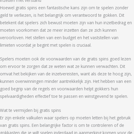
Inzetten met verstand
Hoewel gratis spins een fantastische kans zijn om te spelen zonder
geld te verliezen, is het belangrijk om verantwoord te gokken. Dit
betekent dat spelers zich bewust moeten zijn van hun inzetbedrag en
moeten voorkomen dat ze meer inzetten dan ze zich kunnen
veroorloven. Het stellen van een budget en het vaststellen van
limieten voordat je begint met spelen is cruciaal.
Spelers moeten ook de voorwaarden van de gratis spins goed lezen
om ervoor te zorgen dat ze weten wat ze kunnen verwachten. Dit
omvat het bekijken van de inzetvereisten, want als deze te hoog zijn,
kunnen overwinningen minder aantrekkelijk zijn. Het hebben van een
goed begrip van de regels en voorwaarden helpt gokkers hun
spelvaardigheden effectief toe te passen en winstgevend te spelen.
Wat te vermijden bij gratis spins
Er zijn enkele valkuilen waar spelers op moeten letten bij het gebruik
van gratis spins. Een belangrijke factor is om te controleren of de
gokkasten die je wilt spelen inderdaad in aanmerking komen voor de