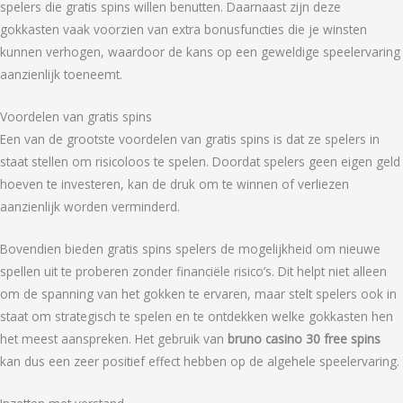
spelers die gratis spins willen benutten. Daarnaast zijn deze
gokkasten vaak voorzien van extra bonusfuncties die je winsten
kunnen verhogen, waardoor de kans op een geweldige speelervaring
aanzienlijk toeneemt.
Voordelen van gratis spins
Een van de grootste voordelen van gratis spins is dat ze spelers in
staat stellen om risicoloos te spelen. Doordat spelers geen eigen geld
hoeven te investeren, kan de druk om te winnen of verliezen
aanzienlijk worden verminderd.
Bovendien bieden gratis spins spelers de mogelijkheid om nieuwe
spellen uit te proberen zonder financiële risico’s. Dit helpt niet alleen
om de spanning van het gokken te ervaren, maar stelt spelers ook in
staat om strategisch te spelen en te ontdekken welke gokkasten hen
het meest aanspreken. Het gebruik van
bruno casino 30 free spins
kan dus een zeer positief effect hebben op de algehele speelervaring.