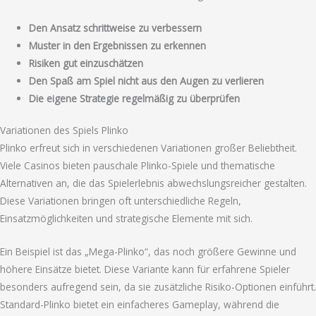
Den Ansatz schrittweise zu verbessern
Muster in den Ergebnissen zu erkennen
Risiken gut einzuschätzen
Den Spaß am Spiel nicht aus den Augen zu verlieren
Die eigene Strategie regelmäßig zu überprüfen
Variationen des Spiels Plinko
Plinko erfreut sich in verschiedenen Variationen großer Beliebtheit.
Viele Casinos bieten pauschale Plinko-Spiele und thematische
Alternativen an, die das Spielerlebnis abwechslungsreicher gestalten.
Diese Variationen bringen oft unterschiedliche Regeln,
Einsatzmöglichkeiten und strategische Elemente mit sich.
Ein Beispiel ist das „Mega-Plinko“, das noch größere Gewinne und
höhere Einsätze bietet. Diese Variante kann für erfahrene Spieler
besonders aufregend sein, da sie zusätzliche Risiko-Optionen einführt.
Standard-Plinko bietet ein einfacheres Gameplay, während die