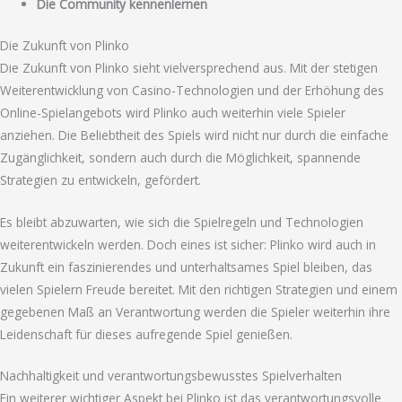
Die Community kennenlernen
Die Zukunft von Plinko
Die Zukunft von Plinko sieht vielversprechend aus. Mit der stetigen
Weiterentwicklung von Casino-Technologien und der Erhöhung des
Online-Spielangebots wird Plinko auch weiterhin viele Spieler
anziehen. Die Beliebtheit des Spiels wird nicht nur durch die einfache
Zugänglichkeit, sondern auch durch die Möglichkeit, spannende
Strategien zu entwickeln, gefördert.
Es bleibt abzuwarten, wie sich die Spielregeln und Technologien
weiterentwickeln werden. Doch eines ist sicher: Plinko wird auch in
Zukunft ein faszinierendes und unterhaltsames Spiel bleiben, das
vielen Spielern Freude bereitet. Mit den richtigen Strategien und einem
gegebenen Maß an Verantwortung werden die Spieler weiterhin ihre
Leidenschaft für dieses aufregende Spiel genießen.
Nachhaltigkeit und verantwortungsbewusstes Spielverhalten
Ein weiterer wichtiger Aspekt bei Plinko ist das verantwortungsvolle