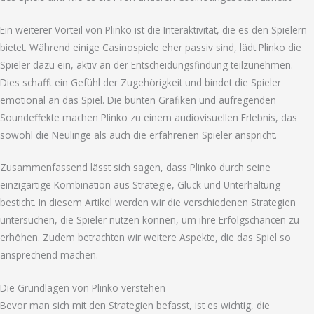
Ein weiterer Vorteil von Plinko ist die Interaktivität, die es den Spielern
bietet. Während einige Casinospiele eher passiv sind, lädt Plinko die
Spieler dazu ein, aktiv an der Entscheidungsfindung teilzunehmen.
Dies schafft ein Gefühl der Zugehörigkeit und bindet die Spieler
emotional an das Spiel. Die bunten Grafiken und aufregenden
Soundeffekte machen Plinko zu einem audiovisuellen Erlebnis, das
sowohl die Neulinge als auch die erfahrenen Spieler anspricht.
Zusammenfassend lässt sich sagen, dass Plinko durch seine
einzigartige Kombination aus Strategie, Glück und Unterhaltung
besticht. In diesem Artikel werden wir die verschiedenen Strategien
untersuchen, die Spieler nutzen können, um ihre Erfolgschancen zu
erhöhen. Zudem betrachten wir weitere Aspekte, die das Spiel so
ansprechend machen.
Die Grundlagen von Plinko verstehen
Bevor man sich mit den Strategien befasst, ist es wichtig, die