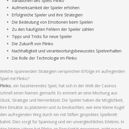
Variationen des Spiels Plinko
Aufmerksamkeit der Spieler erhöhen
Erfolgreiche Spieler und ihre Strategien
Die Bedeutung von Emotionen beim Spielen
Zu den häufigsten Fehlern der Spieler zählen
Tipps und Tricks für neue Spieler
Die Zukunft von Plinko
Nachhaltigkeit und verantwortungsbewusstes Spielverhalten
Die Rolle der Technologie im Plinko
Welche spannenden Strategien versprechen Erfolge im aufregenden
Spiel mit Plinko?
Plinko
, ein faszinierendes Spiel, hat sich in der Welt der Casinos
schnell einen Namen gemacht. Es erinnert an eine Mischung aus
Glück, Strategie und Nervenkitzel. Die Spieler haben die Möglichkeit,
ihre Einsätze zu platzieren und zu beobachten, wie eine kleine Kugel
den aufregenden Weg durch ein mit Stiften gespicktes Spielbrett
bahnt. Dies sorgt für Spannung und ein unvergleichliches Erlebnis. In
den letzten Jahren hat Plinko an Popularität gewonnen, nicht nur in