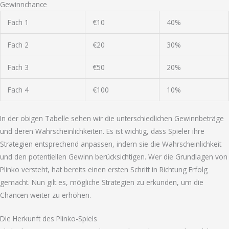
Gewinnchance
Fach 1
€10
40%
Fach 2
€20
30%
Fach 3
€50
20%
Fach 4
€100
10%
In der obigen Tabelle sehen wir die unterschiedlichen Gewinnbeträge
und deren Wahrscheinlichkeiten. Es ist wichtig, dass Spieler ihre
Strategien entsprechend anpassen, indem sie die Wahrscheinlichkeit
und den potentiellen Gewinn berücksichtigen. Wer die Grundlagen von
Plinko versteht, hat bereits einen ersten Schritt in Richtung Erfolg
gemacht. Nun gilt es, mögliche Strategien zu erkunden, um die
Chancen weiter zu erhöhen.
Die Herkunft des Plinko-Spiels