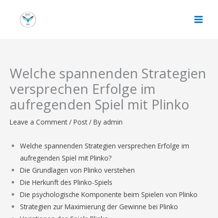
Skip
to
content
Welche spannenden Strategien
versprechen Erfolge im
aufregenden Spiel mit Plinko
Leave a Comment
/
Post
/ By
admin
Welche spannenden Strategien versprechen Erfolge im
aufregenden Spiel mit Plinko?
Die Grundlagen von Plinko verstehen
Die Herkunft des Plinko-Spiels
Die psychologische Komponente beim Spielen von Plinko
Strategien zur Maximierung der Gewinne bei Plinko