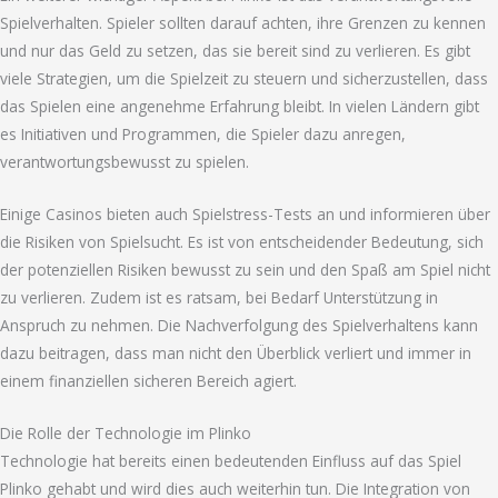
Spielverhalten. Spieler sollten darauf achten, ihre Grenzen zu kennen
und nur das Geld zu setzen, das sie bereit sind zu verlieren. Es gibt
viele Strategien, um die Spielzeit zu steuern und sicherzustellen, dass
das Spielen eine angenehme Erfahrung bleibt. In vielen Ländern gibt
es Initiativen und Programmen, die Spieler dazu anregen,
verantwortungsbewusst zu spielen.
Einige Casinos bieten auch Spielstress-Tests an und informieren über
die Risiken von Spielsucht. Es ist von entscheidender Bedeutung, sich
der potenziellen Risiken bewusst zu sein und den Spaß am Spiel nicht
zu verlieren. Zudem ist es ratsam, bei Bedarf Unterstützung in
Anspruch zu nehmen. Die Nachverfolgung des Spielverhaltens kann
dazu beitragen, dass man nicht den Überblick verliert und immer in
einem finanziellen sicheren Bereich agiert.
Die Rolle der Technologie im Plinko
Technologie hat bereits einen bedeutenden Einfluss auf das Spiel
Plinko gehabt und wird dies auch weiterhin tun. Die Integration von