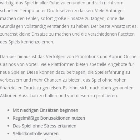
wichtig, das Spiel in aller Ruhe zu erkunden und sich nicht vom
schnellen Tempo unter Druck setzen zu lassen. Viele Anfänger
machen den Fehler, sofort große Einsätze zu tätigen, ohne die
Grundlagen vollständig verstanden zu haben. Der beste Ansatz ist es,
zunächst kleine Einsätze zu machen und die verschiedenen Facetten
des Spiels kennenzulernen.
Darüber hinaus ist das Verfolgen von Promotions und Boni in Online-
Casinos von Vorteil. Viele Plattformen bieten spezielle Angebote für
neue Spieler. Diese können dazu beitragen, die Spielerfahrung zu
verbessern und mehr Chancen zu bieten, das Spiel ohne hohen
finanziellen Druck zu genießen. Es lohnt sich, nach oben genannten
Aktionen Ausschau zu halten und von diesen zu profitieren.
Mit niedrigen Einsätzen beginnen
Regelmäßige Bonusaktionen nutzen
Das Spiel ohne Stress erkunden
Selbstkontrolle wahren