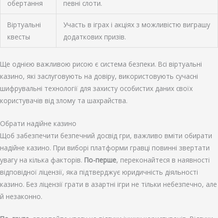
обертання
певні слоти.
Віртуальні
Участь в іграх і акціях з можливістю виграшу
квесты
додаткових призів.
Ще однією важливою рисою є система безпеки. Всі віртуальні
казино, які заслуговують на довіру, використовують сучасні
шифрувальні технології для захисту особистих даних своїх
користувачів від злому та шахрайства.
Обрати надійне казино
Щоб забезпечити безпечний досвід гри, важливо вміти обирати
надійне казино. При виборі платформи гравці повинні звертати
увагу на кілька факторів.
По-перше
, переконайтеся в наявності
відповідної ліцензії, яка підтверджує юридичність діяльності
казино. Без ліцензії грати в азартні ігри не тільки небезпечно, але
й незаконно.