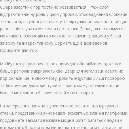
Сфера азартних ігор постійно розвивається, і технології
відіграють значну роль у цьому процесі. Упровадження блокчейн-
технологій, штучного інтелекту та віртуальної реальності обіцяє
революціонізувати уявлення про ставки. Гравці вже отримують
можливість взаємодіяти з казино та іншими гравцями у більш
живому та інтерактивному форматі, що відкриває нові
горизонти для ігор.
Майбутнє віртуальних ставок виглядає обнадійливо, адже все
більше регіонів відкривають свої двері для легалізації азартних
ігор онлайн. Це, в свою чергу, робить індустрію більш прозорою
та безпечною для користувачів. Гравці можуть очікувати ще
більше можливостей і зручностей у світі азарта.
На завершення, можна з упевненістю сказати, що віртуальні
ставки, представники яких надали всесвітньо визнані платформи,
продовжать займати важливе місце в житті багатьох людей у
всьому світі. З розвитком інновацій та технологій ставки лише