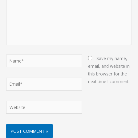
Name*
Save my name,
email, and website in
this browser for the
Email*
next time I comment.
Website