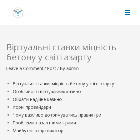
Skip
to
content
Віртуальні ставки міцність
бетону у світі азарту
Leave a Comment
/
Post
/ By
admin
Віртуальні ставки: міцність бетону у світі азарту
Особливості віртуальних казино
Обрати надійне казино
Ігорні провайдери
Чому важливо дотримуватись правил гри
Проблеми з азартними іграми
Майбутнє азартних ігор