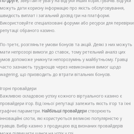
По-друге
, звертайте увагу на відгуки інших користувачів. Відгуки
можуть дати корисну інформацію про якість обслуговування,
швидкість виплат і загальний досвід гри на платформі.
Використовуйте спеціалізовані форуми або ресурси для перевірки
репутації обраного казино.
По-третє, розгляньте умови бонусів та акцій. Деякі з них можуть
мати непрозорі вимоги до ставок, тому ретельний аналіз цих
умов допоможе уникнути непорозумінь у майбутньому. Гравці
часто зазнають труднощів через невиконання вимог щодо
wagering, що призводить до втрати вітальних бонусів.
Ігорні провайдери
Важливою складовою успіху кожного віртуального казино є
провайдери ігор. Від їхньої репутації залежить якість ігор та їхні
графічні параметри.
Найбільші провайдери
створюють
інноваційні слоти, які користуються великою популярністю у
гравців. Вибір казино з продукцією від визнаних провайдерів
може підвищити шанси на успіх у грі.