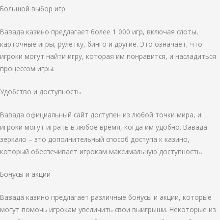
Большой выбор игр
Вавада казино предлагает более 1 000 игр, включая слоты,
карточные игры, рулетку, бинго и другие. Это означает, что
игроки могут найти игру, которая им понравится, и насладиться
процессом игры.
Удобство и доступность
Вавада официальный сайт доступен из любой точки мира, и
игроки могут играть в любое время, когда им удобно. Вавада
зеркало – это дополнительный способ доступа к казино,
который обеспечивает игрокам максимальную доступность.
Бонусы и акции
Вавада казино предлагает различные бонусы и акции, которые
могут помочь игрокам увеличить свои выигрыши. Некоторые из