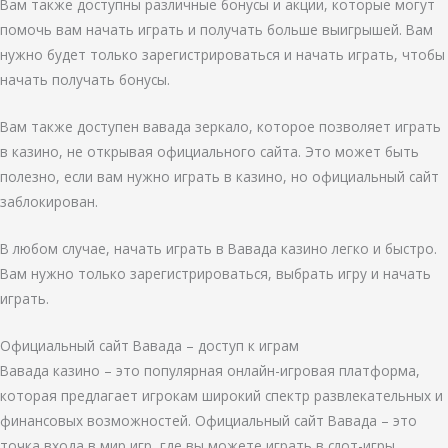
Вам также доступны различные бонусы и акции, которые могут
помочь вам начать играть и получать больше выигрышей. Вам
нужно будет только зарегистрироваться и начать играть, чтобы
начать получать бонусы.
Вам также доступен вавада зеркало, которое позволяет играть
в казино, не открывая официального сайта. Это может быть
полезно, если вам нужно играть в казино, но официальный сайт
заблокирован.
В любом случае, начать играть в Вавада казино легко и быстро.
Вам нужно только зарегистрироваться, выбрать игру и начать
играть.
Официальный сайт Вавада – доступ к играм
Вавада казино – это популярная онлайн-игровая платформа,
которая предлагает игрокам широкий спектр развлекательных и
финансовых возможностей. Официальный сайт Вавада – это
точка входа в мир игр, где вы можете играть в слот-игры,