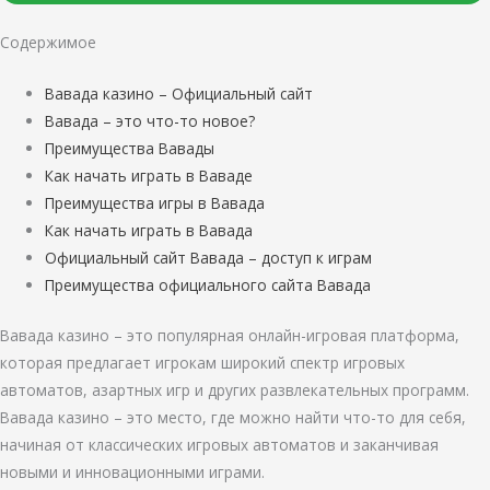
Содержимое
Вавада казино – Официальный сайт
Вавада – это что-то новое?
Преимущества Вавады
Как начать играть в Ваваде
Преимущества игры в Вавада
Как начать играть в Вавада
Официальный сайт Вавада – доступ к играм
Преимущества официального сайта Вавада
Вавада казино – это популярная онлайн-игровая платформа,
которая предлагает игрокам широкий спектр игровых
автоматов, азартных игр и других развлекательных программ.
Вавада казино – это место, где можно найти что-то для себя,
начиная от классических игровых автоматов и заканчивая
новыми и инновационными играми.