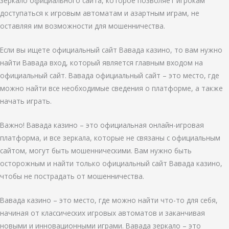
зеркало официального сайта, которое позволяет игрокам
доступаться к игровым автоматам и азартным играм, не
оставляя им возможности для мошенничества.
Если вы ищете официальный сайт Вавада казино, то вам нужно
найти Вавада вход, который является главным входом на
официальный сайт. Вавада официальный сайт – это место, где
можно найти все необходимые сведения о платформе, а также
начать играть.
Важно! Вавада казино – это официальная онлайн-игровая
платформа, и все зеркала, которые не связаны с официальным
сайтом, могут быть мошенническими. Вам нужно быть
осторожным и найти только официальный сайт Вавада казино,
чтобы не пострадать от мошенничества.
Вавада казино – это место, где можно найти что-то для себя,
начиная от классических игровых автоматов и заканчивая
новыми и инновационными играми. Вавада зеркало – это