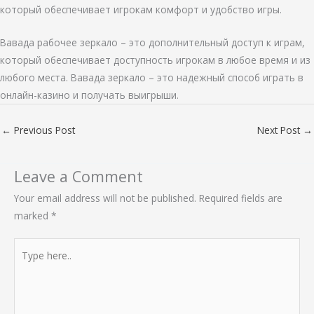
который обеспечивает игрокам комфорт и удобство игры.
Вавада рабочее зеркало – это дополнительный доступ к играм,
который обеспечивает доступность игрокам в любое время и из
любого места. Вавада зеркало – это надежный способ играть в
онлайн-казино и получать выигрыши.
←
Previous Post
Next Post
→
Leave a Comment
Your email address will not be published.
Required fields are
marked
*
Type
here..