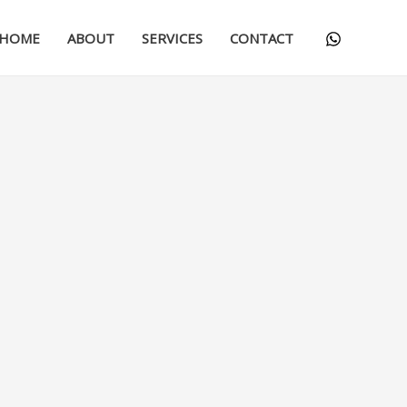
HOME
ABOUT
SERVICES
CONTACT