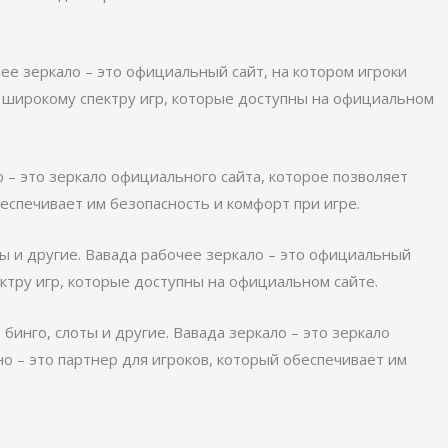
чее зеркало – это официальный сайт, на котором игроки
п к широкому спектру игр, которые доступны на официальном
о – это зеркало официального сайта, которое позволяет
беспечивает им безопасность и комфорт при игре.
оты и другие. Вавада рабочее зеркало – это официальный
ектру игр, которые доступны на официальном сайте.
бинго, слоты и другие. Вавада зеркало – это зеркало
но – это партнер для игроков, который обеспечивает им