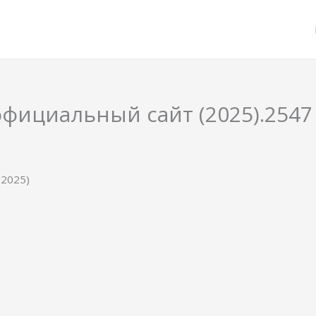
официальный сайт (2025).2547
(2025)