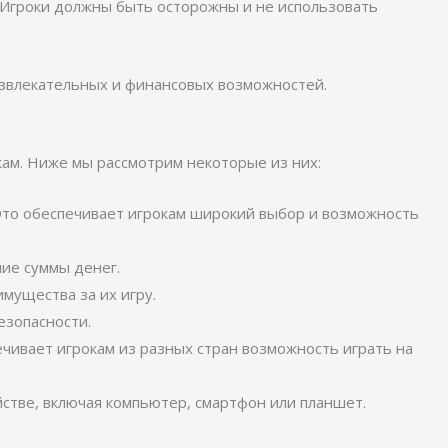
. Игроки должны быть осторожны и не использовать
азвлекательных и финансовых возможностей.
кам. Ниже мы рассмотрим некоторые из них:
. Это обеспечивает игрокам широкий выбор и возможность
шие суммы денег.
мущества за их игру.
езопасности.
ечивает игрокам из разных стран возможность играть на
йстве, включая компьютер, смартфон или планшет.