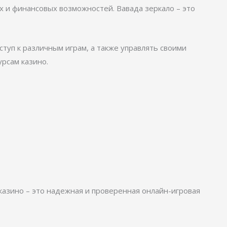
х и финансовых возможностей. Вавада зеркало – это
ступ к различным играм, а также управлять своими
урсам казино.
казино – это надежная и проверенная онлайн-игровая