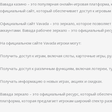
Вавада казино – это популярная онлайн-игровая платформа,
официальный сайт, который обеспечивает доступ к игровым 
Официальный сайт Vavada – это зеркало, которое позволяет 
аккаунтами. Вавада рабочее зеркало – это официальный рес
На официальном сайте Vavada игроки могут:
Получить доступ к играм, включая слоты, карточные игры, ру
Получать доступ к различным функциям, включая лотереи, т
Получать информацию о новых играх, акциях и скидках.
Вавада зеркало – это официальный ресурс, который обеспеч
платформа, которая предлагает игрокам широкий спектр ра