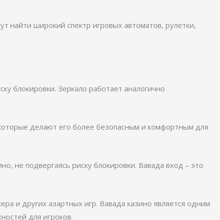
гут найти широкий спектр игровых автоматов, рулетки,
иску блокировки. Зеркало работает аналогично
, которые делают его более безопасным и комфортным для
ино, не подвергаясь риску блокировки. Вавада вход – это
ера и других азартных игр. Вавада казино является одним
ностей для игроков.