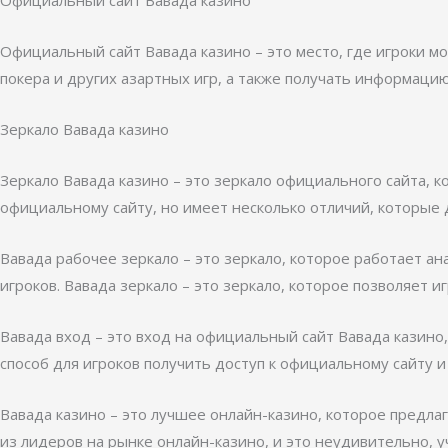
Официальный сайт Вавада казино – это место, где игроки мог
покера и других азартных игр, а также получать информацию
Зеркало Вавада казино
Зеркало Вавада казино – это зеркало официального сайта, к
официальному сайту, но имеет несколько отличий, которые 
Вавада рабочее зеркало – это зеркало, которое работает а
игроков. Вавада зеркало – это зеркало, которое позволяет иг
Вавада вход – это вход на официальный сайт Вавада казино, 
способ для игроков получить доступ к официальному сайту и
Вавада казино – это лучшее онлайн-казино, которое предлаг
из лидеров на рынке онлайн-казино, и это неудивительно, у