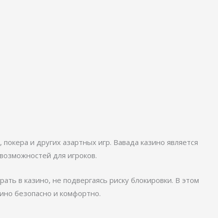
 покера и других азартных игр. Вавада казино является
 возможностей для игроков.
рать в казино, не подвергаясь риску блокировки. В этом
зино безопасно и комфортно.