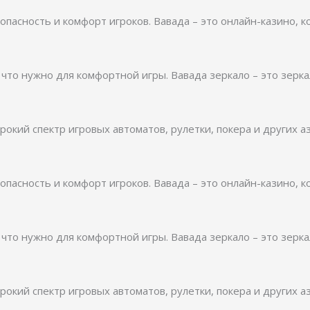
зопасность и комфорт игроков. Вавада – это онлайн-казино, 
 что нужно для комфортной игры. Вавада зеркало – это зерк
рокий спектр игровых автоматов, рулетки, покера и других а
зопасность и комфорт игроков. Вавада – это онлайн-казино, 
 что нужно для комфортной игры. Вавада зеркало – это зерк
рокий спектр игровых автоматов, рулетки, покера и других а