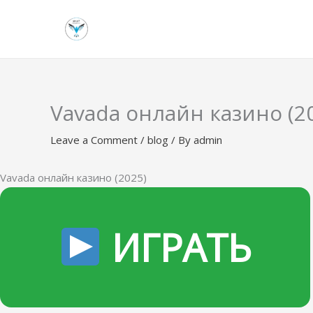
Skip
to
content
Vavada онлайн казино (20
Leave a Comment
/
blog
/ By
admin
Vavada онлайн казино (2025)
ИГРАТЬ