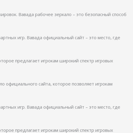
кировок. Вавада рабочее зеркало – это безопасный способ
зартных игр. Вавада официальный сайт – это место, где
которое предлагает игрокам широкий спектр игровых
ало официального сайта, которое позволяет игрокам
зартных игр. Вавада официальный сайт – это место, где
которое предлагает игрокам широкий спектр игровых