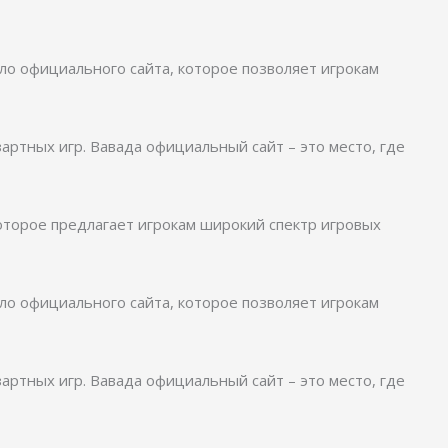
ало официального сайта, которое позволяет игрокам
зартных игр. Вавада официальный сайт – это место, где
которое предлагает игрокам широкий спектр игровых
ало официального сайта, которое позволяет игрокам
зартных игр. Вавада официальный сайт – это место, где