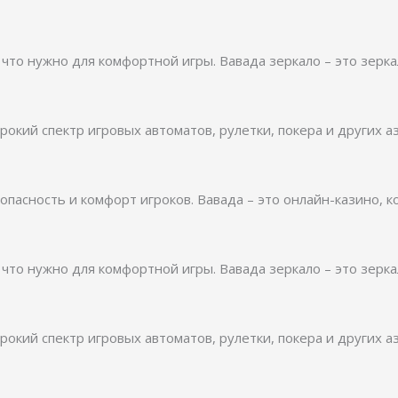
 что нужно для комфортной игры. Вавада зеркало – это зерк
рокий спектр игровых автоматов, рулетки, покера и других а
зопасность и комфорт игроков. Вавада – это онлайн-казино, 
 что нужно для комфортной игры. Вавада зеркало – это зерк
рокий спектр игровых автоматов, рулетки, покера и других а