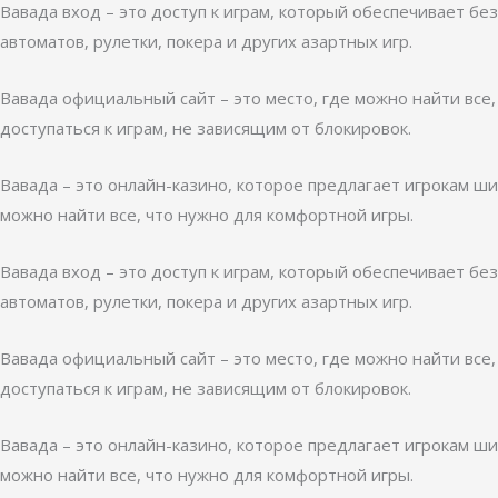
Вавада вход – это доступ к играм, который обеспечивает бе
автоматов, рулетки, покера и других азартных игр.
Вавада официальный сайт – это место, где можно найти все,
доступаться к играм, не зависящим от блокировок.
Вавада – это онлайн-казино, которое предлагает игрокам ши
можно найти все, что нужно для комфортной игры.
Вавада вход – это доступ к играм, который обеспечивает бе
автоматов, рулетки, покера и других азартных игр.
Вавада официальный сайт – это место, где можно найти все,
доступаться к играм, не зависящим от блокировок.
Вавада – это онлайн-казино, которое предлагает игрокам ши
можно найти все, что нужно для комфортной игры.