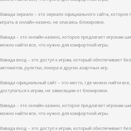
Вавада зеркало – это зеркало официального сайта, которое 
играть в онлайн-казино, не опасаясь блокировок.
Вавада – это онлайн-казино, которое предлагает игрокам ши
можно найти все, что нужно для комфортной игры.
Вавада вход – это доступ к играм, который обеспечивает бе
автоматов, рулетки, покера и других азартных игр.
Вавада официальный сайт – это место, где можно найти все,
доступаться к играм, не зависящим от блокировок.
Вавада – это онлайн-казино, которое предлагает игрокам ши
можно найти все, что нужно для комфортной игры.
Вавада вход – это доступ к играм, который обеспечивает бе