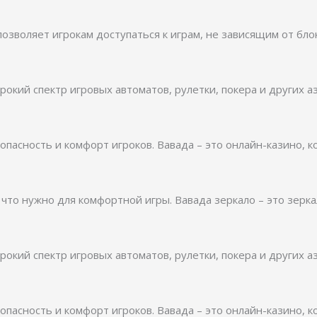
позволяет игрокам доступаться к играм, не зависящим от бло
рокий спектр игровых автоматов, рулетки, покера и других а
зопасность и комфорт игроков. Вавада – это онлайн-казино, 
 что нужно для комфортной игры. Вавада зеркало – это зерк
рокий спектр игровых автоматов, рулетки, покера и других а
зопасность и комфорт игроков. Вавада – это онлайн-казино, 