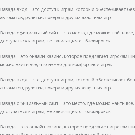
Вавада вход – это доступ к играм, который обеспечивает бе
автоматов, рулетки, покера и других азартных игр.
Вавада официальный сайт – это место, где можно найти все,
доступаться к играм, не зависящим от блокировок.
Вавада – это онлайн-казино, которое предлагает игрокам ши
можно найти все, что нужно для комфортной игры.
Вавада вход – это доступ к играм, который обеспечивает бе
автоматов, рулетки, покера и других азартных игр.
Вавада официальный сайт – это место, где можно найти все,
доступаться к играм, не зависящим от блокировок.
Вавада – это онлайн-казино, которое предлагает игрокам ши
можно найти все, что нужно для комфортной игры.