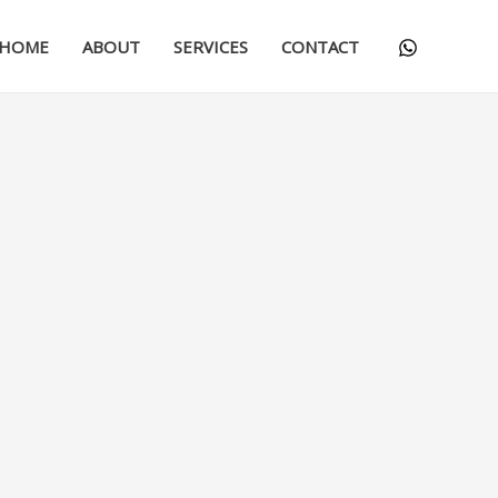
HOME
ABOUT
SERVICES
CONTACT