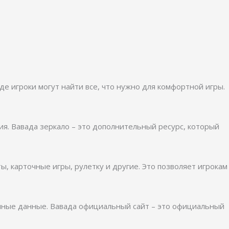
где игроки могут найти все, что нужно для комфортной игры.
ия. Вавада зеркало – это дополнительный ресурс, который
ы, карточные игры, рулетку и другие. Это позволяет игрокам
личные данные. Вавада официальный сайт – это официальный