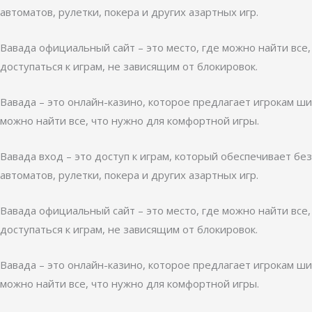
автоматов, рулетки, покера и других азартных игр.
Вавада официальный сайт – это место, где можно найти все,
доступаться к играм, не зависящим от блокировок.
Вавада – это онлайн-казино, которое предлагает игрокам ши
можно найти все, что нужно для комфортной игры.
Вавада вход – это доступ к играм, который обеспечивает бе
автоматов, рулетки, покера и других азартных игр.
Вавада официальный сайт – это место, где можно найти все,
доступаться к играм, не зависящим от блокировок.
Вавада – это онлайн-казино, которое предлагает игрокам ши
можно найти все, что нужно для комфортной игры.