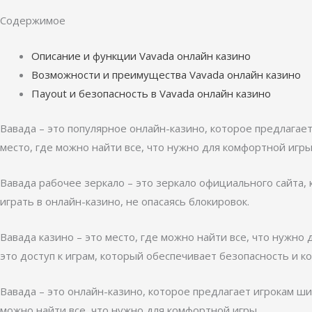
Содержимое
Описание и функции Vavada онлайн казино
Возможности и преимущества Vavada онлайн казино
Пayout и безопасность в Vavada онлайн казино
Вавада – это популярное онлайн-казино, которое предлагает
место, где можно найти все, что нужно для комфортной игры
Вавада рабочее зеркало – это зеркало официального сайта, 
играть в онлайн-казино, не опасаясь блокировок.
Вавада казино – это место, где можно найти все, что нужно
это доступ к играм, который обеспечивает безопасность и к
Вавада – это онлайн-казино, которое предлагает игрокам ши
можно найти все, что нужно для комфортной игры.