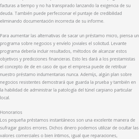
facturas a tiempo y no ha transpirado lanzando la exigencia de su
deuda. También puede perfeccionar el puntaje de credibilidad
eliminando documentación incorrecta de su informe.
Para aumentar las alternativas de sacar un préstamo micro, piensa un
programa sobre negocios y envíelo joviales el solicitud. Levante
programa debería incluir resultados, métodos de alcanzar estos
objetivos y predicciones financieras. Esto les dará a los prestamistas
el concepto de de en caso de que el empresa puede de retribuir
nuestro préstamo indumentarias nunca. Ademí¡s, algún plan sobre
negocios resistentes demostrará que guarda la prueba y también en
la habilidad de administrar la patologí­a del túnel carpiano particular
local.
Honorarios
Los pequeña préstamos instantáneos son una excelente manera de
sufragar gastos errores. Dichos dinero podemos utilizar de ocultar las
valores comerciales o bien íntimos, igual que reparaciones,