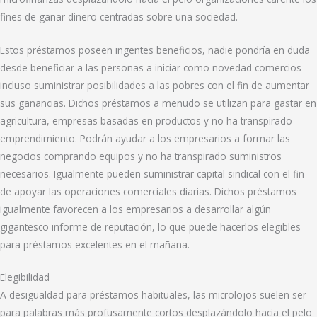
fines de ganar dinero centradas sobre una sociedad.
Estos préstamos poseen ingentes beneficios, nadie pondrí­a en duda
desde beneficiar a las personas a iniciar como novedad comercios
incluso suministrar posibilidades a las pobres con el fin de aumentar
sus ganancias. Dichos préstamos a menudo se utilizan para gastar en
agricultura, empresas basadas en productos y no ha transpirado
emprendimiento. Podrán ayudar a los empresarios a formar las
negocios comprando equipos y no ha transpirado suministros
necesarios. Igualmente pueden suministrar capital sindical con el fin
de apoyar las operaciones comerciales diarias. Dichos préstamos
igualmente favorecen a los empresarios a desarrollar algún
gigantesco informe de reputación, lo que puede hacerlos elegibles
para préstamos excelentes en el mañana.
Elegibilidad
A desigualdad para préstamos habituales, las microlojos suelen ser
para palabras más profusamente cortos desplazándolo hacia el pelo