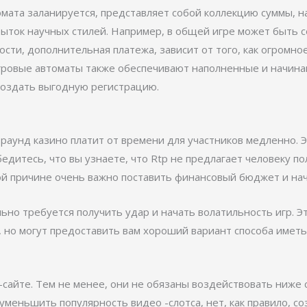
мата заланируется, представляет собой коллекцию суммы, н
ыток научных стилей. Например, в общей игре может быть с
удрости, дополнительная платежа, зависит от того, как огром
ровые автоматы также обеспечивают наполненные и начина
создать выгодную регистрацию.
 раунд казино платит от времени для участников медленно. 
бедитесь, что вы узнаете, что Rtp не предлагает человеку 
й причине очень важно поставить финансовый бюджет и нача
ьно требуется получить удар и начать волатильность игр. Э
но могут предоставить вам хороший вариант способа иметь 
 -сайте. Тем не менее, они не обязаны воздействовать ниже 
уменьшить популярность видео -слотса, нет, как правило, с