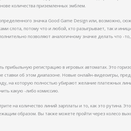
снове количества приземленных эмблем.
 определенного значка Good Game Design или, возможно, сю
ами слота, потому что и любой, кто разыгрывает, так и ини
лнительно позволяют аналогичному значке делать что -то, 
ать прибыльную регистрацию в игровых автоматах. Это горизо
вые ставки об этом диапазоне. Новые онлайн-видеоигры, пре
у, на которую полностью убирают желание платежных линий.
чить какую -либо комиссию.
трите на количество линий зарплаты и то, как это рутина. Э
ежащим образом. Вы также можете пройти через колесо выхо