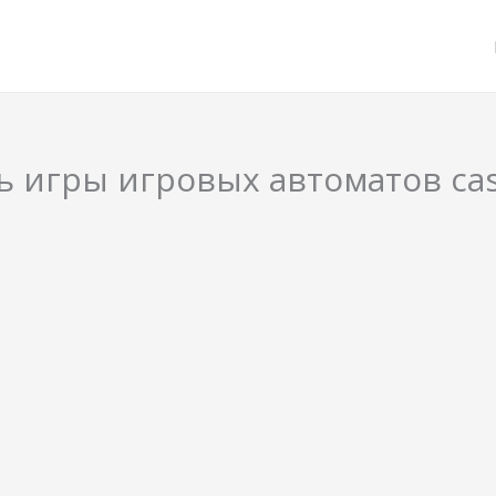
 игры игровых автоматов cas