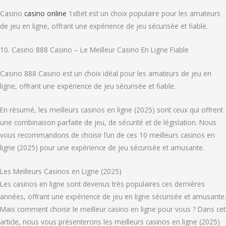
Casino
casino online
1xBet est un choix populaire pour les amateurs
de jeu en ligne, offrant une expérience de jeu sécurisée et fiable.
10. Casino 888 Casino – Le Meilleur Casino En Ligne Fiable
Casino 888 Casino est un choix idéal pour les amateurs de jeu en
ligne, offrant une expérience de jeu sécurisée et fiable.
En résumé, les meilleurs casinos en ligne (2025) sont ceux qui offrent
une combinaison parfaite de jeu, de sécurité et de législation. Nous
vous recommandons de choisir l’un de ces 10 meilleurs casinos en
ligne (2025) pour une expérience de jeu sécurisée et amusante.
Les Meilleurs Casinos en Ligne (2025)
Les casinos en ligne sont devenus très populaires ces dernières
années, offrant une expérience de jeu en ligne sécurisée et amusante.
Mais comment choisir le meilleur casino en ligne pour vous ? Dans cet
article, nous vous présenterons les meilleurs casinos en ligne (2025)