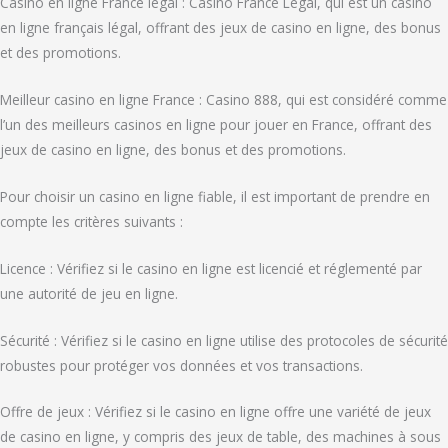
Casino en ligne France légal : Casino France Légal, qui est un casino
en ligne français légal, offrant des jeux de casino en ligne, des bonus
et des promotions.
Meilleur casino en ligne France : Casino 888, qui est considéré comme
l’un des meilleurs casinos en ligne pour jouer en France, offrant des
jeux de casino en ligne, des bonus et des promotions.
Pour choisir un casino en ligne fiable, il est important de prendre en
compte les critères suivants :
Licence : Vérifiez si le casino en ligne est licencié et réglementé par
une autorité de jeu en ligne.
Sécurité : Vérifiez si le casino en ligne utilise des protocoles de sécurité
robustes pour protéger vos données et vos transactions.
Offre de jeux : Vérifiez si le casino en ligne offre une variété de jeux
de casino en ligne, y compris des jeux de table, des machines à sous