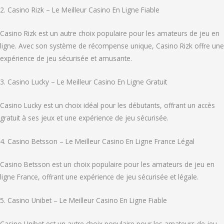
2. Casino Rizk – Le Meilleur Casino En Ligne Fiable
Casino Rizk est un autre choix populaire pour les amateurs de jeu en
ligne. Avec son système de récompense unique, Casino Rizk offre une
expérience de jeu sécurisée et amusante.
3. Casino Lucky – Le Meilleur Casino En Ligne Gratuit
Casino Lucky est un choix idéal pour les débutants, offrant un accès
gratuit à ses jeux et une expérience de jeu sécurisée.
4. Casino Betsson – Le Meilleur Casino En Ligne France Légal
Casino Betsson est un choix populaire pour les amateurs de jeu en
ligne France, offrant une expérience de jeu sécurisée et légale.
5. Casino Unibet – Le Meilleur Casino En Ligne Fiable
Casino Unibet est un autre choix populaire pour les amateurs de jeu