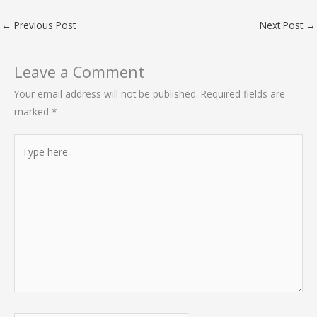
←
Previous Post
Next Post
→
Leave a Comment
Your email address will not be published.
Required fields are
marked
*
Type
here..