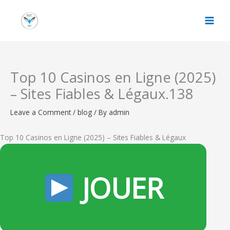
Skip
to
content
Top 10 Casinos en Ligne (2025)
– Sites Fiables & Légaux.138
Leave a Comment
/
blog
/ By
admin
Top 10 Casinos en Ligne (2025) – Sites Fiables & Légaux
JOUER