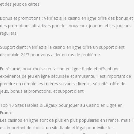
et des jeux de cartes.
Bonus et promotions : Vérifiez si le casino en ligne offre des bonus et
des promotions attractives pour les nouveaux joueurs et les joueurs
réguliers.
Support client : Vérifiez si le casino en ligne offre un support client
disponible 24/7 pour vous aider en cas de problème.
En résumé, pour choisir un casino en ligne fiable et offrant une
expérience de jeu en ligne sécurisée et amusante, il est important de
prendre en compte les critères suivants : licence, sécurité, offre de
jeux, bonus et promotions, et support client.
Top 10 Sites Fiables & Légaux pour Jouer au Casino en Ligne en
France
Les casinos en ligne sont de plus en plus populaires en France, mais il
est important de choisir un site fiable et légal pour éviter les