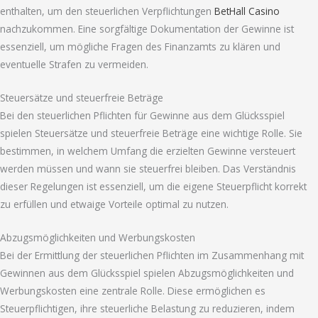
enthalten, um den steuerlichen Verpflichtungen
BetHall Casino
nachzukommen. Eine sorgfältige Dokumentation der Gewinne ist
essenziell, um mögliche Fragen des Finanzamts zu klären und
eventuelle Strafen zu vermeiden.
Steuersätze und steuerfreie Beträge
Bei den steuerlichen Pflichten für Gewinne aus dem Glücksspiel
spielen Steuersätze und steuerfreie Beträge eine wichtige Rolle. Sie
bestimmen, in welchem Umfang die erzielten Gewinne versteuert
werden müssen und wann sie steuerfrei bleiben. Das Verständnis
dieser Regelungen ist essenziell, um die eigene Steuerpflicht korrekt
zu erfüllen und etwaige Vorteile optimal zu nutzen.
Abzugsmöglichkeiten und Werbungskosten
Bei der Ermittlung der steuerlichen Pflichten im Zusammenhang mit
Gewinnen aus dem Glücksspiel spielen Abzugsmöglichkeiten und
Werbungskosten eine zentrale Rolle. Diese ermöglichen es
Steuerpflichtigen, ihre steuerliche Belastung zu reduzieren, indem