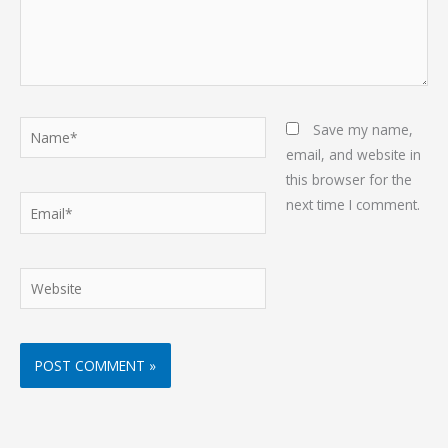
Name*
Save my name,
email, and website in
this browser for the
Email*
next time I comment.
Website