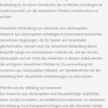
Bedeutung ist. Ein klares Verständnis der rechtlichen Grundlagen ist
somit essenziell, um die steuerlichen Pflichten rechtskonform zu
erfüllen.
Steuerliche Behandlung von Gewinnen aus Glücksspielen
Gewinne aus Glücksspielen unterliegen in Deutschland bestimmten
steuerlichen Regelungen, die für Spieler und Veranstalter
gleichermaßen relevant sind. Die steuerliche Behandlung dieser
Einkünfte hängt von verschiedenen Faktoren ab, wie der Art des
Glücksspiels und der Höhe des Gewinnes. In diesem Artikel werden
die wichtigsten steuerlichen Pflichten im Zusammenhang mit
Gewinnen aus Glücksspielen erläutert, um Spielteilnehmer bei der
Einhaltung ihrer steuerlichen Verpflichtungen zu unterstützen.
Pflichten bei der Meldung von Gewinnen
Bei Gewinnen aus Glücksspielen sind Steuerpflichtige verpflichtet,
diese korrekt zu melden, um rechtliche Konsequenzen zu vermeiden.
Die Meldung muss transparent erfolgen und alle relevanten Details