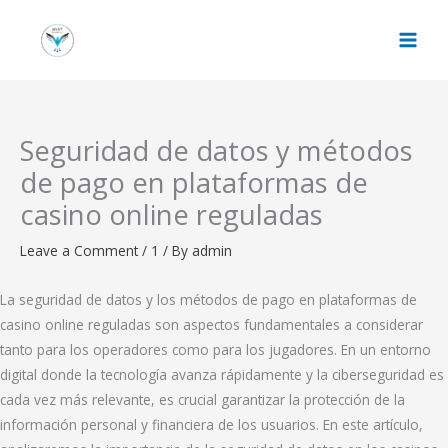
Skip
to
content
Seguridad de datos y métodos
de pago en plataformas de
casino online reguladas
Leave a Comment
/
1
/ By
admin
La seguridad de datos y los métodos de pago en plataformas de
casino online reguladas son aspectos fundamentales a considerar
tanto para los operadores como para los jugadores. En un entorno
digital donde la tecnología avanza rápidamente y la ciberseguridad es
cada vez más relevante, es crucial garantizar la protección de la
información personal y financiera de los usuarios. En este artículo,