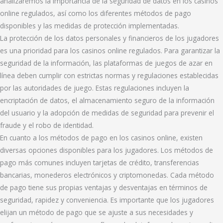
analizaremos la importancia de la seguridad de datos en los casinos
online regulados, así como los diferentes métodos de pago
disponibles y las medidas de protección implementadas.
La protección de los datos personales y financieros de los jugadores
es una prioridad para los casinos online regulados. Para garantizar la
seguridad de la información, las plataformas de juegos de azar en
línea deben cumplir con estrictas normas y regulaciones establecidas
por las autoridades de juego. Estas regulaciones incluyen la
encriptación de datos, el almacenamiento seguro de la información
del usuario y la adopción de medidas de seguridad para prevenir el
fraude y el robo de identidad.
En cuanto a los métodos de pago en los casinos online, existen
diversas opciones disponibles para los jugadores. Los métodos de
pago más comunes incluyen tarjetas de crédito, transferencias
bancarias, monederos electrónicos y criptomonedas. Cada método
de pago tiene sus propias ventajas y desventajas en términos de
seguridad, rapidez y conveniencia. Es importante que los jugadores
elijan un método de pago que se ajuste a sus necesidades y