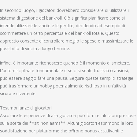
In secondo luogo, i giocatori dovrebbero considerare di utilizzare il
sistema di gestione del bankroll. Ciò significa pianificare come si
intende utilizzare le vincite e le perdite, decidendo ad esempio di
scommettere un certo percentuale del bankroll totale. Questo
approccio consente di controllare meglio le spese e massimizzare le
possibilità di vincita a lungo termine.
Infine, è importante riconoscere quando è il momento di smettere.
L’auto-disciplina è fondamentale e se ci si sente frustrati o ansiosi,
può essere saggio fare una pausa. Seguire queste semplici strategie
può trasformare un hobby potenzialmente rischioso in un’attività
sicura e divertente.
Testimonianze di giocatori
Ascoltare le esperienze di altri giocatori può fornire intuizioni preziose
sulla scelta dei **siti non aams**. Alcuni giocatori esprimono la loro
soddisfazione per piattaforme che offrono bonus accattivanti e