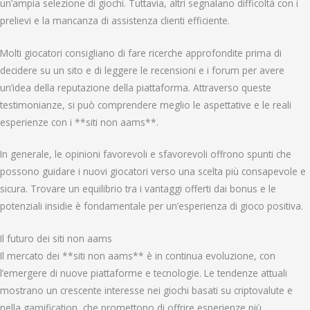
un’ampia selezione di giochi. Tuttavia, altri segnalano difficoltà con i
prelievi e la mancanza di assistenza clienti efficiente.
Molti giocatori consigliano di fare ricerche approfondite prima di
decidere su un sito e di leggere le recensioni e i forum per avere
un’idea della reputazione della piattaforma. Attraverso queste
testimonianze, si può comprendere meglio le aspettative e le reali
esperienze con i **siti non aams**.
In generale, le opinioni favorevoli e sfavorevoli offrono spunti che
possono guidare i nuovi giocatori verso una scelta più consapevole e
sicura. Trovare un equilibrio tra i vantaggi offerti dai bonus e le
potenziali insidie è fondamentale per un’esperienza di gioco positiva.
Il futuro dei siti non aams
Il mercato dei **siti non aams** è in continua evoluzione, con
l’emergere di nuove piattaforme e tecnologie. Le tendenze attuali
mostrano un crescente interesse nei giochi basati su criptovalute e
nella gamification, che promettono di offrire esperienze più