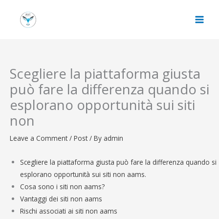
Skip
to
content
Scegliere la piattaforma giusta
può fare la differenza quando si
esplorano opportunità sui siti
non
Leave a Comment
/
Post
/ By
admin
Scegliere la piattaforma giusta può fare la differenza quando si
esplorano opportunità sui siti non aams.
Cosa sono i siti non aams?
Vantaggi dei siti non aams
Rischi associati ai siti non aams