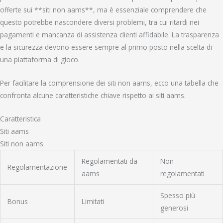
offerte sui **siti non aams**, ma è essenziale comprendere che
questo potrebbe nascondere diversi problemi, tra cui ritardi nei
pagamenti e mancanza di assistenza clienti affidabile. La trasparenza
e la sicurezza devono essere sempre al primo posto nella scelta di
una piattaforma di gioco.
Per facilitare la comprensione dei siti non aams, ecco una tabella che
confronta alcune caratteristiche chiave rispetto ai siti aams.
Caratteristica
Siti aams
Siti non aams
Regolamentati da
Non
Regolamentazione
aams
regolamentati
Spesso più
Bonus
Limitati
generosi