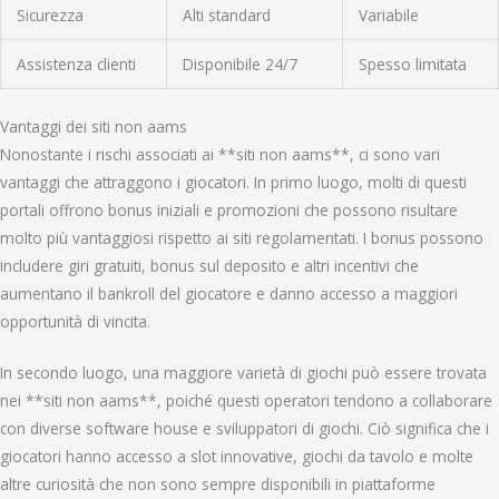
Sicurezza
Alti standard
Variabile
Assistenza clienti
Disponibile 24/7
Spesso limitata
Vantaggi dei siti non aams
Nonostante i rischi associati ai **siti non aams**, ci sono vari
vantaggi che attraggono i giocatori. In primo luogo, molti di questi
portali offrono bonus iniziali e promozioni che possono risultare
molto più vantaggiosi rispetto ai siti regolamentati. I bonus possono
includere giri gratuiti, bonus sul deposito e altri incentivi che
aumentano il bankroll del giocatore e danno accesso a maggiori
opportunità di vincita.
In secondo luogo, una maggiore varietà di giochi può essere trovata
nei **siti non aams**, poiché questi operatori tendono a collaborare
con diverse software house e sviluppatori di giochi. Ciò significa che i
giocatori hanno accesso a slot innovative, giochi da tavolo e molte
altre curiosità che non sono sempre disponibili in piattaforme