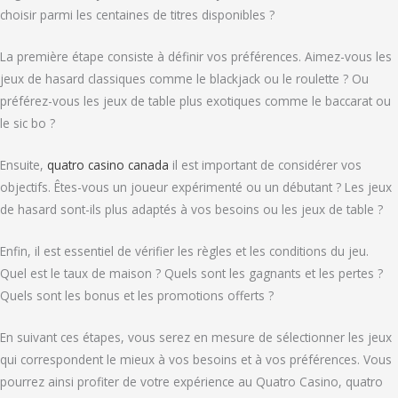
choisir parmi les centaines de titres disponibles ?
La première étape consiste à définir vos préférences. Aimez-vous les
jeux de hasard classiques comme le blackjack ou le roulette ? Ou
préférez-vous les jeux de table plus exotiques comme le baccarat ou
le sic bo ?
Ensuite,
quatro casino canada
il est important de considérer vos
objectifs. Êtes-vous un joueur expérimenté ou un débutant ? Les jeux
de hasard sont-ils plus adaptés à vos besoins ou les jeux de table ?
Enfin, il est essentiel de vérifier les règles et les conditions du jeu.
Quel est le taux de maison ? Quels sont les gagnants et les pertes ?
Quels sont les bonus et les promotions offerts ?
En suivant ces étapes, vous serez en mesure de sélectionner les jeux
qui correspondent le mieux à vos besoins et à vos préférences. Vous
pourrez ainsi profiter de votre expérience au Quatro Casino, quatro