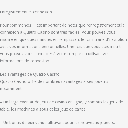
Enregistrement et connexion
Pour commencer, il est important de noter que l’enregistrement et la
connexion à Quatro Casino sont très faciles. Vous pouvez vous
inscrire en quelques minutes en remplissant le formulaire d’inscription
avec vos informations personnelles. Une fois que vous êtes inscrit,
vous pouvez vous connecter à votre compte en utilisant vos
informations de connexion.
Les avantages de Quatro Casino
Quatro Casino offre de nombreux avantages à ses joueurs,
notamment :
– Un large éventail de jeux de casino en ligne, y compris les jeux de
table, les machines à sous et les jeux de cartes.
– Un bonus de bienvenue attrayant pour les nouveaux joueurs.