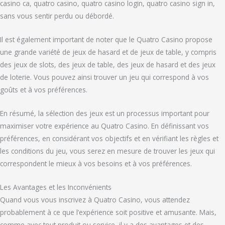
casino ca, quatro casino, quatro casino login, quatro casino sign in,
sans vous sentir perdu ou débordé.
Il est également important de noter que le Quatro Casino propose
une grande variété de jeux de hasard et de jeux de table, y compris
des jeux de slots, des jeux de table, des jeux de hasard et des jeux
de loterie. Vous pouvez ainsi trouver un jeu qui correspond à vos
goûts et à vos préférences.
En résumé, la sélection des jeux est un processus important pour
maximiser votre expérience au Quatro Casino. En définissant vos
préférences, en considérant vos objectifs et en vérifiant les règles et
les conditions du jeu, vous serez en mesure de trouver les jeux qui
correspondent le mieux à vos besoins et à vos préférences.
Les Avantages et les Inconvénients
Quand vous vous inscrivez à Quatro Casino, vous attendez
probablement à ce que l’expérience soit positive et amusante. Mais,
comme avec tout produit ou service, il y a des avantages et des