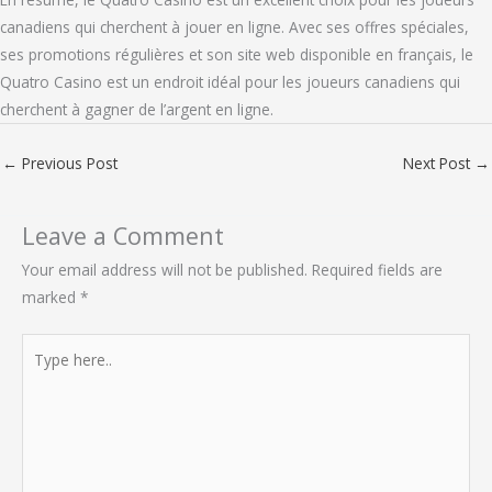
canadiens qui cherchent à jouer en ligne. Avec ses offres spéciales,
ses promotions régulières et son site web disponible en français, le
Quatro Casino est un endroit idéal pour les joueurs canadiens qui
cherchent à gagner de l’argent en ligne.
←
Previous Post
Next Post
→
Leave a Comment
Your email address will not be published.
Required fields are
marked
*
Type
here..