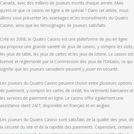
Canada, avec des milliers de joueurs inscrits chaque année. Mais
qu’est-ce que ce casino en ligne a de spécial ? Dans cet article, nous
allons vous présenter les avantages et les inconvénients du Quatro
Casino, ainsi que les témoignages de joueurs satisfaits.
Créé en 2008, le Quatro Casino est une plateforme de jeu en ligne
qui propose une grande variété de jeux de casino, y compris les slots,
les jeux de table, les jeux de cartes et les jeux de loterie. Le casino est
licencié et réglementé par la Commission des jeux de l’Ontario, ce qui
signifie que les joueurs canadiens peuvent y jouer en sécurité.
Les joueurs du Quatro Casino peuvent choisir entre plusieurs options
de paiement, y compris les cartes de crédit, les virements bancaires et
les services de paiement en ligne. Le casino offre également une
assistance client 24/7, disponible en français et en anglais.
Les joueurs du Quatro Casino sont satisfaits de la qualité des jeux, de
la sécurité du site et de la rapidité des paiements. Cependant, certains