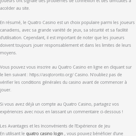
joueurs ont signalé des problèmes de connexion et des difficultés à
accéder au site.
En résumé, le Quatro Casino est un choix populaire parmi les joueurs
canadiens, avec sa grande variété de jeux, sa sécurité et sa facilité
d’utilisation. Cependant, il est important de noter que les joueurs
doivent toujours jouer responsablement et dans les limites de leurs
moyens.
Vous pouvez vous inscrire au Quatro Casino en ligne en cliquant sur
le lien suivant : https://asqtoronto.org/ Casino. N’oubliez pas de
vérifier les conditions générales du casino avant de commencer à
jouer.
Si vous avez déjà un compte au Quatro Casino, partagez vos
expériences avec nous en laissant un commentaire ci-dessous !
Les Avantages et les Inconvénients de l’Expérience de Jeu
En utilisant le
quatro casino login
, vous pouvez bénéficier d’une