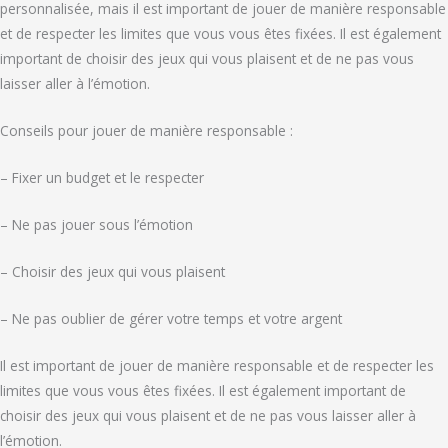
personnalisée, mais il est important de jouer de manière responsable
et de respecter les limites que vous vous êtes fixées. Il est également
important de choisir des jeux qui vous plaisent et de ne pas vous
laisser aller à l’émotion.
Conseils pour jouer de manière responsable :
– Fixer un budget et le respecter
– Ne pas jouer sous l’émotion
– Choisir des jeux qui vous plaisent
– Ne pas oublier de gérer votre temps et votre argent
Il est important de jouer de manière responsable et de respecter les
limites que vous vous êtes fixées. Il est également important de
choisir des jeux qui vous plaisent et de ne pas vous laisser aller à
l’émotion.