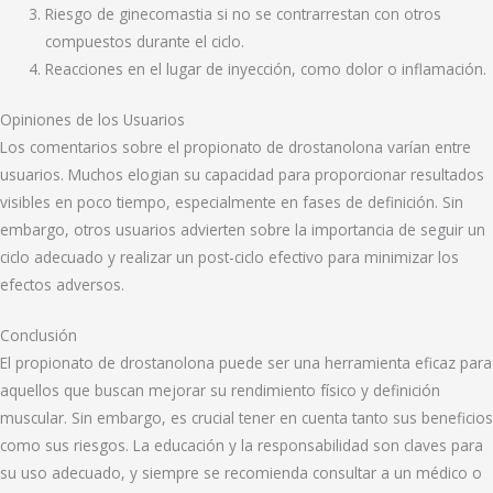
Riesgo de ginecomastia si no se contrarrestan con otros
compuestos durante el ciclo.
Reacciones en el lugar de inyección, como dolor o inflamación.
Opiniones de los Usuarios
Los comentarios sobre el propionato de drostanolona varían entre
usuarios. Muchos elogian su capacidad para proporcionar resultados
visibles en poco tiempo, especialmente en fases de definición. Sin
embargo, otros usuarios advierten sobre la importancia de seguir un
ciclo adecuado y realizar un post-ciclo efectivo para minimizar los
efectos adversos.
Conclusión
El propionato de drostanolona puede ser una herramienta eficaz para
aquellos que buscan mejorar su rendimiento físico y definición
muscular. Sin embargo, es crucial tener en cuenta tanto sus beneficios
como sus riesgos. La educación y la responsabilidad son claves para
su uso adecuado, y siempre se recomienda consultar a un médico o