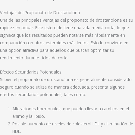
Ventajas del Propionato de Drostanolona
Una de las principales ventajas del propionato de drostanolona es su
rapidez en actuar. Este esteroide tiene una vida media corta, lo que
significa que los resultados pueden notarse más rápidamente en
comparación con otros esteroides más lentos. Esto lo convierte en
una opción atractiva para aquellos que buscan optimizar su
rendimiento durante ciclos de corte.
Efectos Secundarios Potenciales
Si bien el propionato de drostanolona es generalmente considerado
seguro cuando se utiliza de manera adecuada, presenta algunos
efectos secundarios potenciales, tales como:
Alteraciones hormonales, que pueden llevar a cambios en el
ánimo y la libido.
Posible aumento de niveles de colesterol LDL y disminución de
HDL.