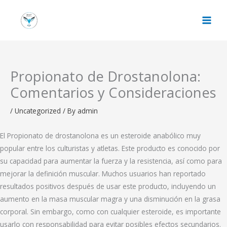
Skip
to
content
Propionato de Drostanolona:
Comentarios y Consideraciones
/
Uncategorized
/ By
admin
El Propionato de drostanolona es un esteroide anabólico muy
popular entre los culturistas y atletas. Este producto es conocido por
su capacidad para aumentar la fuerza y la resistencia, así como para
mejorar la definición muscular. Muchos usuarios han reportado
resultados positivos después de usar este producto, incluyendo un
aumento en la masa muscular magra y una disminución en la grasa
corporal. Sin embargo, como con cualquier esteroide, es importante
usarlo con responsabilidad para evitar posibles efectos secundarios.