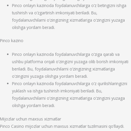
Pinco onlayn kazinoda foydalanuvchilarga o‘z betingizni ishga
tushirish va o‘zgartirish imkoniyati beriladi. Bu,
foydalanuvchilarni o‘zingizning xizmatlariga o‘zingizni yuzaga
olishga yordam beradi.
Pinco kazino
Pinco onlayn kazinoda foydalanuvchilarga o‘ziga qarab va
ushbu platforma orqali o‘zingizni yuzaga olib borish imkoniyati
beriladi. Bu, foydalanuvchilarni o‘zingizning xizmatlariga
o‘zingizni yuzaga olishga yordam beradi.
Pinco onlayn kazinoda foydalanuvchilarga o‘z qurilishlaringizni
yuklash va ishga tushirish imkoniyati beriladi. Bu,
foydalanuvchilarni o‘zingizning xizmatlariga o‘zingizni yuzaga
olishga yordam beradi.
Mijozlar uchun maxsus xizmatlar
Pinco Casino mijozlar uchun maxsus xizmatlar tuzilmasini qo’llaydi.