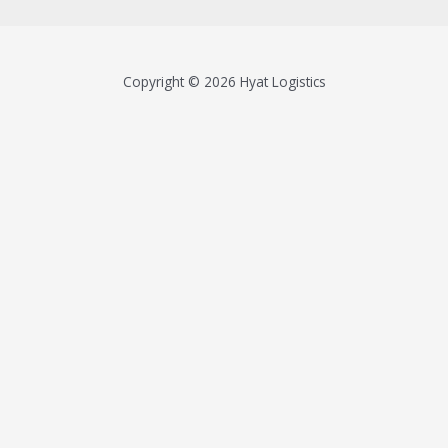
Copyright © 2026 Hyat Logistics