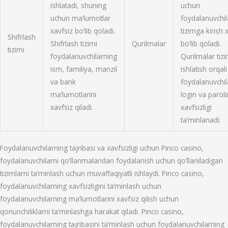
ishlatadi, shuning
uchun
uchun ma’lumotlar
foydalanuvchil
xavfsiz bo’lib qoladi.
tizimga kirish 
Shifrlash
Shifrlash tizimi
Qurilmalar
bo’lib qoladi.
tizimi
foydalanuvchilarning
Qurilmalar tizi
ism, familiya, manzil
ishlatish orqali
va bank
foydalanuvchil
ma’lumotlarini
login va paroli
xavfsiz qiladi.
xavfsizligi
ta’minlanadi.
Foydalanuvchilarning tajribasi va xavfsizligi uchun Pinco casino,
foydalanuvchilarni qo’llanmalaridan foydalanish uchun qo’llaniladigan
tizimlarni ta’minlash uchun muvaffaqiyatli ishlaydi. Pinco casino,
foydalanuvchilarning xavfsizligini ta’minlash uchun
foydalanuvchilarning ma’lumotlarini xavfsiz qilish uchun
qonunchiliklarni ta’minlashga harakat qiladi. Pinco casino,
foydalanuvchilarning tajribasini ta’minlash uchun foydalanuvchilarning