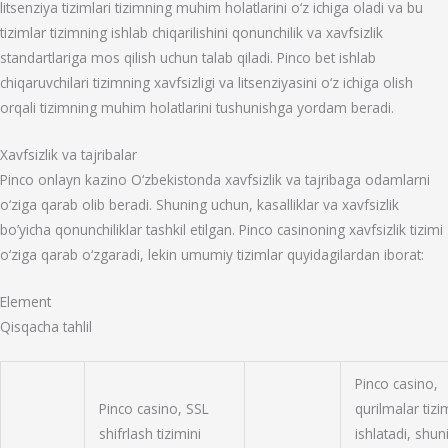
litsenziya tizimlari tizimning muhim holatlarini o‘z ichiga oladi va bu
tizimlar tizimning ishlab chiqarilishini qonunchilik va xavfsizlik
standartlariga mos qilish uchun talab qiladi. Pinco bet ishlab
chiqaruvchilari tizimning xavfsizligi va litsenziyasini o‘z ichiga olish
orqali tizimning muhim holatlarini tushunishga yordam beradi.
Xavfsizlik va tajribalar
Pinco onlayn kazino O‘zbekistonda xavfsizlik va tajribaga odamlarni
o‘ziga qarab olib beradi. Shuning uchun, kasalliklar va xavfsizlik
bo’yicha qonunchiliklar tashkil etilgan. Pinco casinoning xavfsizlik tizimi
o‘ziga qarab o‘zgaradi, lekin umumiy tizimlar quyidagilardan iborat:
Element
Qisqacha tahlil
Pinco casino,
Pinco casino, SSL
qurilmalar tizi
shifrlash tizimini
ishlatadi, shun