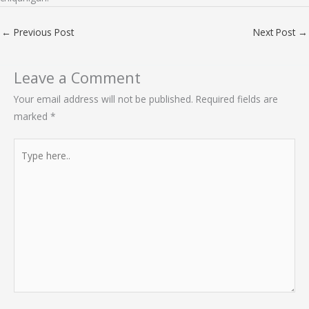
←
Previous Post
Next Post
→
Leave a Comment
Your email address will not be published.
Required fields are
marked
*
Type
here..