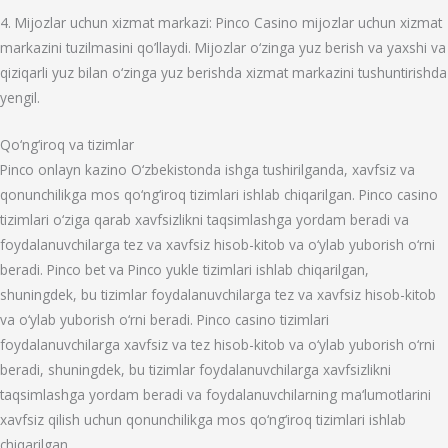
4. Mijozlar uchun xizmat markazi: Pinco Casino mijozlar uchun xizmat
markazini tuzilmasini qo’llaydi. Mijozlar o‘zinga yuz berish va yaxshi va
qiziqarli yuz bilan o‘zinga yuz berishda xizmat markazini tushuntirishda
yengil.
Qo‘ng‘iroq va tizimlar
Pinco onlayn kazino O‘zbekistonda ishga tushirilganda, xavfsiz va
qonunchilikga mos qo‘ng‘iroq tizimlari ishlab chiqarilgan. Pinco casino
tizimlari o‘ziga qarab xavfsizlikni taqsimlashga yordam beradi va
foydalanuvchilarga tez va xavfsiz hisob-kitob va o‘ylab yuborish o‘rni
beradi. Pinco bet va Pinco yukle tizimlari ishlab chiqarilgan,
shuningdek, bu tizimlar foydalanuvchilarga tez va xavfsiz hisob-kitob
va o‘ylab yuborish o‘rni beradi. Pinco casino tizimlari
foydalanuvchilarga xavfsiz va tez hisob-kitob va o‘ylab yuborish o‘rni
beradi, shuningdek, bu tizimlar foydalanuvchilarga xavfsizlikni
taqsimlashga yordam beradi va foydalanuvchilarning ma‘lumotlarini
xavfsiz qilish uchun qonunchilikga mos qo‘ng‘iroq tizimlari ishlab
chiqarilgan.