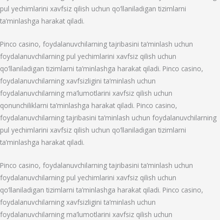
pul yechimlarini xavfsiz qilish uchun qo’llaniladigan tizimlarni
ta’minlashga harakat qiladi.
Pinco casino, foydalanuvchilarning tajribasini ta’minlash uchun
foydalanuvchilarning pul yechimlarini xavfsiz qilish uchun
qo’llaniladigan tizimlarni ta’minlashga harakat qiladi. Pinco casino,
foydalanuvchilarning xavfsizligini ta’minlash uchun
foydalanuvchilarning ma’lumotlarini xavfsiz qilish uchun
qonunchiliklarni ta’minlashga harakat qiladi. Pinco casino,
foydalanuvchilarning tajribasini ta’minlash uchun foydalanuvchilarning
pul yechimlarini xavfsiz qilish uchun qo’llaniladigan tizimlarni
ta’minlashga harakat qiladi.
Pinco casino, foydalanuvchilarning tajribasini ta’minlash uchun
foydalanuvchilarning pul yechimlarini xavfsiz qilish uchun
qo’llaniladigan tizimlarni ta’minlashga harakat qiladi. Pinco casino,
foydalanuvchilarning xavfsizligini ta’minlash uchun
foydalanuvchilarning ma’lumotlarini xavfsiz qilish uchun