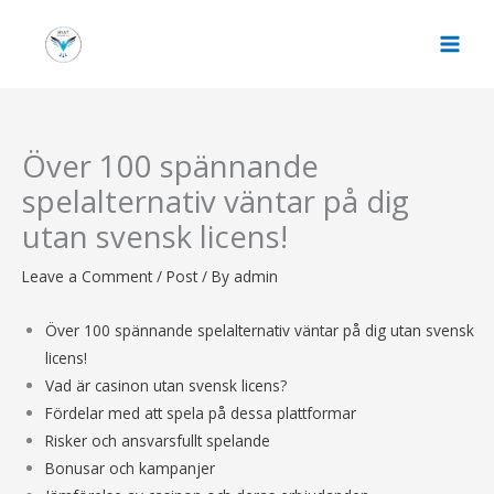
Skip
to
content
Över 100 spännande
spelalternativ väntar på dig
utan svensk licens!
Leave a Comment
/
Post
/ By
admin
Över 100 spännande spelalternativ väntar på dig utan svensk
licens!
Vad är casinon utan svensk licens?
Fördelar med att spela på dessa plattformar
Risker och ansvarsfullt spelande
Bonusar och kampanjer