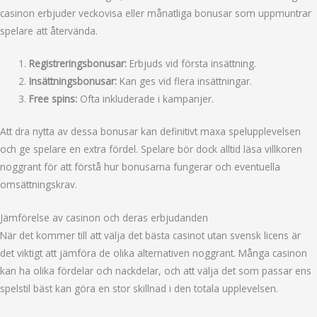
casinon erbjuder veckovisa eller månatliga bonusar som uppmuntrar
spelare att återvända.
Registreringsbonusar:
Erbjuds vid första insättning.
Insättningsbonusar:
Kan ges vid flera insättningar.
Free spins:
Ofta inkluderade i kampanjer.
Att dra nytta av dessa bonusar kan definitivt maxa spelupplevelsen
och ge spelare en extra fördel. Spelare bör dock alltid läsa villkoren
noggrant för att förstå hur bonusarna fungerar och eventuella
omsättningskrav.
Jämförelse av casinon och deras erbjudanden
När det kommer till att välja det bästa casinot utan svensk licens är
det viktigt att jämföra de olika alternativen noggrant. Många casinon
kan ha olika fördelar och nackdelar, och att välja det som passar ens
spelstil bäst kan göra en stor skillnad i den totala upplevelsen.