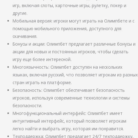
игр, включая слоты, карточные игры, рулетку, покер и
другие.
Мобильная версия: игроки могут играть на Олимпбете и с
помощью мобильного приложения, доступного для
скачивания.
Бонусы и акции: Олимпбет предлагает различные бонусы и
акции для новых и постоянных игроков, чтобы сделать
игру еще более интересной.
Многоязычность: Олимпбет доступен на нескольких
языках, включая русский, что позволяет игрокам из разных
стран играть на платформе.
Безопасность: Олимпбет обеспечивает безопасность
игроков, используя современные технологии и системы
безопасности.
Многофункциональный интерфейс: Олимпбет имеет
интуитивный интерфейс, который позволяет игрокам
легко найти и выбрать игру, которая им понравится.
Техподдержка: Олимпбет предлагает 24/7 техподдержку,