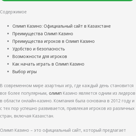
Содержимое
Олимп Казино: Официальный сайт в Казахстане
Преимущества Олимп Казино
Преимущества игроков в Олимп Казино
Удобство и безопасность
Возможности для игроков
Как начать играть в Олимп Казино
Выбор игры
В современном мире азартных игр, где каждый день становится
все более популярным,
олимп
Казино является одним из лидеров
в области онлайн-казино. Компания была основана в 2012 году и
с тех пор успешно развивается, привлекая игроков из различных
стран, включая Казахстан.
Олимп Казино – это официальный сайт, который предлагает