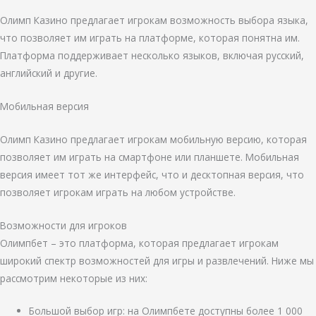
Олимп Казино предлагает игрокам возможность выбора языка,
что позволяет им играть на платформе, которая понятна им.
Платформа поддерживает несколько языков, включая русский,
английский и другие.
Мобильная версия
Олимп Казино предлагает игрокам мобильную версию, которая
позволяет им играть на смартфоне или планшете. Мобильная
версия имеет тот же интерфейс, что и десктопная версия, что
позволяет игрокам играть на любом устройстве.
Возможности для игроков
Олимпбет – это платформа, которая предлагает игрокам
широкий спектр возможностей для игры и развлечений. Ниже мы
рассмотрим некоторые из них:
Большой выбор игр: на Олимпбете доступны более 1 000