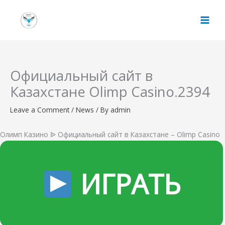
Skip
to
content
Официальный сайт в
Казахстане Olimp Casino.2394
Leave a Comment
/
News
/ By
admin
Олимп Казино ᐉ Официальный сайт в Казахстане – Olimp Casino
ИГРАТЬ