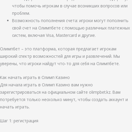
чтобы помочь игрокам в случае возникших вопросов или
проблем.
Возможность пополнения счета: игроки могут пополнить
свой счет на Олимпбете с помощью различных платежных
систем, включая Visa, Mastercard и другие.
Олимпбет – это платформа, которая предлагает игрокам
широкий спектр возможностей для игры и развлечений. Мы
уверены, что игроки найдут что-то для себя на Олимпбете.
Как начать играть в Олимп Казино
Для начала играть в Олимп Казино вам нужно
зарегистрироваться на официальном сайте olimpbet.kz. Вам
потребуется только несколько минут, чтобы создать аккаунт и
начать играть.
Шаг 1: регистрация