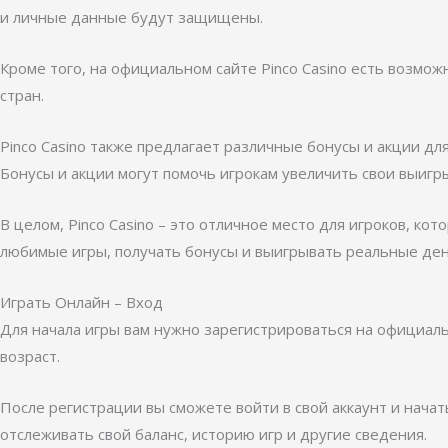
и личные данные будут защищены.
Кроме того, на официальном сайте Pinco Casino есть возможн
стран.
Pinco Casino также предлагает различные бонусы и акции дл
Бонусы и акции могут помочь игрокам увеличить свои выигр
В целом, Pinco Casino – это отличное место для игроков, ко
любимые игры, получать бонусы и выигрывать реальные ден
Играть Онлайн – Вход
Для начала игры вам нужно зарегистрироваться на официаль
возраст.
После регистрации вы сможете войти в свой аккаунт и начат
отслеживать свой баланс, историю игр и другие сведения.