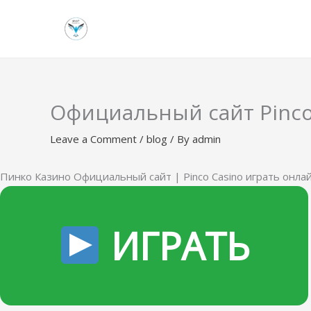
Skip
to
content
Официальный сайт Pinco 
Leave a Comment
/
blog
/ By
admin
Пинко Казино Официальный сайт | Pinco Casino играть онлай
ИГРАТЬ