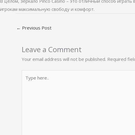
В целом, зеркало Pinco Casino – это отличный способ играт
игрокам максимальную свободу и комфорт.
←
Previous Post
Leave a Comment
Your email address will not be published.
Required fie
Type
here..