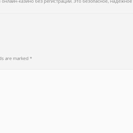
ь в онлайн-казино без регистрации. Это безопасное, надежно
lds are marked
*