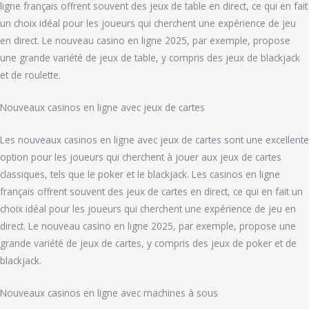
ligne français offrent souvent des jeux de table en direct, ce qui en fait
un choix idéal pour les joueurs qui cherchent une expérience de jeu
en direct. Le nouveau casino en ligne 2025, par exemple, propose
une grande variété de jeux de table, y compris des jeux de blackjack
et de roulette.
Nouveaux casinos en ligne avec jeux de cartes
Les nouveaux casinos en ligne avec jeux de cartes sont une excellente
option pour les joueurs qui cherchent à jouer aux jeux de cartes
classiques, tels que le poker et le blackjack. Les casinos en ligne
français offrent souvent des jeux de cartes en direct, ce qui en fait un
choix idéal pour les joueurs qui cherchent une expérience de jeu en
direct. Le nouveau casino en ligne 2025, par exemple, propose une
grande variété de jeux de cartes, y compris des jeux de poker et de
blackjack.
Nouveaux casinos en ligne avec machines à sous