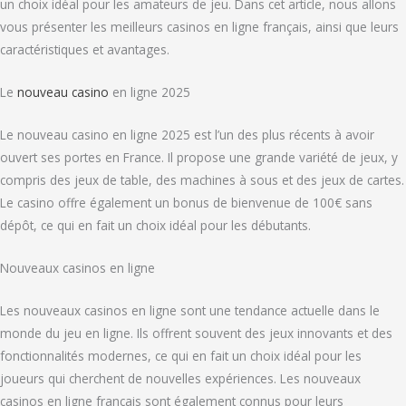
un choix idéal pour les amateurs de jeu. Dans cet article, nous allons
vous présenter les meilleurs casinos en ligne français, ainsi que leurs
caractéristiques et avantages.
Le
nouveau casino
en ligne 2025
Le nouveau casino en ligne 2025 est l’un des plus récents à avoir
ouvert ses portes en France. Il propose une grande variété de jeux, y
compris des jeux de table, des machines à sous et des jeux de cartes.
Le casino offre également un bonus de bienvenue de 100€ sans
dépôt, ce qui en fait un choix idéal pour les débutants.
Nouveaux casinos en ligne
Les nouveaux casinos en ligne sont une tendance actuelle dans le
monde du jeu en ligne. Ils offrent souvent des jeux innovants et des
fonctionnalités modernes, ce qui en fait un choix idéal pour les
joueurs qui cherchent de nouvelles expériences. Les nouveaux
casinos en ligne français sont également connus pour leurs