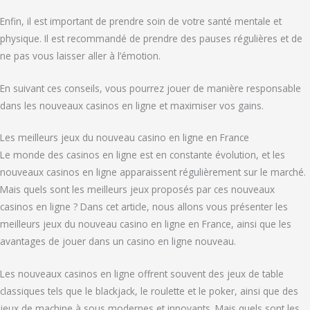
Enfin, il est important de prendre soin de votre santé mentale et
physique. Il est recommandé de prendre des pauses régulières et de
ne pas vous laisser aller à l’émotion.
En suivant ces conseils, vous pourrez jouer de manière responsable
dans les nouveaux casinos en ligne et maximiser vos gains.
Les meilleurs jeux du nouveau casino en ligne en France
Le monde des casinos en ligne est en constante évolution, et les
nouveaux casinos en ligne apparaissent régulièrement sur le marché.
Mais quels sont les meilleurs jeux proposés par ces nouveaux
casinos en ligne ? Dans cet article, nous allons vous présenter les
meilleurs jeux du nouveau casino en ligne en France, ainsi que les
avantages de jouer dans un casino en ligne nouveau.
Les nouveaux casinos en ligne offrent souvent des jeux de table
classiques tels que le blackjack, le roulette et le poker, ainsi que des
jeux de machine à sous modernes et innovants. Mais quels sont les