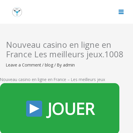
Skip
to
content
Nouveau casino en ligne en
France Les meilleurs jeux.1008
Leave a Comment
/
blog
/ By
admin
Nouveau casino en ligne en France – Les meilleurs jeux
JOUER