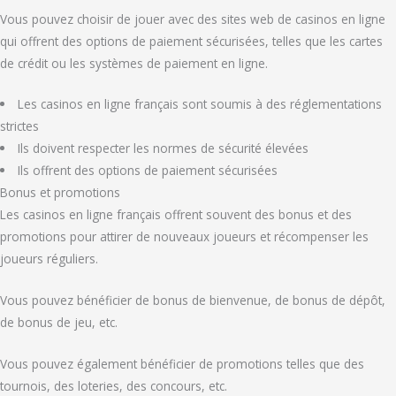
Vous pouvez choisir de jouer avec des sites web de casinos en ligne
qui offrent des options de paiement sécurisées, telles que les cartes
de crédit ou les systèmes de paiement en ligne.
Les casinos en ligne français sont soumis à des réglementations
strictes
Ils doivent respecter les normes de sécurité élevées
Ils offrent des options de paiement sécurisées
Bonus et promotions
Les casinos en ligne français offrent souvent des bonus et des
promotions pour attirer de nouveaux joueurs et récompenser les
joueurs réguliers.
Vous pouvez bénéficier de bonus de bienvenue, de bonus de dépôt,
de bonus de jeu, etc.
Vous pouvez également bénéficier de promotions telles que des
tournois, des loteries, des concours, etc.