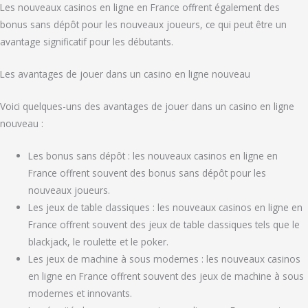
Les nouveaux casinos en ligne en France offrent également des
bonus sans dépôt pour les nouveaux joueurs, ce qui peut être un
avantage significatif pour les débutants.
Les avantages de jouer dans un casino en ligne nouveau
Voici quelques-uns des avantages de jouer dans un casino en ligne
nouveau :
Les bonus sans dépôt : les nouveaux casinos en ligne en
France offrent souvent des bonus sans dépôt pour les
nouveaux joueurs.
Les jeux de table classiques : les nouveaux casinos en ligne en
France offrent souvent des jeux de table classiques tels que le
blackjack, le roulette et le poker.
Les jeux de machine à sous modernes : les nouveaux casinos
en ligne en France offrent souvent des jeux de machine à sous
modernes et innovants.