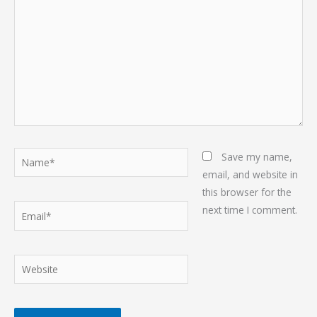
Name*
Save my name,
email, and website in
this browser for the
Email*
next time I comment.
Website