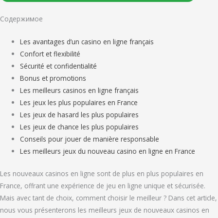
Содержимое
Les avantages d’un casino en ligne français
Confort et flexibilité
Sécurité et confidentialité
Bonus et promotions
Les meilleurs casinos en ligne français
Les jeux les plus populaires en France
Les jeux de hasard les plus populaires
Les jeux de chance les plus populaires
Conseils pour jouer de manière responsable
Les meilleurs jeux du nouveau casino en ligne en France
Les nouveaux casinos en ligne sont de plus en plus populaires en
France, offrant une expérience de jeu en ligne unique et sécurisée.
Mais avec tant de choix, comment choisir le meilleur ? Dans cet article,
nous vous présenterons les meilleurs jeux de nouveaux casinos en