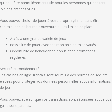
qui peut être particulièrement utile pour les personnes qui habitent
loin des grandes villes.
Vous pouvez choisir de jouer à votre propre rythme, sans être
contraint par les heures d’ouverture ou les limites de place.
Accès à une grande variété de jeux
Possibilité de jouer avec des montants de mise variés
Opportunité de bénéficier de bonus et de promotions
régulières
Sécurité et confidentialité
Les casinos en ligne français sont soumis à des normes de sécurité
élevées pour protéger vos données personnelles et vos informations
de jeu.
Vous pouvez être sûr que vos transactions sont sécurisées et que vos
gains sont garantis.