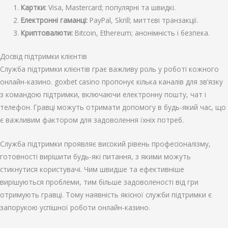
Картки:
Visa, Mastercard; популярні та швидкі.
Електронні гаманці:
PayPal, Skrill; миттєві транзакції.
Криптовалюти:
Bitcoin, Ethereum; анонімність і безпека.
Досвід підтримки клієнтів
Служба підтримки клієнтів грає важливу роль у роботі кожного
онлайн-казино. goxbet casino пропонує кілька каналів для зв’язку
з командою підтримки, включаючи електронну пошту, чат і
телефон. Гравці можуть отримати допомогу в будь-який час, що
є важливим фактором для задоволення їхніх потреб.
Служба підтримки проявляє високий рівень професіоналізму,
готовності вирішити будь-які питання, з якими можуть
стикнутися користувачі. Чим швидше та ефективніше
вирішуються проблеми, тим більше задоволеності від гри
отримують гравці. Тому наявність якісної служби підтримки є
запорукою успішної роботи онлайн-казино.