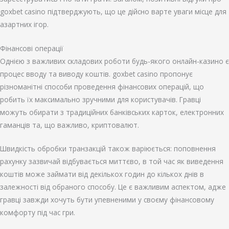
goxbet casino підтверджують, що це дійсно варте уваги місце для
азартних ігор.
Фінансові операції
Однією з важливих складових роботи будь-якого онлайн-казино є
процес вводу та виводу коштів. goxbet casino пропонує
різноманітні способи проведення фінансових операцій, що
робить їх максимально зручними для користувачів. Гравці
можуть обирати з традиційних банківських карток, електронних
гаманців та, що важливо, криптовалют.
Швидкість обробки транзакцій також варіюється: поповнення
рахунку зазвичай відбувається миттєво, в той час як виведення
коштів може займати від декількох годин до кількох днів в
залежності від обраного способу. Це є важливим аспектом, адже
гравці завжди хочуть бути упевненими у своєму фінансовому
комфорту під час гри.