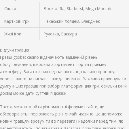
Слоти
Book of Ra, Starburst, Mega Moolah
Карткові ігри
Техаський Холдем, Блекджек
Живі ігри
Рулетка, Баккара
Відгуки гравців
Гравці goxbet casino відзначають відмінний рівень
обслуговування, широкий асортимент ігор та приємну
атмосферу. Багато з них відзначають, що казино пропонує
хороші шанси на виграш і швидкі виплати. Важливо враховувати
думку інших гравців при виборі платформи для гри, оскільки їхній
досвід може дати суттєві підказки.
Також можна знайти різноманітні форуми і сайти, де
обговорюють і порівнюють різні онлайн-казино. Це допоможе
новим гравцям зрозуміти всі переваги і недоліки перед тим, як
зареєструватись і почати грати. Загалом, позитивні відгуки про