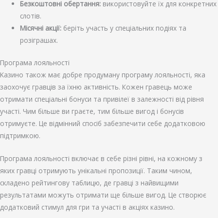
Безкоштовні обертання:
використовуйте їх для конкретних
слотів.
Місячні акції:
беріть участь у спеціальних подіях та
розіграшах.
Програма лояльності
Kазино також має добре продуману програму лояльності, яка
заохочує гравців за їхню активність. Кожен гравець може
отримати спеціальні бонуси та привілеї в залежності від рівня
участі. Чим більше ви граєте, тим більше вигод і бонусів
отримуєте. Це відмінний спосіб забезпечити себе додатковою
підтримкою.
Програма лояльності включає в себе різні рівні, на кожному з
яких гравці отримують унікальні пропозиції. Таким чином,
складено рейтингову таблицю, де гравці з найвищими
результатами можуть отримати ще більше вигод. Це створює
додатковий стимул для гри та участі в акціях казино.