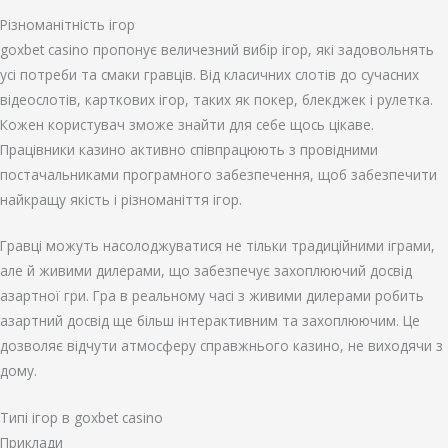
Різноманітність ігор
goxbet casino пропонує величезний вибір ігор, які задовольнять
усі потреби та смаки гравців. Від класичних слотів до сучасних
відеослотів, карткових ігор, таких як покер, блекджек і рулетка.
Кожен користувач зможе знайти для себе щось цікаве.
Працівники казино активно співпрацюють з провідними
постачальниками програмного забезпечення, щоб забезпечити
найкращу якість і різноманіття ігор.
Гравці можуть насолоджуватися не тільки традиційними іграми,
але й живими дилерами, що забезпечує захоплюючий досвід
азартної гри. Гра в реальному часі з живими дилерами робить
азартний досвід ще більш інтерактивним та захоплюючим. Це
дозволяє відчути атмосферу справжнього казино, не виходячи з
дому.
Типі ігор в goxbet casino
Приклади