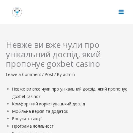
Skip
to
content
Невже ви вже чули про
унікальний досвід, який
пропонує goxbet casino
Leave a Comment
/
Post
/ By
admin
Невже ви вже чули про унікальний досвід, який пропонує
goxbet casino?
Комфортний користувацький досвід
Мобільна версія та додаток
Бонуси та акції
Програма лояльності