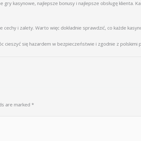
e gry kasynowe, najlepsze bonusy i najlepsze obsługę klienta. Ka
cechy i zalety. Warto więc dokładnie sprawdzić, co każde kasyno 
c cieszyć się hazardem w bezpieczeństwie i zgodnie z polskimi 
lds are marked
*