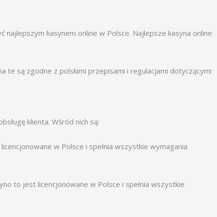
ć najlepszym kasynem online w Polsce. Najlepsze kasyna online
a te są zgodne z polskimi przepisami i regulacjami dotyczącymi
bsługę klienta. Wśród nich są:
st licencjonowane w Polsce i spełnia wszystkie wymagania
yno to jest licencjonowane w Polsce i spełnia wszystkie