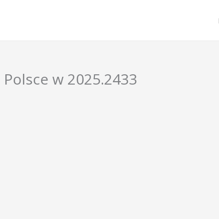
 Polsce w 2025.2433