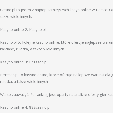
Casino.pl to jeden z najpopularniejszych kasyn online w Polsce. 
także wiele innych.
Kasyno online 2: Kasyno.pl
Kasyno.pl to kolejne kasyno online, które oferuje najlepsze war
karciane, ruletka, a także wiele innych.
Kasyno online 3: Betsson.pl
Betsson.pl to kasyno online, które oferuje najlepsze warunki dl
ruletka, a także wiele innych.
Warto zauważyć, że ranking jest oparty na analizie oferty gier ka
Kasyno online 4: 888casino.pl