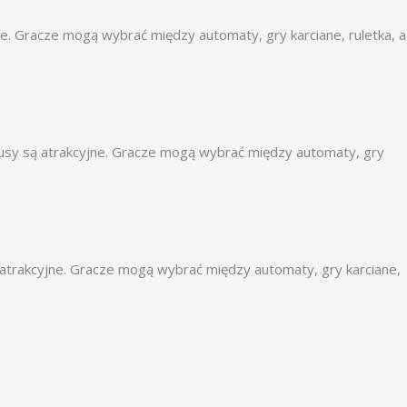
ne. Gracze mogą wybrać między automaty, gry karciane, ruletka, a
onusy są atrakcyjne. Gracze mogą wybrać między automaty, gry
ą atrakcyjne. Gracze mogą wybrać między automaty, gry karciane,