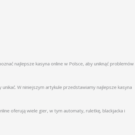
 poznać najlepsze kasyna online w Polsce, aby uniknąć problemów
nny unikać. W niniejszym artykule przedstawiamy najlepsze kasyna
ine oferują wiele gier, w tym automaty, ruletkę, blackjacka i