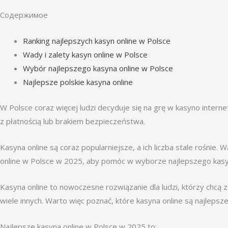
Содержимое
Ranking najlepszych kasyn online w Polsce
Wady i zalety kasyn online w Polsce
Wybór najlepszego kasyna online w Polsce
Najlepsze polskie kasyna online
W Polsce coraz więcej ludzi decyduje się na grę w kasyno inter
z płatnością lub brakiem bezpieczeństwa.
Kasyna online są coraz popularniejsze, a ich liczba stale rośnie.
online w Polsce w 2025, aby pomóc w wyborze najlepszego kasyn
Kasyna online to nowoczesne rozwiązanie dla ludzi, którzy chcą za
wiele innych. Warto więc poznać, które kasyna online są najlepsze
Najlepsze kasyna online w Polsce w 2025 to: