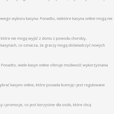
łowego wyboru kasyna. Ponadto, niektóre kasyna online mogą nie
b, które nie mogą wyjść z domu z powodu choroby,
ch kasynach, co oznacza, że graczy mogą doświadczyć nowych
Ponadto, wiele kasyn online oferuje możliwość wykorzystania
brać kasyno online, które posiada licencję i jest regulowane
y i promocje, co jest korzystne dla osób, które chcą