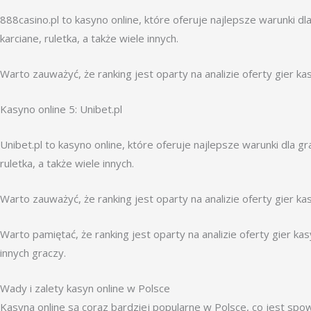
888casino.pl to kasyno online, które oferuje najlepsze warunki 
karciane, ruletka, a także wiele innych.
Warto zauważyć, że ranking jest oparty na analizie oferty gier ka
Kasyno online 5: Unibet.pl
Unibet.pl to kasyno online, które oferuje najlepsze warunki dla
ruletka, a także wiele innych.
Warto zauważyć, że ranking jest oparty na analizie oferty gier ka
Warto pamiętać, że ranking jest oparty na analizie oferty gier k
innych graczy.
Wady i zalety kasyn online w Polsce
Kasyna online są coraz bardziej popularne w Polsce, co jest sp