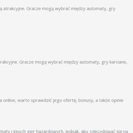
y są atrakcyjne. Gracze mogą wybrać między automaty, gry
 atrakcyjne. Gracze mogą wybrać między automaty, gry karciane,
 online, warto sprawdzić jego ofertę, bonusy, a także opinie
aty i innych gier hazardowych. Jednak, aby zdecydować się na