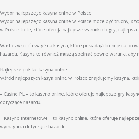
Wybór najlepszego kasyna online w Polsce
Wybór najlepszego kasyna online w Polsce może być trudny, szcz
w Polsce to te, które oferują najlepsze warunki do gry, najlepsz
Warto zwrócić uwagę na kasyna, które posiadają licencję na prow
hazardu. Kasyna te również muszą spełniać pewne warunki, aby m
Najlepsze polskie kasyna online
Wśród najlepszych kasyn online w Polsce znajdujemy kasyna, któr
– Casino PL – to kasyno online, które oferuje najlepsze gry kasy
dotyczące hazardu.
– Kasyno Internetowe – to kasyno online, które oferuje najlepsze
wymagania dotyczące hazardu.