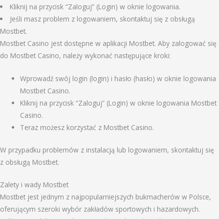
Kliknij na przycisk “Zaloguj” (Login) w oknie logowania.
Jeśli masz problem z logowaniem, skontaktuj się z obsługą
Mostbet.
Mostbet Casino jest dostępne w aplikacji Mostbet. Aby zalogować się
do Mostbet Casino, należy wykonać następujące kroki:
Wprowadź swój login (login) i hasło (hasło) w oknie logowania
Mostbet Casino.
Kliknij na przycisk “Zaloguj” (Login) w oknie logowania Mostbet
Casino.
Teraz możesz korzystać z Mostbet Casino.
W przypadku problemów z instalacją lub logowaniem, skontaktuj się
z obsługą Mostbet.
Zalety i wady Mostbet
Mostbet jest jednym z najpopularniejszych bukmacherów w Polsce,
oferującym szeroki wybór zakładów sportowych i hazardowych.