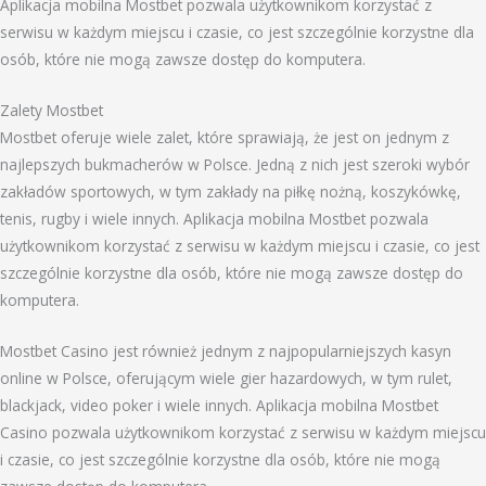
Aplikacja mobilna Mostbet pozwala użytkownikom korzystać z
serwisu w każdym miejscu i czasie, co jest szczególnie korzystne dla
osób, które nie mogą zawsze dostęp do komputera.
Zalety Mostbet
Mostbet oferuje wiele zalet, które sprawiają, że jest on jednym z
najlepszych bukmacherów w Polsce. Jedną z nich jest szeroki wybór
zakładów sportowych, w tym zakłady na piłkę nożną, koszykówkę,
tenis, rugby i wiele innych. Aplikacja mobilna Mostbet pozwala
użytkownikom korzystać z serwisu w każdym miejscu i czasie, co jest
szczególnie korzystne dla osób, które nie mogą zawsze dostęp do
komputera.
Mostbet Casino jest również jednym z najpopularniejszych kasyn
online w Polsce, oferującym wiele gier hazardowych, w tym rulet,
blackjack, video poker i wiele innych. Aplikacja mobilna Mostbet
Casino pozwala użytkownikom korzystać z serwisu w każdym miejscu
i czasie, co jest szczególnie korzystne dla osób, które nie mogą