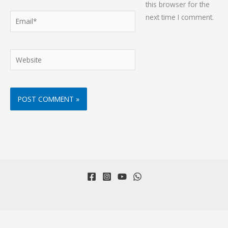
this browser for the
Email*
next time I comment.
Website