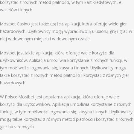
korzystać z różnych metod płatności, w tym kart kredytowych, e-
walletów i innych.
Mostbet Casino jest także częścią aplikacji, która oferuje wiele gier
hazardowych. Użytkownicy mogą wybrać swoją ulubioną grę i grać w
niej w dowolnym miejscu i w dowolnym czasie.
Mostbet jest także aplikacją, która oferuje wiele korzyści dla
użytkowników. Aplikacja umożliwia korzystanie z różnych funkcji, w
tym możliwości logowania się, kasyna i innych. Użytkownicy mogą
także korzystać z różnych metod płatności i korzystać z różnych gier
hazardowych.
W Polsce Mostbet jest popularną aplikacją, która oferuje wiele
korzyści dla użytkowników. Aplikacja umożliwia korzystanie z różnych
funkcji, w tym możliwości logowania się, kasyna i innych. Użytkownicy
mogą także korzystać z różnych metod płatności i korzystać z różnych
gier hazardowych.