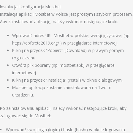
Instalacja i konfiguracja Mostbet
Instalacja aplikacji Mostbet w Polsce jest prostym i szybkim procesem.
Aby zainstalować aplikację, należy wykonać następujące kroki:
Wprowadź adres URL Mostbet w polskiej wersji językowej (np.
https://epfcrete2019.org/ ) w przeglądarce internetowej.
Kliknij na przycisk “Pobierz” (Download) w prawym górnym
rogu ekranu.
Otwórz plik pobrany (np. mostbet.apk) w przeglądarce
internetowej.
Kliknij na przycisk “Instalacja” (Install) w oknie dialogowym.
Mostbet aplikacja zostanie zainstalowana na Twoim
urządzeniu.
Po zainstalowaniu aplikacji, należy wykonać następujące kroki, aby
zalogować się do Mostbet:
Wprowadź swój login (login) i hasło (hasło) w oknie logowania.