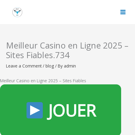
Skip
to
content
Meilleur Casino en Ligne 2025 –
Sites Fiables.734
Leave a Comment
/
blog
/ By
admin
Meilleur Casino en Ligne 2025 – Sites Fiables
JOUER