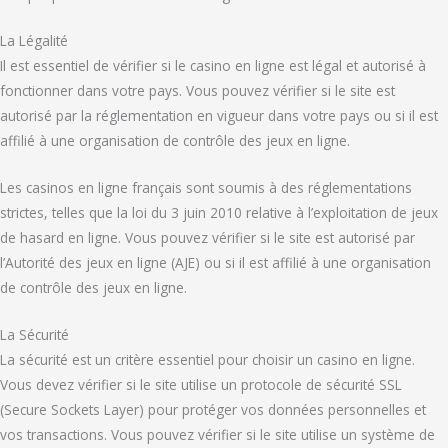
La Légalité
Il est essentiel de vérifier si le casino en ligne est légal et autorisé à
fonctionner dans votre pays. Vous pouvez vérifier si le site est
autorisé par la réglementation en vigueur dans votre pays ou si il est
affilié à une organisation de contrôle des jeux en ligne.
Les casinos en ligne français sont soumis à des réglementations
strictes, telles que la loi du 3 juin 2010 relative à l’exploitation de jeux
de hasard en ligne. Vous pouvez vérifier si le site est autorisé par
l’Autorité des jeux en ligne (AJE) ou si il est affilié à une organisation
de contrôle des jeux en ligne.
La Sécurité
La sécurité est un critère essentiel pour choisir un casino en ligne.
Vous devez vérifier si le site utilise un protocole de sécurité SSL
(Secure Sockets Layer) pour protéger vos données personnelles et
vos transactions. Vous pouvez vérifier si le site utilise un système de