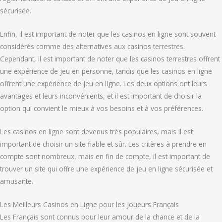
sécurisée.
Enfin, il est important de noter que les casinos en ligne sont souvent
considérés comme des alternatives aux casinos terrestres.
Cependant, il est important de noter que les casinos terrestres offrent
une expérience de jeu en personne, tandis que les casinos en ligne
offrent une expérience de jeu en ligne. Les deux options ont leurs
avantages et leurs inconvénients, et il est important de choisir la
option qui convient le mieux à vos besoins et à vos préférences.
Les casinos en ligne sont devenus très populaires, mais il est
important de choisir un site fiable et sûr. Les critères à prendre en
compte sont nombreux, mais en fin de compte, il est important de
trouver un site qui offre une expérience de jeu en ligne sécurisée et
amusante.
Les Meilleurs Casinos en Ligne pour les Joueurs Français
Les Français sont connus pour leur amour de la chance et de la