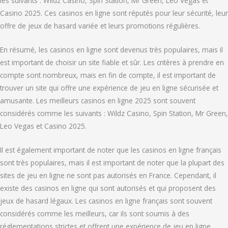
les suivants : Wildz Casino, Spin Station, Mr Green, Leo Vegas et
Casino 2025. Ces casinos en ligne sont réputés pour leur sécurité, leur
offre de jeux de hasard variée et leurs promotions régulières.
En résumé, les casinos en ligne sont devenus très populaires, mais il
est important de choisir un site fiable et sûr. Les critères à prendre en
compte sont nombreux, mais en fin de compte, il est important de
trouver un site qui offre une expérience de jeu en ligne sécurisée et
amusante. Les meilleurs casinos en ligne 2025 sont souvent
considérés comme les suivants : Wildz Casino, Spin Station, Mr Green,
Leo Vegas et Casino 2025.
Il est également important de noter que les casinos en ligne français
sont très populaires, mais il est important de noter que la plupart des
sites de jeu en ligne ne sont pas autorisés en France. Cependant, il
existe des casinos en ligne qui sont autorisés et qui proposent des
jeux de hasard légaux. Les casinos en ligne français sont souvent
considérés comme les meilleurs, car ils sont soumis à des
réglementations strictes et offrent une expérience de jeu en ligne