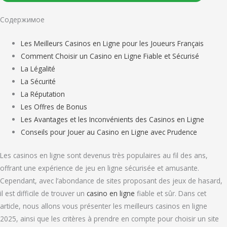
Содержимое
Les Meilleurs Casinos en Ligne pour les Joueurs Français
Comment Choisir un Casino en Ligne Fiable et Sécurisé
La Légalité
La Sécurité
La Réputation
Les Offres de Bonus
Les Avantages et les Inconvénients des Casinos en Ligne
Conseils pour Jouer au Casino en Ligne avec Prudence
Les casinos en ligne sont devenus très populaires au fil des ans,
offrant une expérience de jeu en ligne sécurisée et amusante.
Cependant, avec l’abondance de sites proposant des jeux de hasard,
il est difficile de trouver un
casino en ligne
fiable et sûr. Dans cet
article, nous allons vous présenter les meilleurs casinos en ligne
2025, ainsi que les critères à prendre en compte pour choisir un site