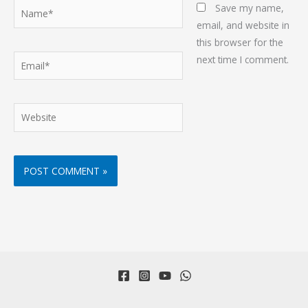
Name*
Save my name,
email, and website in
this browser for the
Email*
next time I comment.
Website