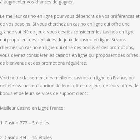
à augmenter vos chances de gagner.
Le meilleur casino en ligne pour vous dépendra de vos préférences et
de vos besoins. Si vous cherchez un casino en ligne qui offre une
grande variété de jeux, vous devriez considérer les casinos en ligne
qui proposent des centaines de jeux de casino en ligne. Si vous
cherchez un casino en ligne qui offre des bonus et des promotions,
vous devriez considérer les casinos en ligne qui proposent des offres
de bienvenue et des promotions régulières.
Voici notre classement des meilleurs casinos en ligne en France, qui
ont été évalués en fonction de leurs offres de jeux, de leurs offres de
bonus et de leurs services de support client :
Meilleur Casino en Ligne France :
1. Casino 777 – 5 étoiles
2. Casino Bet – 4,5 étoiles