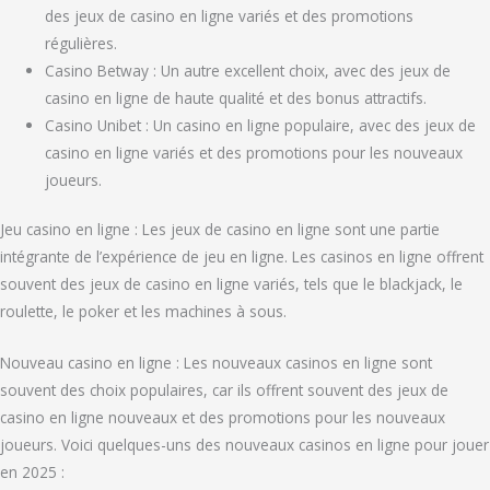
des jeux de casino en ligne variés et des promotions
régulières.
Casino Betway : Un autre excellent choix, avec des jeux de
casino en ligne de haute qualité et des bonus attractifs.
Casino Unibet : Un casino en ligne populaire, avec des jeux de
casino en ligne variés et des promotions pour les nouveaux
joueurs.
Jeu casino en ligne : Les jeux de casino en ligne sont une partie
intégrante de l’expérience de jeu en ligne. Les casinos en ligne offrent
souvent des jeux de casino en ligne variés, tels que le blackjack, le
roulette, le poker et les machines à sous.
Nouveau casino en ligne : Les nouveaux casinos en ligne sont
souvent des choix populaires, car ils offrent souvent des jeux de
casino en ligne nouveaux et des promotions pour les nouveaux
joueurs. Voici quelques-uns des nouveaux casinos en ligne pour jouer
en 2025 :