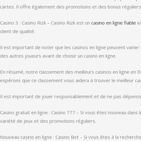
cartes. Il offre également des promotions et des bonus réguliers
Casino 3 : Casino Rizk – Casino Rizk est un
casino en ligne fiable
et
client de qualité.
Il est important de noter que les casinos en ligne peuvent varier
des autres joueurs avant de choisir un casino en ligne.
En résumé, notre classement des meilleurs casinos en ligne en Fra
espérons que ce classement vous aidera à trouver le meilleur cas
Il est important de jouer responsablement et de ne pas dépens
Casino gratuit en ligne : Casino 777 – Si vous êtes nouveau dan
variété de jeux et des promotions réguliers.
Nouveau casino en ligne : Casino Bet – Si vous êtes à la recherch