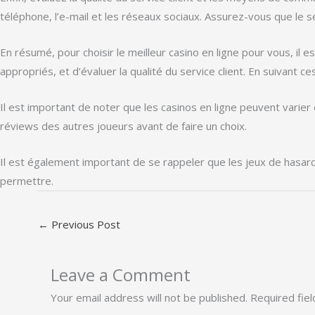
téléphone, l’e-mail et les réseaux sociaux. Assurez-vous que le s
En résumé, pour choisir le meilleur casino en ligne pour vous, il es
appropriés, et d’évaluer la qualité du service client. En suivant 
Il est important de noter que les casinos en ligne peuvent varie
réviews des autres joueurs avant de faire un choix.
Il est également important de se rappeler que les jeux de hasar
permettre.
←
Previous Post
Leave a Comment
Your email address will not be published.
Required fie