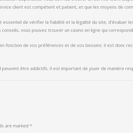
ervice client est compétent et patient, et que les moyens de commu
t essentiel de vérifier la fiabilité et la légalité du site, d’évalue
ces conseils, vous pouvez trouver un casino en ligne qui correspon
r en fonction de vos préférences et de vos besoins. Il est donc r
d peuvent être addictifs. Il est important de jouer de manière 
lds are marked
*