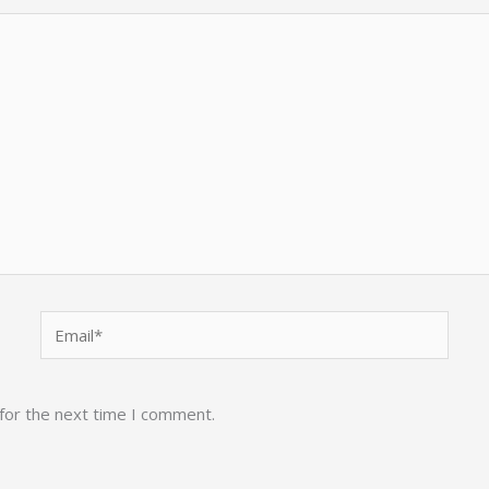
Email*
for the next time I comment.