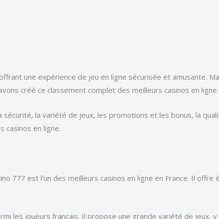
offrant une expérience de jeu en ligne sécurisée et amusante. Mais 
 avons créé ce classement complet des meilleurs casinos en ligne 
 sécurité, la variété de jeux, les promotions et les bonus, la quali
 casinos en ligne.
ino 777 est l’un des meilleurs casinos en ligne en France. Il offr
armi les joueurs français. Il propose une grande variété de jeux,