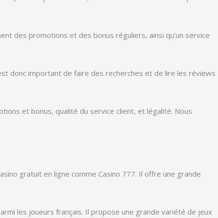
ment des promotions et des bonus réguliers, ainsi qu’un service
est donc important de faire des recherches et de lire les réviews
ions et bonus, qualité du service client, et légalité. Nous
asino gratuit en ligne comme Casino 777. Il offre une grande
parmi les joueurs français. Il propose une grande variété de jeux