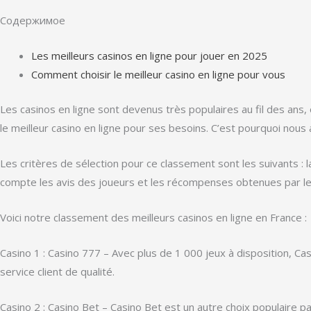
Содержимое
Les meilleurs casinos en ligne pour jouer en 2025
Comment choisir le meilleur casino en ligne pour vous
Les casinos en ligne sont devenus très populaires au fil des ans, 
le meilleur casino en ligne pour ses besoins. C’est pourquoi nous
Les critères de sélection pour ce classement sont les suivants : la
compte les avis des joueurs et les récompenses obtenues par les
Voici notre classement des meilleurs casinos en ligne en France :
Casino 1 : Casino 777 – Avec plus de 1 000 jeux à disposition, Cas
service client de qualité.
Casino 2 : Casino Bet – Casino Bet est un autre choix populaire p