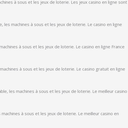
chines à sous et les jeux de loterie. Les jeux casino en ligne sont
, les machines à sous et les jeux de loterie. Le casino en ligne
 machines à sous et les jeux de loterie. Le casino en ligne France
machines à sous et les jeux de loterie. Le casino gratuit en ligne
ble, les machines à sous et les jeux de loterie. Le meilleur casino
s machines à sous et les jeux de loterie. Le meilleur casino en