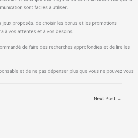
nication sont faciles à utiliser.
r les jeux proposés, de choisir les bonus et les promotions
dra à vos attentes et à vos besoins.
ecommandé de faire des recherches approfondies et de lire les
responsable et de ne pas dépenser plus que vous ne pouvez vous
Next Post
→