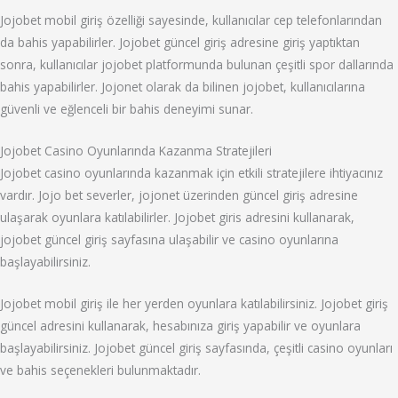
Jojobet mobil giriş özelliği sayesinde, kullanıcılar cep telefonlarından
da bahis yapabilirler. Jojobet güncel giriş adresine giriş yaptıktan
sonra, kullanıcılar jojobet platformunda bulunan çeşitli spor dallarında
bahis yapabilirler. Jojonet olarak da bilinen jojobet, kullanıcılarına
güvenli ve eğlenceli bir bahis deneyimi sunar.
Jojobet Casino Oyunlarında Kazanma Stratejileri
Jojobet casino oyunlarında kazanmak için etkili stratejilere ihtiyacınız
vardır. Jojo bet severler, jojonet üzerinden güncel giriş adresine
ulaşarak oyunlara katılabilirler. Jojobet giris adresini kullanarak,
jojobet güncel giriş sayfasına ulaşabilir ve casino oyunlarına
başlayabilirsiniz.
Jojobet mobil giriş ile her yerden oyunlara katılabilirsiniz. Jojobet giriş
güncel adresini kullanarak, hesabınıza giriş yapabilir ve oyunlara
başlayabilirsiniz. Jojobet güncel giriş sayfasında, çeşitli casino oyunları
ve bahis seçenekleri bulunmaktadır.