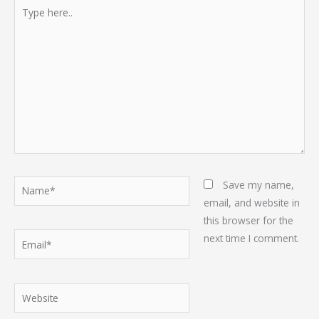
Type
here..
Name*
Save my name,
email, and website in
this browser for the
Email*
next time I comment.
Website