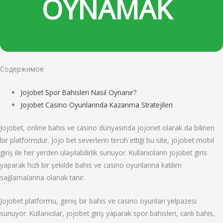
OYNAMAK
Содержимое
Jojobet Spor Bahisleri Nasıl Oynanır?
Jojobet Casino Oyunlarında Kazanma Stratejileri
Jojobet, online bahis ve casino dünyasında jojonet olarak da bilinen
bir platformdur. Jojo bet severlerin tercih ettiği bu site, jojobet mobil
giriş ile her yerden ulaşılabilirlik sunuyor. Kullanıcıların jojobet giris
yaparak hızlı bir şekilde bahis ve casino oyunlarına katılım
sağlamalarına olanak tanır.
Jojobet platformu, geniş bir bahis ve casino oyunları yelpazesi
sunuyor. Kullanıcılar, jojobet giriş yaparak spor bahisleri, canlı bahis,